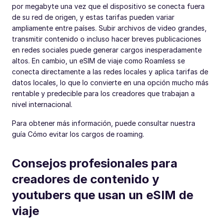
por megabyte una vez que el dispositivo se conecta fuera
de su red de origen, y estas tarifas pueden variar
ampliamente entre países. Subir archivos de video grandes,
transmitir contenido o incluso hacer breves publicaciones
en redes sociales puede generar cargos inesperadamente
altos. En cambio, un eSIM de viaje como Roamless se
conecta directamente a las redes locales y aplica tarifas de
datos locales, lo que lo convierte en una opción mucho más
rentable y predecible para los creadores que trabajan a
nivel internacional.
Para obtener más información, puede consultar nuestra
guía Cómo evitar los cargos de roaming.
Consejos profesionales para
creadores de contenido y
youtubers que usan un eSIM de
viaje