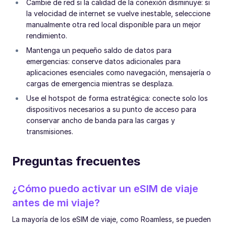
Cambie de red si la calidad de la conexión disminuye: si
la velocidad de internet se vuelve inestable, seleccione
manualmente otra red local disponible para un mejor
rendimiento.
Mantenga un pequeño saldo de datos para
emergencias: conserve datos adicionales para
aplicaciones esenciales como navegación, mensajería o
cargas de emergencia mientras se desplaza.
Use el hotspot de forma estratégica: conecte solo los
dispositivos necesarios a su punto de acceso para
conservar ancho de banda para las cargas y
transmisiones.
Preguntas frecuentes
¿Cómo puedo activar un eSIM de viaje
antes de mi viaje?
La mayoría de los eSIM de viaje, como Roamless, se pueden