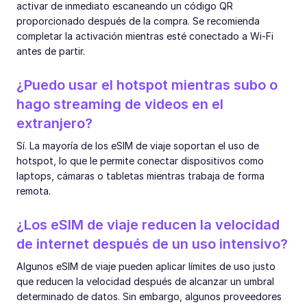
activar de inmediato escaneando un código QR
proporcionado después de la compra. Se recomienda
completar la activación mientras esté conectado a Wi-Fi
antes de partir.
¿Puedo usar el hotspot mientras subo o
hago streaming de videos en el
extranjero?
Sí. La mayoría de los eSIM de viaje soportan el uso de
hotspot, lo que le permite conectar dispositivos como
laptops, cámaras o tabletas mientras trabaja de forma
remota.
¿Los eSIM de viaje reducen la velocidad
de internet después de un uso intensivo?
Algunos eSIM de viaje pueden aplicar límites de uso justo
que reducen la velocidad después de alcanzar un umbral
determinado de datos. Sin embargo, algunos proveedores