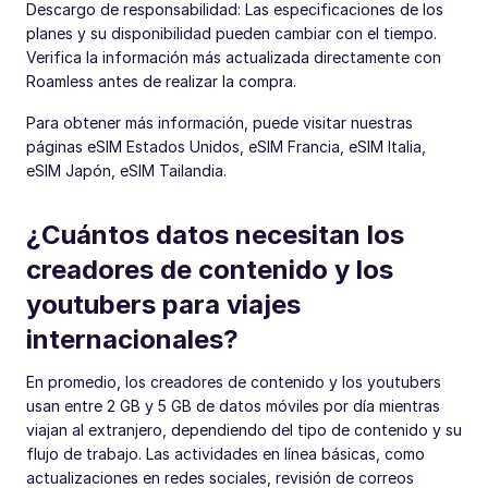
Descargo de responsabilidad: Las especificaciones de los
planes y su disponibilidad pueden cambiar con el tiempo.
Verifica la información más actualizada directamente con
Roamless antes de realizar la compra.
Para obtener más información, puede visitar nuestras
páginas eSIM Estados Unidos, eSIM Francia, eSIM Italia,
eSIM Japón, eSIM Tailandia.
¿Cuántos datos necesitan los
creadores de contenido y los
youtubers para viajes
internacionales?
En promedio, los creadores de contenido y los youtubers
usan entre 2 GB y 5 GB de datos móviles por día mientras
viajan al extranjero, dependiendo del tipo de contenido y su
flujo de trabajo. Las actividades en línea básicas, como
actualizaciones en redes sociales, revisión de correos