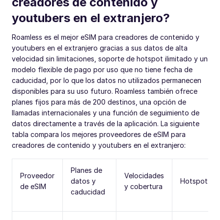
creadores de contenido y
youtubers en el extranjero?
Roamless es el mejor eSIM para creadores de contenido y
youtubers en el extranjero gracias a sus datos de alta
velocidad sin limitaciones, soporte de hotspot ilimitado y un
modelo flexible de pago por uso que no tiene fecha de
caducidad, por lo que los datos no utilizados permanecen
disponibles para su uso futuro. Roamless también ofrece
planes fijos para más de 200 destinos, una opción de
llamadas internacionales y una función de seguimiento de
datos directamente a través de la aplicación. La siguiente
tabla compara los mejores proveedores de eSIM para
creadores de contenido y youtubers en el extranjero:
Planes de
Proveedor
Velocidades
datos y
Hotspot
de eSIM
y cobertura
caducidad