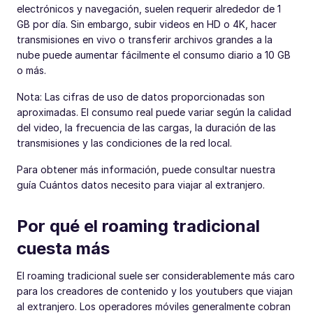
electrónicos y navegación, suelen requerir alrededor de 1
GB por día. Sin embargo, subir videos en HD o 4K, hacer
transmisiones en vivo o transferir archivos grandes a la
nube puede aumentar fácilmente el consumo diario a 10 GB
o más.
Nota: Las cifras de uso de datos proporcionadas son
aproximadas. El consumo real puede variar según la calidad
del video, la frecuencia de las cargas, la duración de las
transmisiones y las condiciones de la red local.
Para obtener más información, puede consultar nuestra
guía Cuántos datos necesito para viajar al extranjero.
Por qué el roaming tradicional
cuesta más
El roaming tradicional suele ser considerablemente más caro
para los creadores de contenido y los youtubers que viajan
al extranjero. Los operadores móviles generalmente cobran