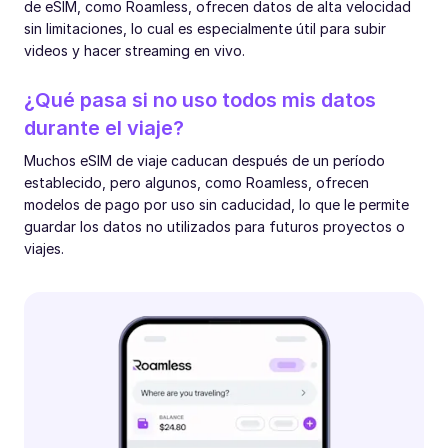
de eSIM, como Roamless, ofrecen datos de alta velocidad
sin limitaciones, lo cual es especialmente útil para subir
videos y hacer streaming en vivo.
¿Qué pasa si no uso todos mis datos
durante el viaje?
Muchos eSIM de viaje caducan después de un período
establecido, pero algunos, como Roamless, ofrecen
modelos de pago por uso sin caducidad, lo que le permite
guardar los datos no utilizados para futuros proyectos o
viajes.