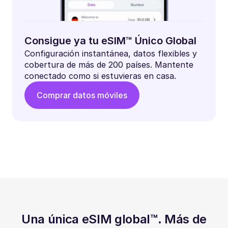
Consigue ya tu eSIM™ Único Global
Configuración instantánea, datos flexibles y
cobertura de más de 200 países. Mantente
conectado como si estuvieras en casa.
Comprar datos móviles
Una única eSIM global™. Más de