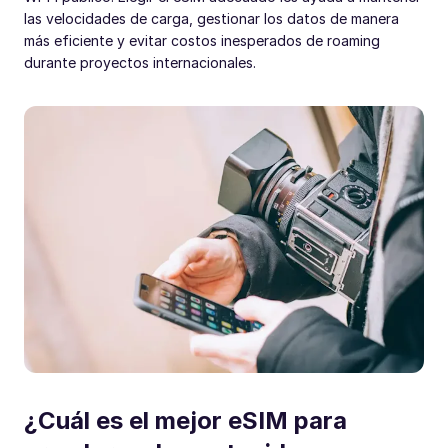
las velocidades de carga, gestionar los datos de manera
más eficiente y evitar costos inesperados de roaming
durante proyectos internacionales.
¿Cuál es el mejor eSIM para