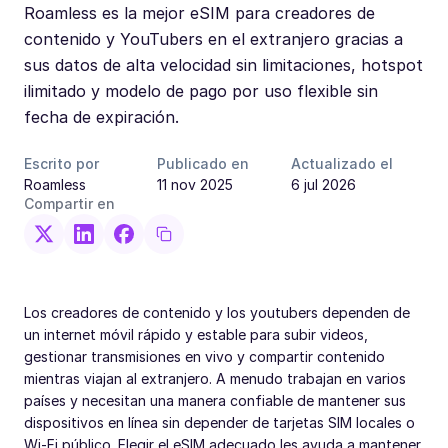
Roamless es la mejor eSIM para creadores de
contenido y YouTubers en el extranjero gracias a
sus datos de alta velocidad sin limitaciones, hotspot
ilimitado y modelo de pago por uso flexible sin
fecha de expiración.
Escrito por
Publicado en
Actualizado el
Roamless
11 nov 2025
6 jul 2026
Compartir en
Los creadores de contenido y los youtubers dependen de
un internet móvil rápido y estable para subir videos,
gestionar transmisiones en vivo y compartir contenido
mientras viajan al extranjero. A menudo trabajan en varios
países y necesitan una manera confiable de mantener sus
dispositivos en línea sin depender de tarjetas SIM locales o
Wi-Fi público. Elegir el eSIM adecuado les ayuda a mantener