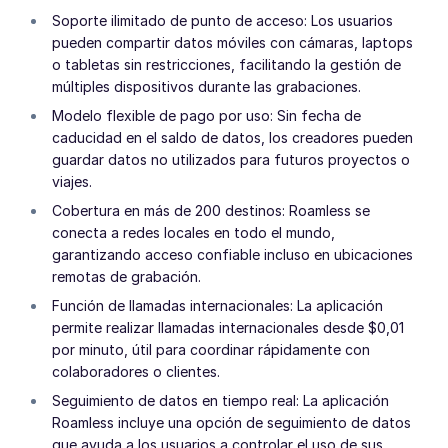
Soporte ilimitado de punto de acceso: Los usuarios
pueden compartir datos móviles con cámaras, laptops
o tabletas sin restricciones, facilitando la gestión de
múltiples dispositivos durante las grabaciones.
Modelo flexible de pago por uso: Sin fecha de
caducidad en el saldo de datos, los creadores pueden
guardar datos no utilizados para futuros proyectos o
viajes.
Cobertura en más de 200 destinos: Roamless se
conecta a redes locales en todo el mundo,
garantizando acceso confiable incluso en ubicaciones
remotas de grabación.
Función de llamadas internacionales: La aplicación
permite realizar llamadas internacionales desde $0,01
por minuto, útil para coordinar rápidamente con
colaboradores o clientes.
Seguimiento de datos en tiempo real: La aplicación
Roamless incluye una opción de seguimiento de datos
que ayuda a los usuarios a controlar el uso de sus