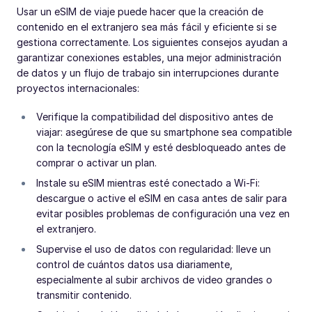
Usar un eSIM de viaje puede hacer que la creación de
contenido en el extranjero sea más fácil y eficiente si se
gestiona correctamente. Los siguientes consejos ayudan a
garantizar conexiones estables, una mejor administración
de datos y un flujo de trabajo sin interrupciones durante
proyectos internacionales:
Verifique la compatibilidad del dispositivo antes de
viajar: asegúrese de que su smartphone sea compatible
con la tecnología eSIM y esté desbloqueado antes de
comprar o activar un plan.
Instale su eSIM mientras esté conectado a Wi-Fi:
descargue o active el eSIM en casa antes de salir para
evitar posibles problemas de configuración una vez en
el extranjero.
Supervise el uso de datos con regularidad: lleve un
control de cuántos datos usa diariamente,
especialmente al subir archivos de video grandes o
transmitir contenido.