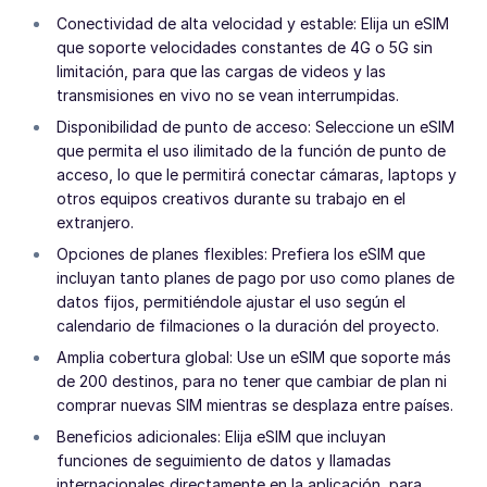
Conectividad de alta velocidad y estable: Elija un eSIM
que soporte velocidades constantes de 4G o 5G sin
limitación, para que las cargas de videos y las
transmisiones en vivo no se vean interrumpidas.
Disponibilidad de punto de acceso: Seleccione un eSIM
que permita el uso ilimitado de la función de punto de
acceso, lo que le permitirá conectar cámaras, laptops y
otros equipos creativos durante su trabajo en el
extranjero.
Opciones de planes flexibles: Prefiera los eSIM que
incluyan tanto planes de pago por uso como planes de
datos fijos, permitiéndole ajustar el uso según el
calendario de filmaciones o la duración del proyecto.
Amplia cobertura global: Use un eSIM que soporte más
de 200 destinos, para no tener que cambiar de plan ni
comprar nuevas SIM mientras se desplaza entre países.
Beneficios adicionales: Elija eSIM que incluyan
funciones de seguimiento de datos y llamadas
internacionales directamente en la aplicación, para