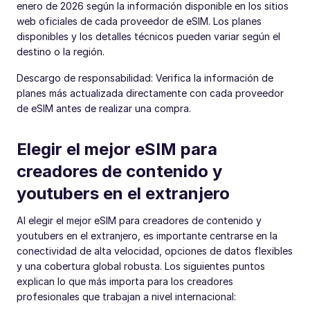
enero de 2026 según la información disponible en los sitios
web oficiales de cada proveedor de eSIM. Los planes
disponibles y los detalles técnicos pueden variar según el
destino o la región.
Descargo de responsabilidad: Verifica la información de
planes más actualizada directamente con cada proveedor
de eSIM antes de realizar una compra.
Elegir el mejor eSIM para
creadores de contenido y
youtubers en el extranjero
Al elegir el mejor eSIM para creadores de contenido y
youtubers en el extranjero, es importante centrarse en la
conectividad de alta velocidad, opciones de datos flexibles
y una cobertura global robusta. Los siguientes puntos
explican lo que más importa para los creadores
profesionales que trabajan a nivel internacional: