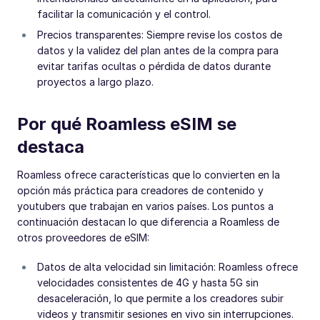
facilitar la comunicación y el control.
Precios transparentes: Siempre revise los costos de
datos y la validez del plan antes de la compra para
evitar tarifas ocultas o pérdida de datos durante
proyectos a largo plazo.
Por qué Roamless eSIM se
destaca
Roamless ofrece características que lo convierten en la
opción más práctica para creadores de contenido y
youtubers que trabajan en varios países. Los puntos a
continuación destacan lo que diferencia a Roamless de
otros proveedores de eSIM:
Datos de alta velocidad sin limitación: Roamless ofrece
velocidades consistentes de 4G y hasta 5G sin
desaceleración, lo que permite a los creadores subir
videos y transmitir sesiones en vivo sin interrupciones.