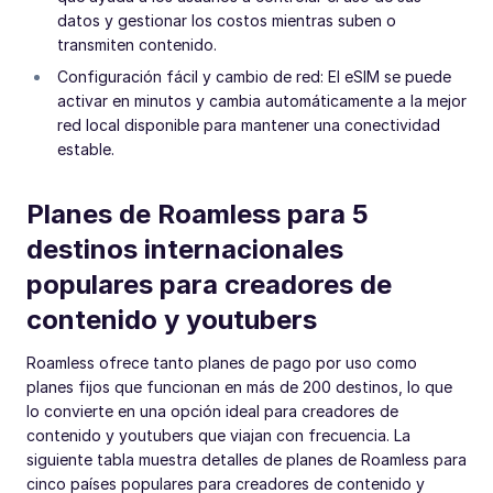
datos y gestionar los costos mientras suben o
transmiten contenido.
Configuración fácil y cambio de red: El eSIM se puede
activar en minutos y cambia automáticamente a la mejor
red local disponible para mantener una conectividad
estable.
Planes de Roamless para 5
destinos internacionales
populares para creadores de
contenido y youtubers
Roamless ofrece tanto planes de pago por uso como
planes fijos que funcionan en más de 200 destinos, lo que
lo convierte en una opción ideal para creadores de
contenido y youtubers que viajan con frecuencia. La
siguiente tabla muestra detalles de planes de Roamless para
cinco países populares para creadores de contenido y