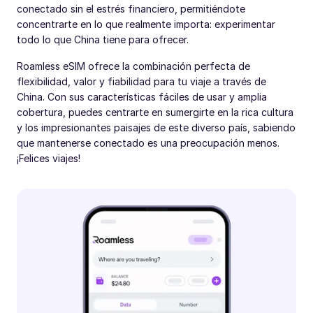
conectado sin el estrés financiero, permitiéndote
concentrarte en lo que realmente importa: experimentar
todo lo que China tiene para ofrecer.
Roamless eSIM ofrece la combinación perfecta de
flexibilidad, valor y fiabilidad para tu viaje a través de
China. Con sus características fáciles de usar y amplia
cobertura, puedes centrarte en sumergirte en la rica cultura
y los impresionantes paisajes de este diverso país, sabiendo
que mantenerse conectado es una preocupación menos.
¡Felices viajes!