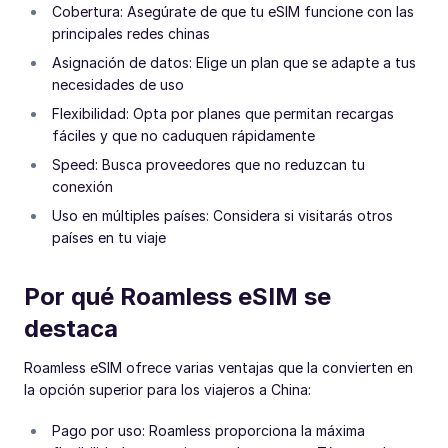
Cobertura: Asegúrate de que tu eSIM funcione con las
principales redes chinas
Asignación de datos: Elige un plan que se adapte a tus
necesidades de uso
Flexibilidad: Opta por planes que permitan recargas
fáciles y que no caduquen rápidamente
Speed: Busca proveedores que no reduzcan tu
conexión
Uso en múltiples países: Considera si visitarás otros
países en tu viaje
Por qué Roamless eSIM se
destaca
Roamless eSIM ofrece varias ventajas que la convierten en
la opción superior para los viajeros a China:
Pago por uso: Roamless proporciona la máxima