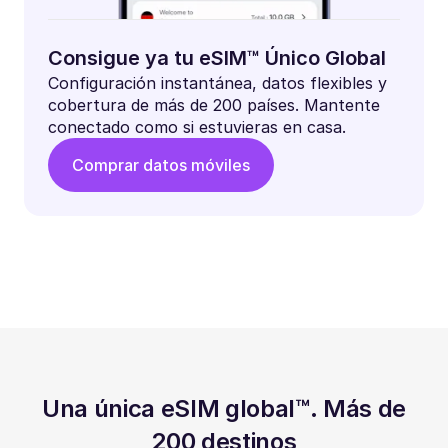
Consigue ya tu eSIM™ Único Global
Configuración instantánea, datos flexibles y
cobertura de más de 200 países. Mantente
conectado como si estuvieras en casa.
Comprar datos móviles
Una única eSIM global™. Más de
200 destinos