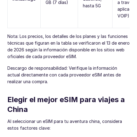
GB (7 días)
a través 
hasta 5G
aplicacio
VOIP)
Nota: Los precios, los detalles de los planes y las funciones
técnicas que figuran en la tabla se verificaron el 13 de enero
de 2026 según la información disponible en los sitios web
oficiales de cada proveedor eSIM.
Descargo de responsabilidad: Verifique la información
actual directamente con cada proveedor eSIM antes de
realizar una compra.
Elegir el mejor eSIM para viajes a
China
Al seleccionar un eSIM para tu aventura china, considera
estos factores clave: