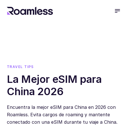
open
TRAVEL TIPS
La Mejor eSIM para
China 2026
Encuentra la mejor eSIM para China en 2026 con
Roamless. Evita cargos de roaming y mantente
conectado con una eSIM durante tu viaje a China.