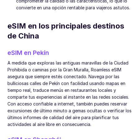
comprometer la calidad o las características, lo que lo
convierte en una opción rentable para viajeros astutos.
eSIM en los principales destinos
de China
eSIM en Pekín
A medida que exploras las antiguas maravillas de la Ciudad
Prohibida o caminas por la Gran Muralla, Roamless eSIM
asegura que siempre estés conectado. Navega por las
bulliciosas calles de Pekín con facilidad usando mapas en
tiempo real, traduce menús en restaurantes locales y
comparte tus experiencias al instante en las redes sociales.
Con acceso confiable a internet, también puedes reservar
excursiones de último minuto a gemas ocultas o verificar los
últimos informes de calidad del aire para planificar tus
actividades al aire libre en consecuencia.