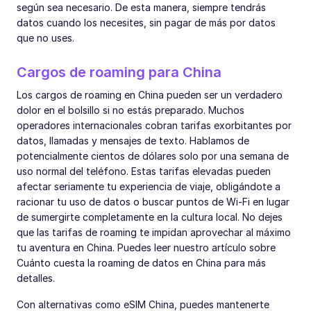
según sea necesario. De esta manera, siempre tendrás
datos cuando los necesites, sin pagar de más por datos
que no uses.
Cargos de roaming para China
Los cargos de roaming en China pueden ser un verdadero
dolor en el bolsillo si no estás preparado. Muchos
operadores internacionales cobran tarifas exorbitantes por
datos, llamadas y mensajes de texto. Hablamos de
potencialmente cientos de dólares solo por una semana de
uso normal del teléfono. Estas tarifas elevadas pueden
afectar seriamente tu experiencia de viaje, obligándote a
racionar tu uso de datos o buscar puntos de Wi-Fi en lugar
de sumergirte completamente en la cultura local. No dejes
que las tarifas de roaming te impidan aprovechar al máximo
tu aventura en China. Puedes leer nuestro artículo sobre
Cuánto cuesta la roaming de datos en China para más
detalles.
Con alternativas como eSIM China, puedes mantenerte