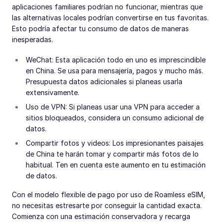
aplicaciones familiares podrían no funcionar, mientras que
las alternativas locales podrían convertirse en tus favoritas.
Esto podría afectar tu consumo de datos de maneras
inesperadas.
WeChat: Esta aplicación todo en uno es imprescindible
en China. Se usa para mensajería, pagos y mucho más.
Presupuesta datos adicionales si planeas usarla
extensivamente.
Uso de VPN: Si planeas usar una VPN para acceder a
sitios bloqueados, considera un consumo adicional de
datos.
Compartir fotos y videos: Los impresionantes paisajes
de China te harán tomar y compartir más fotos de lo
habitual. Ten en cuenta este aumento en tu estimación
de datos.
Con el modelo flexible de pago por uso de Roamless eSIM,
no necesitas estresarte por conseguir la cantidad exacta.
Comienza con una estimación conservadora y recarga