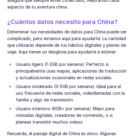
asegura que siempre estés conectado, mejorando cada
aspecto de tu aventura china.
¿Cuántos datos necesito para China?
Determinar tus necesidades de datos para China puede ser
complicado, pero estamos aquí para ayudarte. La cantidad
que utilizarás depende de tus hábitos digitales y planes de
viaje. Aquí tienes un desglose para ayudarte a estimar:
Usuario ligero (1-2GB por semana): Perfecto si
principalmente usas mapas, aplicaciones de traducción
y actualizaciones ocasionales en redes sociales.
Usuario moderado (3-5GB por semana): Ideal para el
uso frecuente de redes sociales, videollamadas con la
familia y algo de transmisión.
Usuario intensivo (6GB+ por semana): Mejor para
nómadas digitales, creadores de contenido, o si
planeas transmitir muchos videos.
Recuerda, el paisaje digital de China es único. Algunas