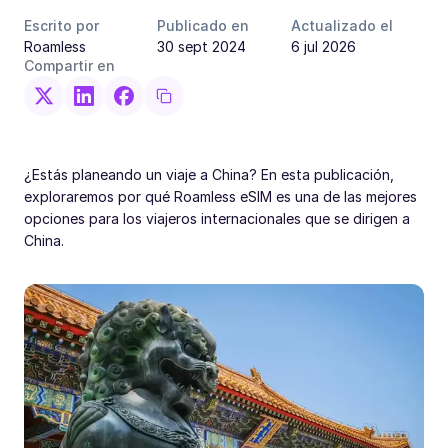
Escrito por
Publicado en
Actualizado el
Roamless
30 sept 2024
6 jul 2026
Compartir en
¿Estás planeando un viaje a China? En esta publicación,
exploraremos por qué Roamless eSIM es una de las mejores
opciones para los viajeros internacionales que se dirigen a
China.