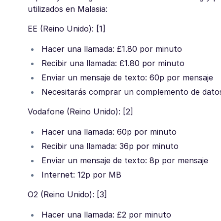
utilizados en Malasia:
EE (Reino Unido): [1]
Hacer una llamada: £1.80 por minuto
Recibir una llamada: £1.80 por minuto
Enviar un mensaje de texto: 60p por mensaje
Necesitarás comprar un complemento de datos 
Vodafone (Reino Unido): [2]
Hacer una llamada: 60p por minuto
Recibir una llamada: 36p por minuto
Enviar un mensaje de texto: 8p por mensaje
Internet: 12p por MB
O2 (Reino Unido): [3]
Hacer una llamada: £2 por minuto