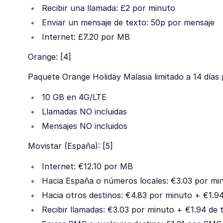
Recibir una llamada: £2 por minuto
Enviar un mensaje de texto: 50p por mensaje
Internet: £7.20 por MB
Orange: [4]
Paquete Orange Holiday Malasia limitado a 14 días 
10 GB en 4G/LTE
Llamadas NO incluidas
Mensajes NO incluidos
Movistar (España): [5]
Internet: €12.10 por MB
Hacia España o números locales: €3.03 por min
Hacia otros destinos: €4.83 por minuto + €1.94
Recibir llamadas: €3.03 por minuto + €1.94 de 