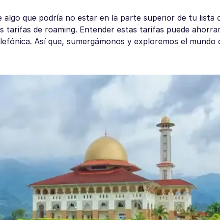
algo que podría no estar en la parte superior de tu lista
s tarifas de roaming. Entender estas tarifas puede ahorra
lefónica. Así que, sumergámonos y exploremos el mundo de