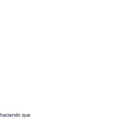
 haciendo que