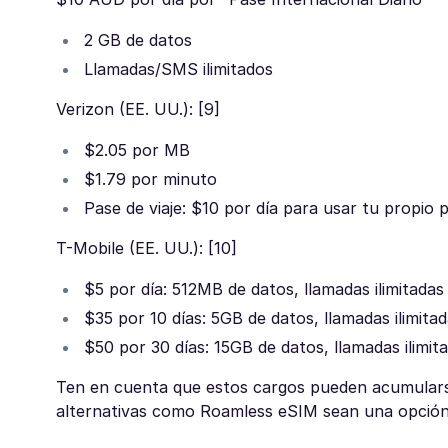
2 GB de datos
Llamadas/SMS ilimitados
Verizon (EE. UU.): [9]
$2.05 por MB
$1.79 por minuto
Pase de viaje: $10 por día para usar tu propio 
T-Mobile (EE. UU.): [10]
$5 por día: 512MB de datos, llamadas ilimitadas
$35 por 10 días: 5GB de datos, llamadas ilimita
$50 por 30 días: 15GB de datos, llamadas ilimit
Ten en cuenta que estos cargos pueden acumulars
alternativas como Roamless eSIM sean una opción 