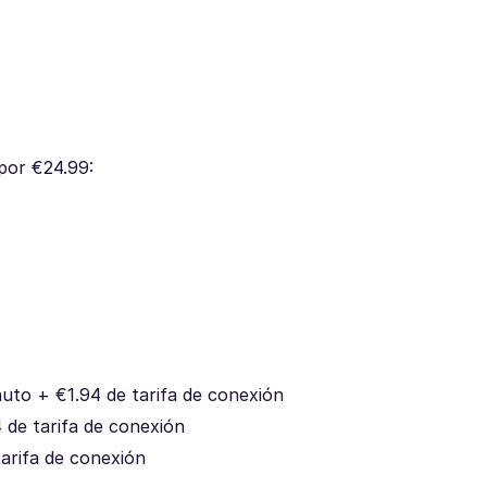
por €24.99:
uto + €1.94 de tarifa de conexión
 de tarifa de conexión
tarifa de conexión