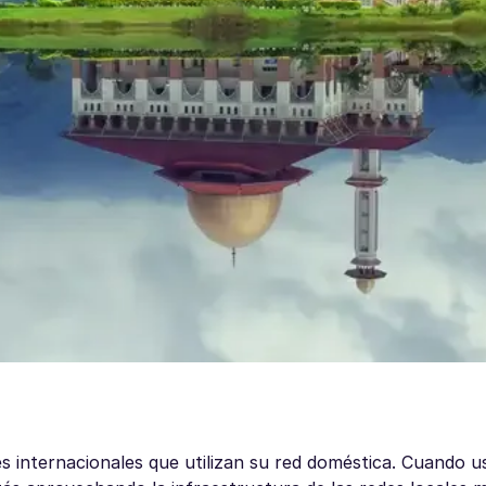
es internacionales que utilizan su red doméstica. Cuando us