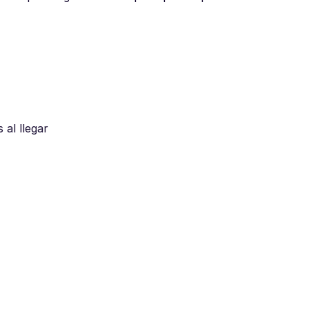
al llegar