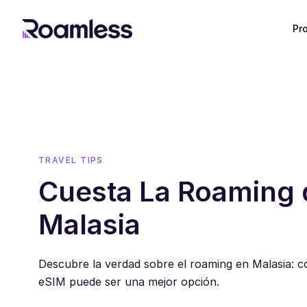
Pr
TRAVEL TIPS
Cuesta La Roaming 
Malasia
Descubre la verdad sobre el roaming en Malasia: c
eSIM puede ser una mejor opción.