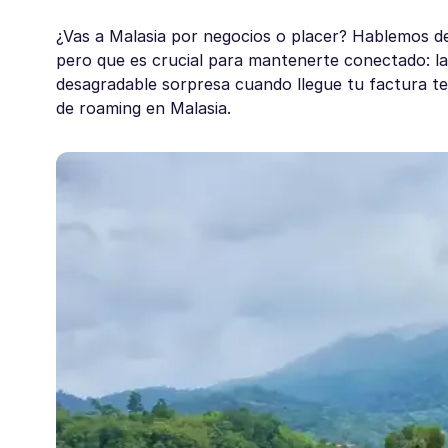
¿Vas a Malasia por negocios o placer? Hablemos de 
pero que es crucial para mantenerte conectado: la
desagradable sorpresa cuando llegue tu factura te
de roaming en Malasia.