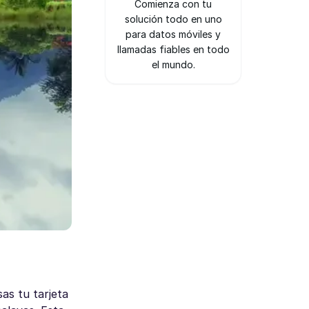
Comienza con tu
solución todo en uno
para datos móviles y
llamadas fiables en todo
el mundo.
as tu tarjeta