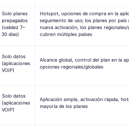
Solo planes
Hotspot, opciones de compra en la apli
prepagados
seguimiento de uso; los planes por país
(validez 7–
nueva activación, los planes regionales/
30 días)
cubren múltiples países
Solo datos
Alcance global, control del plan en la ap
(aplicaciones
opciones regionales/globales
VOIP)
Solo datos
Aplicación simple, activación rápida, hot
(aplicaciones
mayoría de los planes
VOIP)