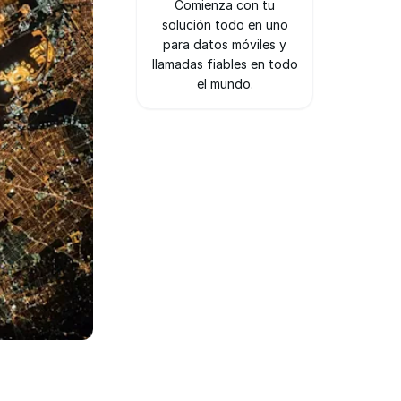
Comienza con tu
solución todo en uno
para datos móviles y
llamadas fiables en todo
el mundo.