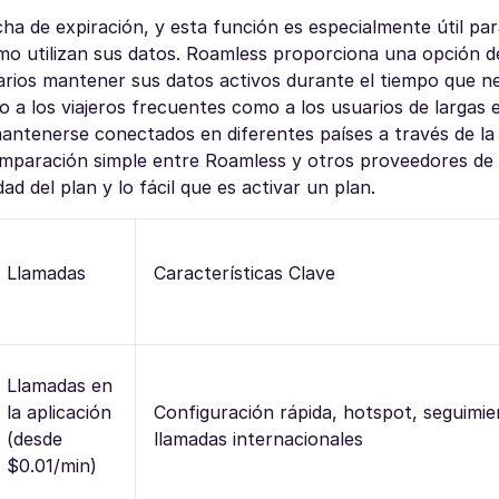
ha de expiración, y esta función es especialmente útil para
mo utilizan sus datos. Roamless proporciona una opción 
arios mantener sus datos activos durante el tiempo que ne
o a los viajeros frecuentes como a los usuarios de largas e
antenerse conectados en diferentes países a través de la 
omparación simple entre Roamless y otros proveedores de
d del plan y lo fácil que es activar un plan.
Llamadas
Características Clave
Llamadas en
la aplicación
Configuración rápida, hotspot, seguimie
(desde
llamadas internacionales
$0.01/min)