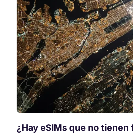
¿Hay eSIMs que no tienen 