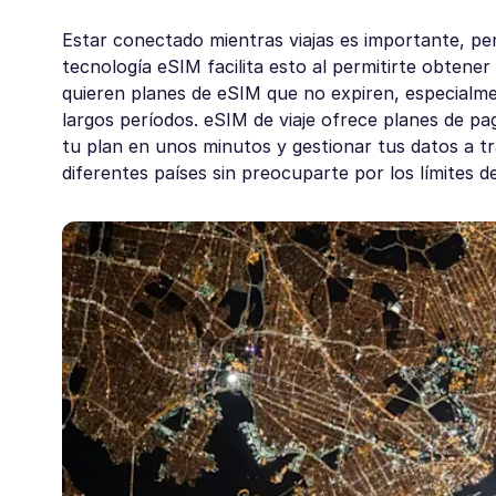
Estar conectado mientras viajas es importante, pe
tecnología eSIM facilita esto al permitirte obtener 
quieren planes de eSIM que no expiren, especialme
largos períodos. eSIM de viaje ofrece planes de pa
tu plan en unos minutos y gestionar tus datos a t
diferentes países sin preocuparte por los límites d