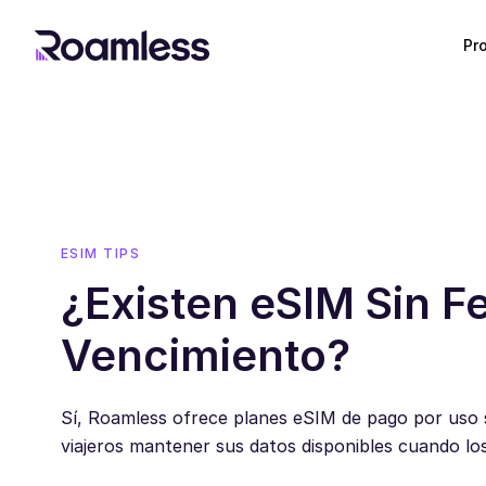
Pr
ESIM TIPS
¿Existen eSIM Sin F
Vencimiento?
Sí, Roamless ofrece planes eSIM de pago por uso s
viajeros mantener sus datos disponibles cuando los 