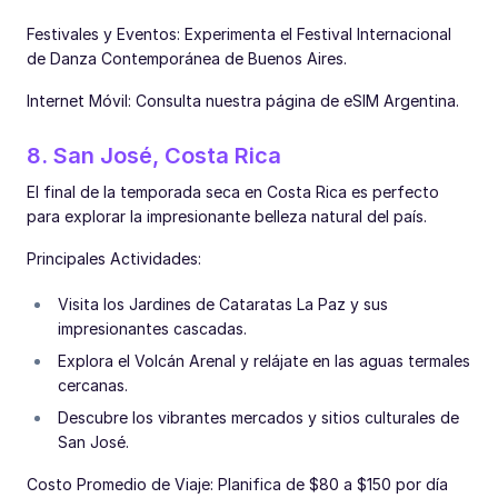
Festivales y Eventos: Experimenta el Festival Internacional
de Danza Contemporánea de Buenos Aires.
Internet Móvil: Consulta nuestra página de eSIM Argentina.
8. San José, Costa Rica
El final de la temporada seca en Costa Rica es perfecto
para explorar la impresionante belleza natural del país.
Principales Actividades:
Visita los Jardines de Cataratas La Paz y sus
impresionantes cascadas.
Explora el Volcán Arenal y relájate en las aguas termales
cercanas.
Descubre los vibrantes mercados y sitios culturales de
San José.
Costo Promedio de Viaje: Planifica de $80 a $150 por día