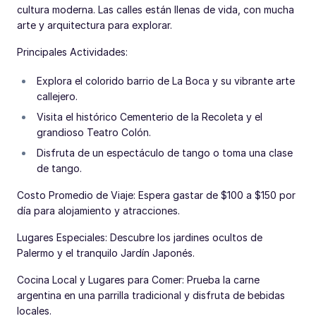
cultura moderna. Las calles están llenas de vida, con mucha
arte y arquitectura para explorar.
Principales Actividades:
Explora el colorido barrio de La Boca y su vibrante arte
callejero.
Visita el histórico Cementerio de la Recoleta y el
grandioso Teatro Colón.
Disfruta de un espectáculo de tango o toma una clase
de tango.
Costo Promedio de Viaje: Espera gastar de $100 a $150 por
día para alojamiento y atracciones.
Lugares Especiales: Descubre los jardines ocultos de
Palermo y el tranquilo Jardín Japonés.
Cocina Local y Lugares para Comer: Prueba la carne
argentina en una parrilla tradicional y disfruta de bebidas
locales.