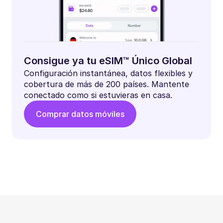
Consigue ya tu eSIM™ Único Global
Configuración instantánea, datos flexibles y
cobertura de más de 200 países. Mantente
conectado como si estuvieras en casa.
Comprar datos móviles