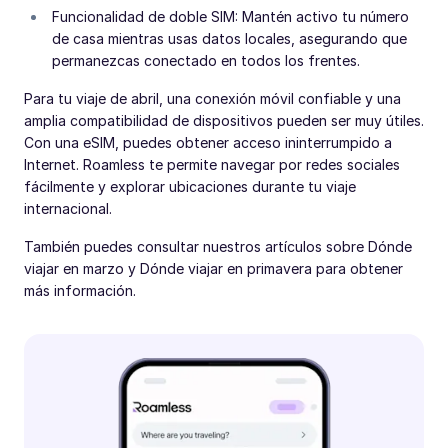
Funcionalidad de doble SIM: Mantén activo tu número
de casa mientras usas datos locales, asegurando que
permanezcas conectado en todos los frentes.
Para tu viaje de abril, una conexión móvil confiable y una
amplia compatibilidad de dispositivos pueden ser muy útiles.
Con una eSIM, puedes obtener acceso ininterrumpido a
Internet. Roamless te permite navegar por redes sociales
fácilmente y explorar ubicaciones durante tu viaje
internacional.
También puedes consultar nuestros artículos sobre Dónde
viajar en marzo y Dónde viajar en primavera para obtener
más información.