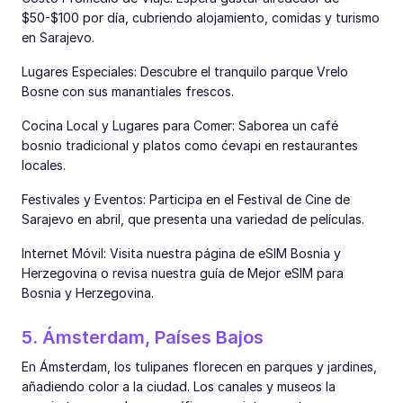
$50-$100 por día, cubriendo alojamiento, comidas y turismo
en Sarajevo.
Lugares Especiales: Descubre el tranquilo parque Vrelo
Bosne con sus manantiales frescos.
Cocina Local y Lugares para Comer: Saborea un café
bosnio tradicional y platos como ćevapi en restaurantes
locales.
Festivales y Eventos: Participa en el Festival de Cine de
Sarajevo en abril, que presenta una variedad de películas.
Internet Móvil: Visita nuestra página de eSIM Bosnia y
Herzegovina o revisa nuestra guía de Mejor eSIM para
Bosnia y Herzegovina.
5. Ámsterdam, Países Bajos
En Ámsterdam, los tulipanes florecen en parques y jardines,
añadiendo color a la ciudad. Los canales y museos la