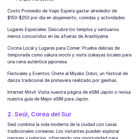
Costo Promedio de Viaje: Espera gastar alrededor de
$150-$250 por día en alojamiento, comidas y actividades.
Lugares Especiales: Descubre los templos y santuarios
menos concurridos en las afueras de Arashiyama.
Cocina Local y Lugares para Comer: Prueba delicias de
temporada como sakura mochi y visita izakayas locales para
una cena auténtica japonesa.
Festivales y Eventos: Únete al Miyako Odori, un festival de
danza tradicional de primavera realizado por geishas.
Internet Móvil: Visita nuestra página de eSIM Japón o revisa
nuestra guía de Mejor eSIM para Japón.
2. Seúl, Corea del Sur
Seúl combina la vida moderna de la ciudad con casas
tradicionales coreanas. Los visitantes pueden explorar
parques y palacios, ofreciendo una oportunidad para