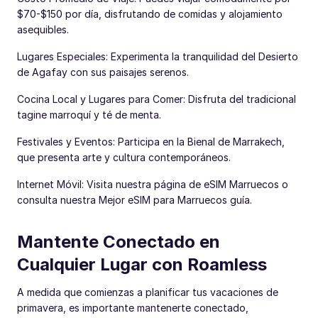
$70-$150 por día, disfrutando de comidas y alojamiento
asequibles.
Lugares Especiales: Experimenta la tranquilidad del Desierto
de Agafay con sus paisajes serenos.
Cocina Local y Lugares para Comer: Disfruta del tradicional
tagine marroquí y té de menta.
Festivales y Eventos: Participa en la Bienal de Marrakech,
que presenta arte y cultura contemporáneos.
Internet Móvil: Visita nuestra página de eSIM Marruecos o
consulta nuestra Mejor eSIM para Marruecos guía.
Mantente Conectado en
Cualquier Lugar con Roamless
A medida que comienzas a planificar tus vacaciones de
primavera, es importante mantenerte conectado,