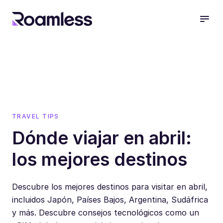
open
TRAVEL TIPS
Dónde viajar en abril:
los mejores destinos
Descubre los mejores destinos para visitar en abril,
incluidos Japón, Países Bajos, Argentina, Sudáfrica
y más. Descubre consejos tecnológicos como un