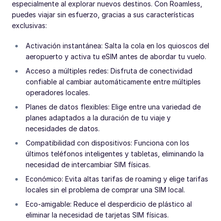
especialmente al explorar nuevos destinos. Con Roamless,
puedes viajar sin esfuerzo, gracias a sus características
exclusivas:
Activación instantánea: Salta la cola en los quioscos del
aeropuerto y activa tu eSIM antes de abordar tu vuelo.
Acceso a múltiples redes: Disfruta de conectividad
confiable al cambiar automáticamente entre múltiples
operadores locales.
Planes de datos flexibles: Elige entre una variedad de
planes adaptados a la duración de tu viaje y
necesidades de datos.
Compatibilidad con dispositivos: Funciona con los
últimos teléfonos inteligentes y tabletas, eliminando la
necesidad de intercambiar SIM físicas.
Económico: Evita altas tarifas de roaming y elige tarifas
locales sin el problema de comprar una SIM local.
Eco-amigable: Reduce el desperdicio de plástico al
eliminar la necesidad de tarjetas SIM físicas.