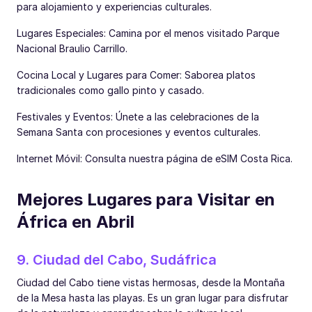
para alojamiento y experiencias culturales.
Lugares Especiales: Camina por el menos visitado Parque
Nacional Braulio Carrillo.
Cocina Local y Lugares para Comer: Saborea platos
tradicionales como gallo pinto y casado.
Festivales y Eventos: Únete a las celebraciones de la
Semana Santa con procesiones y eventos culturales.
Internet Móvil: Consulta nuestra página de eSIM Costa Rica.
Mejores Lugares para Visitar en
África en Abril
9. Ciudad del Cabo, Sudáfrica
Ciudad del Cabo tiene vistas hermosas, desde la Montaña
de la Mesa hasta las playas. Es un gran lugar para disfrutar