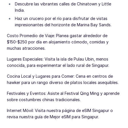
Descubre las vibrantes calles de Chinatown y Little
India.
Haz un crucero por el río para disfrutar de vistas
impresionantes del horizonte de Marina Bay Sands.
Costo Promedio de Viaje: Planea gastar alrededor de
$150-$250 por día en alojamiento cómodo, comidas y
muchas atracciones.
Lugares Especiales: Visita la isla de Pulau Ubin, menos
conocida, para experimentar el lado rural de Singapur.
Cocina Local y Lugares para Comer: Cena en centros de
hawker para un rango diverso de platos locales asequibles.
Festivales y Eventos: Asiste al Festival Qing Ming y aprende
sobre costumbres chinas tradicionales.
Internet Móvil: Visita nuestra página de eSIM Singapur o
revisa nuestra guía de Mejor eSIM para Singapur.