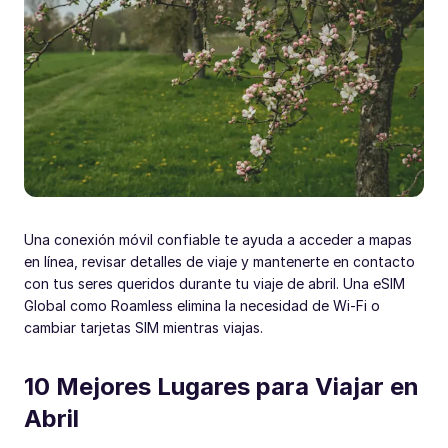
Una conexión móvil confiable te ayuda a acceder a mapas
en línea, revisar detalles de viaje y mantenerte en contacto
con tus seres queridos durante tu viaje de abril. Una eSIM
Global como Roamless elimina la necesidad de Wi-Fi o
cambiar tarjetas SIM mientras viajas.
10 Mejores Lugares para Viajar en
Abril