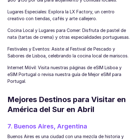
Lugares Especiales: Explora la LX Factory, un centro
creativo con tiendas, cafés y arte callejero.
Cocina Local y Lugares para Comer: Disfruta de pastel de
nata (tartas de crema) y otras especialidades portuguesas.
Festivales y Eventos: Asiste al Festival de Pescado y
Sabores de Lisboa, celebrando la cocina local de mariscos.
Internet Móvil: Visita nuestras páginas de eSIM Lisboa y
eSIM Portugal o revisa nuestra guía de Mejor eSIM para
Portugal.
Mejores Destinos para Visitar en
América del Sur en Abril
7. Buenos Aires, Argentina
Buenos Aires es una ciudad con una mezcla de historia y