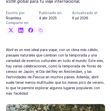
eSIM global para tu viaje internacional.
Escrito por
Publicado en
Actualizado el
Roamless
4 abr 2025
6 jul 2026
Compartir en
Abril es un mes ideal para viajar, con un clima más cálido,
paisajes naturales que cambian con la temporada y una
variedad de eventos culturales en todo el mundo. Este mes,
hay varias celebraciones, como la temporada de flores de
cerezo en Japón, el Día del Rey en Ámsterdam, y las
festividades de Pascua en muchos países. Además, abril
suele tener menos multitudes que los meses pico de verano,
lo que te permite explorar algunos lugares populares con
más facilidad.