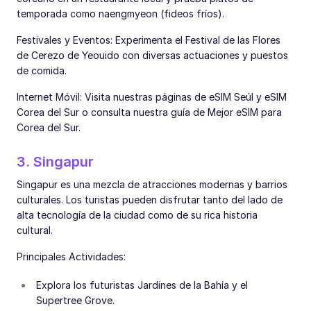
temporada como naengmyeon (fideos fríos).
Festivales y Eventos: Experimenta el Festival de las Flores
de Cerezo de Yeouido con diversas actuaciones y puestos
de comida.
Internet Móvil: Visita nuestras páginas de eSIM Seúl y eSIM
Corea del Sur o consulta nuestra guía de Mejor eSIM para
Corea del Sur.
3. Singapur
Singapur es una mezcla de atracciones modernas y barrios
culturales. Los turistas pueden disfrutar tanto del lado de
alta tecnología de la ciudad como de su rica historia
cultural.
Principales Actividades:
Explora los futuristas Jardines de la Bahía y el
Supertree Grove.