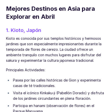
Mejores Destinos en Asia para
Explorar en Abril
1. Kioto, Japón
Kioto es conocida por sus templos históricos y hermosos
jardines que son especialmente impresionantes durante la
temporada de flores de cerezo. La ciudad ofrece un
ambiente tranquilo con muchos lugares para disfrutar del
sakura y experimentar la cultura japonesa tradicional.
Principales Actividades:
Pasea por las calles históricas de Gion y experimenta
casas de té tradicionales.
Visita el icónico Kinkaku-ji (Pabellón Dorado) y disfruta
de los jardines circundantes en plena floración.
Participa en hanami (observación de flores) en el
Parque Maruyama.