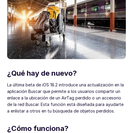
¿Qué hay de nuevo?
La última beta de iOS 18.2 introduce una actualización en la
aplicación Buscar que permite a los usuarios compartir un
enlace a la ubicación de un AirTag perdido o un accesorio
de la red Buscar. Esta función está diseñada para ayudarte
a enlistar a otros en tu búsqueda de objetos perdidos.
¿Cómo funciona?