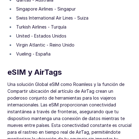
Singapore Airlines - Singapur
Swiss International Air Lines - Suiza
Turkish Airlines - Turquía
United - Estados Unidos
Virgin Atlantic - Reino Unido
Vueling - España
eSIM y AirTags
Una solución Global eSIM como Roamless y la función de
Compartir ubicación del artículo de AirTag crean un
poderoso conjunto de herramientas para los viajeros
internacionales. Las eSIM proporcionan conectividad
instantánea a través de fronteras, asegurando que tu
dispositivo mantenga una conexión de datos mientras te
mueves entre países. Esta conectividad constante es crucial
para el rastreo en tiempo real de AirTag, permitiéndote
monitorizar la ubicación de tu equipaje sin importar tu