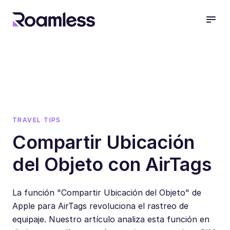
open
TRAVEL TIPS
Compartir Ubicación
del Objeto con AirTags
La función "Compartir Ubicación del Objeto" de
Apple para AirTags revoluciona el rastreo de
equipaje. Nuestro artículo analiza esta función en