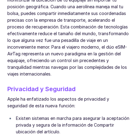
posición geográfica. Cuando una aerolínea maneja mal tu
bolsa, puedes compartir inmediatamente sus coordenadas
precisas con la empresa de transporte, acelerando el
proceso de recuperación. Esta combinación de tecnologías
efectivamente reduce el tamaño del mundo, transformando
lo que alguna vez fue una pesadilla de viaje en un
inconveniente menor. Para el viajero moderno, el dúo eSIM-
AirTag representa un nuevo paradigma en la gestión del
equipaje, ofreciendo un control sin precedentes y
tranquilidad mientras navegas por las complejidades de los
viajes internacionales.
Privacidad y Seguridad
Apple ha enfatizado los aspectos de privacidad y
seguridad de esta nueva función:
Existen sistemas en marcha para asegurar la aceptación
privada y segura de la información de Compartir
ubicación del artículo.