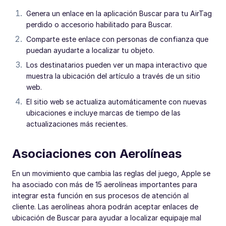
Genera un enlace en la aplicación Buscar para tu AirTag
perdido o accesorio habilitado para Buscar.
Comparte este enlace con personas de confianza que
puedan ayudarte a localizar tu objeto.
Los destinatarios pueden ver un mapa interactivo que
muestra la ubicación del artículo a través de un sitio
web.
El sitio web se actualiza automáticamente con nuevas
ubicaciones e incluye marcas de tiempo de las
actualizaciones más recientes.
Asociaciones con Aerolíneas
En un movimiento que cambia las reglas del juego, Apple se
ha asociado con más de 15 aerolíneas importantes para
integrar esta función en sus procesos de atención al
cliente. Las aerolíneas ahora podrán aceptar enlaces de
ubicación de Buscar para ayudar a localizar equipaje mal