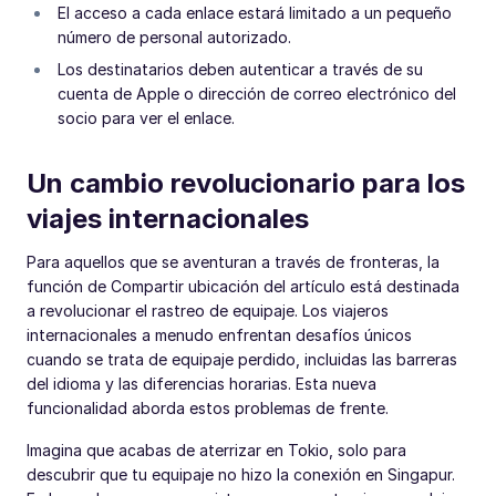
El acceso a cada enlace estará limitado a un pequeño
número de personal autorizado.
Los destinatarios deben autenticar a través de su
cuenta de Apple o dirección de correo electrónico del
socio para ver el enlace.
Un cambio revolucionario para los
viajes internacionales
Para aquellos que se aventuran a través de fronteras, la
función de Compartir ubicación del artículo está destinada
a revolucionar el rastreo de equipaje. Los viajeros
internacionales a menudo enfrentan desafíos únicos
cuando se trata de equipaje perdido, incluidas las barreras
del idioma y las diferencias horarias. Esta nueva
funcionalidad aborda estos problemas de frente.
Imagina que acabas de aterrizar en Tokio, solo para
descubrir que tu equipaje no hizo la conexión en Singapur.