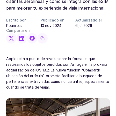
distintas aerolíneas y cómo se integra con las eSIM
para mejorar tu experiencia de viaje internacional.
Escrito por
Publicado en
Actualizado el
Roamless
13 nov 2024
6 jul 2026
Compartir en
Apple está a punto de revolucionar la forma en que
rastreamos los objetos perdidos con AirTags en la próxima
actualización de iOS 18.2. La nueva función "Compartir
ubicación del artículo" promete facilitar la búsqueda de
pertenencias extraviadas como nunca antes, especialmente
cuando se trata de viajar.