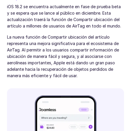
iOS 18.2 se encuentra actualmente en fase de prueba beta
y se espera que se lance al público en diciembre. Esta
actualización traerá la función de Compartir ubicación del
artículo a millones de usuarios de AirTag en todo el mundo.
La nueva función de Compartir ubicación del artículo
representa una mejora significativa para el ecosistema de
AirTag. Al permitir a los usuarios compartir información de
ubicación de manera fácil y segura, y al asociarse con
aerolíneas importantes, Apple está dando un gran paso
adelante hacia la recuperación de objetos perdidos de
manera más eficiente y fácil de usar.