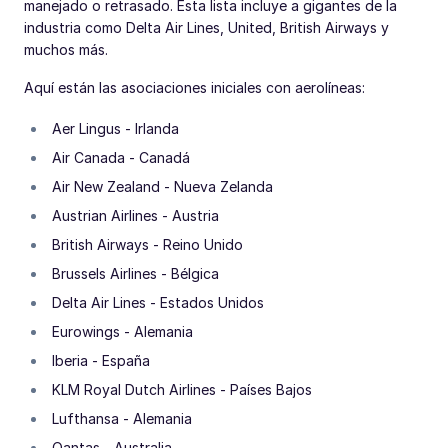
manejado o retrasado. Esta lista incluye a gigantes de la
industria como Delta Air Lines, United, British Airways y
muchos más.
Aquí están las asociaciones iniciales con aerolíneas:
Aer Lingus - Irlanda
Air Canada - Canadá
Air New Zealand - Nueva Zelanda
Austrian Airlines - Austria
British Airways - Reino Unido
Brussels Airlines - Bélgica
Delta Air Lines - Estados Unidos
Eurowings - Alemania
Iberia - España
KLM Royal Dutch Airlines - Países Bajos
Lufthansa - Alemania
Qantas - Australia