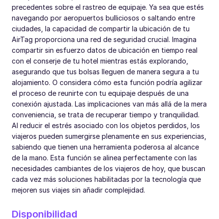
precedentes sobre el rastreo de equipaje. Ya sea que estés
navegando por aeropuertos bulliciosos o saltando entre
ciudades, la capacidad de compartir la ubicación de tu
AirTag proporciona una red de seguridad crucial. Imagina
compartir sin esfuerzo datos de ubicación en tiempo real
con el conserje de tu hotel mientras estás explorando,
asegurando que tus bolsas lleguen de manera segura a tu
alojamiento. O considera cómo esta función podría agilizar
el proceso de reunirte con tu equipaje después de una
conexión ajustada. Las implicaciones van más allá de la mera
conveniencia, se trata de recuperar tiempo y tranquilidad.
Al reducir el estrés asociado con los objetos perdidos, los
viajeros pueden sumergirse plenamente en sus experiencias,
sabiendo que tienen una herramienta poderosa al alcance
de la mano. Esta función se alinea perfectamente con las
necesidades cambiantes de los viajeros de hoy, que buscan
cada vez más soluciones habilitadas por la tecnología que
mejoren sus viajes sin añadir complejidad.
Disponibilidad