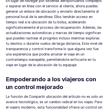
En lugar de navegar por sistemas aeroportuarios complejos
o esperar en línea con el servicio al cliente, ahora puedes
generar un enlace de ubicación y enviarlo directamente al
personal local de la aerolínea. Ellos tendrán acceso en
tiempo real a la ubicación de tu bolsa, acelerando
significativamente el proceso de recuperación. Además, las
actualizaciones automáticas y marcas de tiempo significan
que puedes rastrear el progreso incluso mientras exploras
tu destino o durante vuelos de larga distancia. Este nivel de
transparencia y control transforma lo que alguna vez fue
una experiencia que podría arruinar el viaje en un
contratiempo manejable, permitiéndote enfocarte en tu
viaje en lugar de la ubicación de tu equipaje.
Empoderando a los viajeros con
un control mejorado
La función de Compartir ubicación del artículo no es solo un
avance tecnológico; es un cambio radical en los viajes. Para
el viajero moderno, esta funcionalidad ofrece un control sin