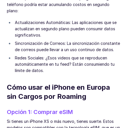
teléfono podría estar acumulando costos en segundo
plano:
Actualizaciones Automáticas: Las aplicaciones que se
actualizan en segundo plano pueden consumir datos
significativos.
Sincronización de Correos: La sincronización constante
de correos puede llevar a un uso continuo de datos.
Redes Sociales: ¿Esos videos que se reproducen
automáticamente en tu feed? Están consumiendo tu
límite de datos.
Cómo usar el iPhone en Europa
sin Cargos por Roaming
Opción 1: Comprar eSIM
Si tienes un iPhone XS o más nuevo, tienes suerte. Estos
modelos son compatibles con la tecnología eSIM, que es un