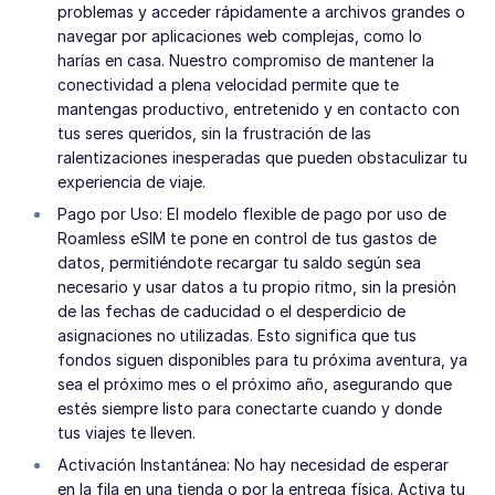
problemas y acceder rápidamente a archivos grandes o
navegar por aplicaciones web complejas, como lo
harías en casa. Nuestro compromiso de mantener la
conectividad a plena velocidad permite que te
mantengas productivo, entretenido y en contacto con
tus seres queridos, sin la frustración de las
ralentizaciones inesperadas que pueden obstaculizar tu
experiencia de viaje.
Pago por Uso: El modelo flexible de pago por uso de
Roamless eSIM te pone en control de tus gastos de
datos, permitiéndote recargar tu saldo según sea
necesario y usar datos a tu propio ritmo, sin la presión
de las fechas de caducidad o el desperdicio de
asignaciones no utilizadas. Esto significa que tus
fondos siguen disponibles para tu próxima aventura, ya
sea el próximo mes o el próximo año, asegurando que
estés siempre listo para conectarte cuando y donde
tus viajes te lleven.
Activación Instantánea: No hay necesidad de esperar
en la fila en una tienda o por la entrega física. Activa tu