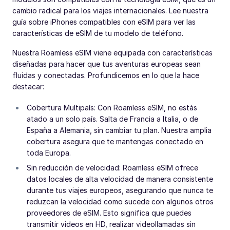
cambio radical para los viajes internacionales. Lee nuestra
guía sobre iPhones compatibles con eSIM para ver las
características de eSIM de tu modelo de teléfono.
Nuestra Roamless eSIM viene equipada con características
diseñadas para hacer que tus aventuras europeas sean
fluidas y conectadas. Profundicemos en lo que la hace
destacar:
Cobertura Multipaís: Con Roamless eSIM, no estás
atado a un solo país. Salta de Francia a Italia, o de
España a Alemania, sin cambiar tu plan. Nuestra amplia
cobertura asegura que te mantengas conectado en
toda Europa.
Sin reducción de velocidad: Roamless eSIM ofrece
datos locales de alta velocidad de manera consistente
durante tus viajes europeos, asegurando que nunca te
reduzcan la velocidad como sucede con algunos otros
proveedores de eSIM. Esto significa que puedes
transmitir videos en HD, realizar videollamadas sin