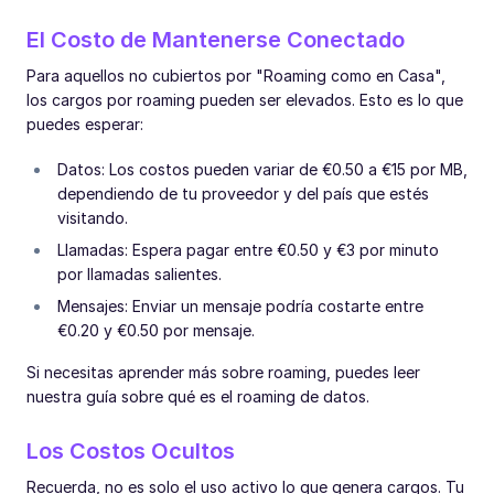
El Costo de Mantenerse Conectado
Para aquellos no cubiertos por "Roaming como en Casa",
los cargos por roaming pueden ser elevados. Esto es lo que
puedes esperar:
Datos: Los costos pueden variar de €0.50 a €15 por MB,
dependiendo de tu proveedor y del país que estés
visitando.
Llamadas: Espera pagar entre €0.50 y €3 por minuto
por llamadas salientes.
Mensajes: Enviar un mensaje podría costarte entre
€0.20 y €0.50 por mensaje.
Si necesitas aprender más sobre roaming, puedes leer
nuestra guía sobre qué es el roaming de datos.
Los Costos Ocultos
Recuerda, no es solo el uso activo lo que genera cargos. Tu