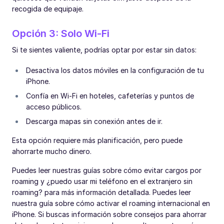
recogida de equipaje.
Opción 3: Solo Wi-Fi
Si te sientes valiente, podrías optar por estar sin datos:
Desactiva los datos móviles en la configuración de tu
iPhone.
Confía en Wi-Fi en hoteles, cafeterías y puntos de
acceso públicos.
Descarga mapas sin conexión antes de ir.
Esta opción requiere más planificación, pero puede
ahorrarte mucho dinero.
Puedes leer nuestras guías sobre cómo evitar cargos por
roaming y ¿puedo usar mi teléfono en el extranjero sin
roaming? para más información detallada. Puedes leer
nuestra guía sobre cómo activar el roaming internacional en
iPhone. Si buscas información sobre consejos para ahorrar