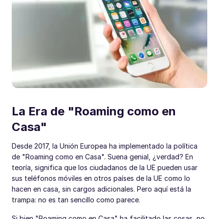
La Era de "Roaming como en
Casa"
Desde 2017, la Unión Europea ha implementado la política
de "Roaming como en Casa". Suena genial, ¿verdad? En
teoría, significa que los ciudadanos de la UE pueden usar
sus teléfonos móviles en otros países de la UE como lo
hacen en casa, sin cargos adicionales. Pero aquí está la
trampa: no es tan sencillo como parece.
Si bien "Roaming como en Casa" ha facilitado las cosas, no