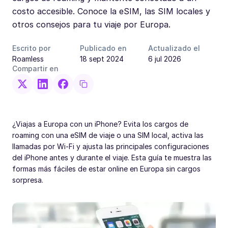
costo accesible. Conoce la eSIM, las SIM locales y
otros consejos para tu viaje por Europa.
Escrito por
Publicado en
Actualizado el
Roamless
18 sept 2024
6 jul 2026
Compartir en
¿Viajas a Europa con un iPhone? Evita los cargos de
roaming con una eSIM de viaje o una SIM local, activa las
llamadas por Wi-Fi y ajusta las principales configuraciones
del iPhone antes y durante el viaje. Esta guía te muestra las
formas más fáciles de estar online en Europa sin cargos
sorpresa.