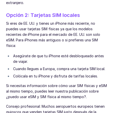
extranjero.
Opción 2: Tarjetas SIM locales
Si eres de EE. UU. y tienes un iPhone más reciente, no
puedes usar tarjetas SIM físicas ya que los modelos
recientes de iPhone para el mercado de EE. UU. son solo
eSIM. Para iPhones más antiguos o si prefieres una SIM
física:
Asegúrate de que tu iPhone esté desbloqueado antes
de viajar.
Cuando llegues a Europa, compra una tarjeta SIM local.
Colócala en tu iPhone y disfruta de tarifas locales.
Si necesitas información sobre cómo usar SIM físicas y eSIM
al mismo tiempo, puedes leer nuestra publicación sobre
¿puedo usar eSIM y SIM física al mismo tiempo?.
Consejo profesional: Muchos aeropuertos europeos tienen
quioscos que venden tarjetas SIM justo después de la