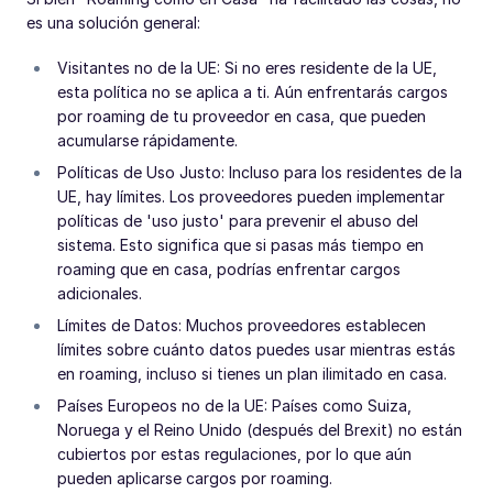
es una solución general:
Visitantes no de la UE: Si no eres residente de la UE,
esta política no se aplica a ti. Aún enfrentarás cargos
por roaming de tu proveedor en casa, que pueden
acumularse rápidamente.
Políticas de Uso Justo: Incluso para los residentes de la
UE, hay límites. Los proveedores pueden implementar
políticas de 'uso justo' para prevenir el abuso del
sistema. Esto significa que si pasas más tiempo en
roaming que en casa, podrías enfrentar cargos
adicionales.
Límites de Datos: Muchos proveedores establecen
límites sobre cuánto datos puedes usar mientras estás
en roaming, incluso si tienes un plan ilimitado en casa.
Países Europeos no de la UE: Países como Suiza,
Noruega y el Reino Unido (después del Brexit) no están
cubiertos por estas regulaciones, por lo que aún
pueden aplicarse cargos por roaming.