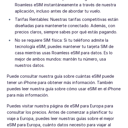
Roamless eSIM instantáneamente a través de nuestra
aplicación, incluso antes de abordar tu vuelo.
Tarifas Rentables: Nuestras tarifas competitivas están
diseñadas para mantenerte conectado. Además, con
precios claros, siempre sabes por qué estás pagando.
No se requiere SIM física: Si tu teléfono admite la
tecnología eSIM, puedes mantener tu tarjeta SIM de
casa mientras usas Roamless eSIM para datos. Es lo
mejor de ambos mundos: mantén tu número, usa
nuestros datos.
Puede consultar nuestra guía sobre cuántas eSIM puede
tener un iPhone para obtener más información. También
puedes leer nuestra guía sobre cómo usar eSIM en el iPhone
para más información.
Puedes visitar nuestra página de eSIM para Europa para
consultar los precios. Antes de comenzar a planificar tu
viaje a Europa, puedes leer nuestras guías sobre el mejor
eSIM para Europa, cuánto datos necesito para viajar al