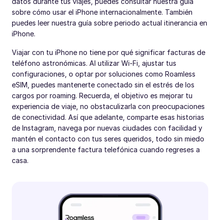
datos durante tus viajes, puedes consultar nuestra guía
sobre cómo usar el iPhone internacionalmente. También
puedes leer nuestra guía sobre periodo actual itinerancia en
iPhone.
Viajar con tu iPhone no tiene por qué significar facturas de
teléfono astronómicas. Al utilizar Wi-Fi, ajustar tus
configuraciones, o optar por soluciones como Roamless
eSIM, puedes mantenerte conectado sin el estrés de los
cargos por roaming. Recuerda, el objetivo es mejorar tu
experiencia de viaje, no obstaculizarla con preocupaciones
de conectividad. Así que adelante, comparte esas historias
de Instagram, navega por nuevas ciudades con facilidad y
mantén el contacto con tus seres queridos, todo sin miedo
a una sorprendente factura telefónica cuando regreses a
casa.