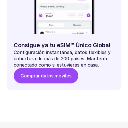
Consigue ya tu eSIM™ Único Global
Configuración instantánea, datos flexibles y
cobertura de más de 200 países. Mantente
conectado como si estuvieras en casa.
Comprar datos móviles