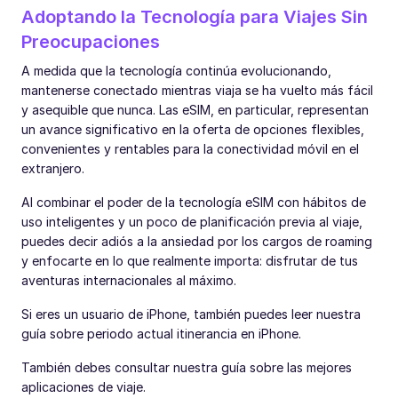
Adoptando la Tecnología para Viajes Sin
Preocupaciones
A medida que la tecnología continúa evolucionando,
mantenerse conectado mientras viaja se ha vuelto más fácil
y asequible que nunca. Las eSIM, en particular, representan
un avance significativo en la oferta de opciones flexibles,
convenientes y rentables para la conectividad móvil en el
extranjero.
Al combinar el poder de la tecnología eSIM con hábitos de
uso inteligentes y un poco de planificación previa al viaje,
puedes decir adiós a la ansiedad por los cargos de roaming
y enfocarte en lo que realmente importa: disfrutar de tus
aventuras internacionales al máximo.
Si eres un usuario de iPhone, también puedes leer nuestra
guía sobre periodo actual itinerancia en iPhone.
También debes consultar nuestra guía sobre las mejores
aplicaciones de viaje.