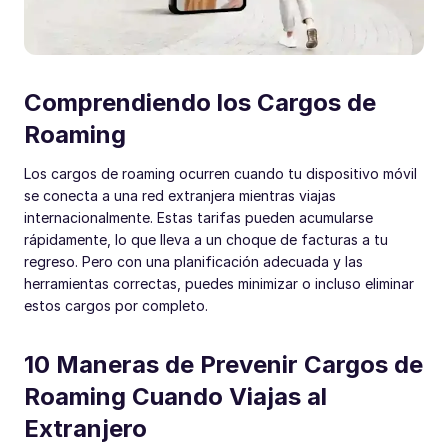
Comprendiendo los Cargos de
Roaming
Los cargos de roaming ocurren cuando tu dispositivo móvil
se conecta a una red extranjera mientras viajas
internacionalmente. Estas tarifas pueden acumularse
rápidamente, lo que lleva a un choque de facturas a tu
regreso. Pero con una planificación adecuada y las
herramientas correctas, puedes minimizar o incluso eliminar
estos cargos por completo.
10 Maneras de Prevenir Cargos de
Roaming Cuando Viajas al
Extranjero