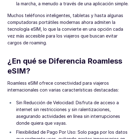
la marcha, a menudo a través de una aplicación simple.
Muchos teléfonos inteligentes, tabletas y hasta algunas
computadoras portátiles modernas ahora admiten la
tecnología eSIM, lo que la convierte en una opción cada
vez más accesible para los viajeros que buscan evitar
cargos de roaming.
¿En qué se Diferencia Roamless
eSIM?
Roamless eSIM ofrece conectividad para viajeros
internacionales con varias características destacadas:
Sin Reducción de Velocidad: Disfruta de acceso a
internet sin restricciones y sin ralentizaciones,
asegurando actividades en línea sin interrupciones
donde quiera que vayas.
Flexibilidad de Pago Por Uso: Solo paga por los datos
que realmente uses, evitando gastos innecesarios en