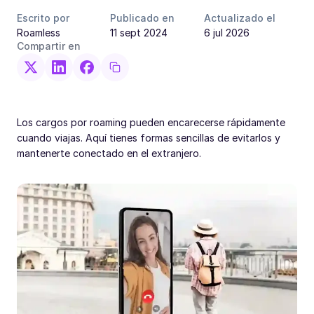
Escrito por
Publicado en
Actualizado el
Roamless
11 sept 2024
6 jul 2026
Compartir en
Los cargos por roaming pueden encarecerse rápidamente
cuando viajas. Aquí tienes formas sencillas de evitarlos y
mantenerte conectado en el extranjero.