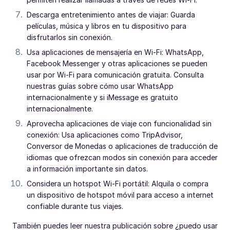
Descarga entretenimiento antes de viajar: Guarda
películas, música y libros en tu dispositivo para
disfrutarlos sin conexión.
Usa aplicaciones de mensajería en Wi-Fi: WhatsApp,
Facebook Messenger y otras aplicaciones se pueden
usar por Wi-Fi para comunicación gratuita. Consulta
nuestras guías sobre cómo usar WhatsApp
internacionalmente y si iMessage es gratuito
internacionalmente.
Aprovecha aplicaciones de viaje con funcionalidad sin
conexión: Usa aplicaciones como TripAdvisor,
Conversor de Monedas o aplicaciones de traducción de
idiomas que ofrezcan modos sin conexión para acceder
a información importante sin datos.
Considera un hotspot Wi-Fi portátil: Alquila o compra
un dispositivo de hotspot móvil para acceso a internet
confiable durante tus viajes.
También puedes leer nuestra publicación sobre ¿puedo usar