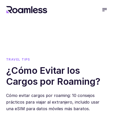
open
TRAVEL TIPS
¿Cómo Evitar los
Cargos por Roaming?
Cómo evitar cargos por roaming: 10 consejos
prácticos para viajar al extranjero, incluido usar
una eSIM para datos móviles más baratos.