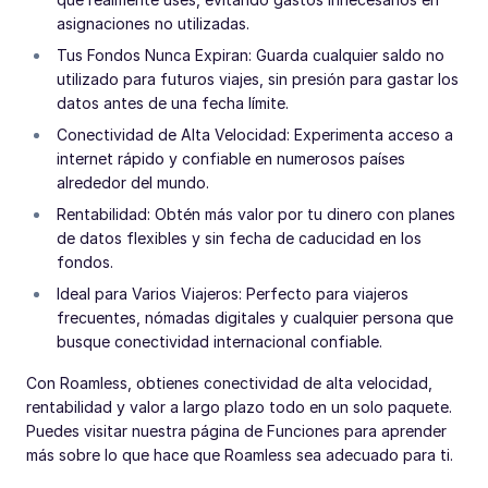
asignaciones no utilizadas.
Tus Fondos Nunca Expiran: Guarda cualquier saldo no
utilizado para futuros viajes, sin presión para gastar los
datos antes de una fecha límite.
Conectividad de Alta Velocidad: Experimenta acceso a
internet rápido y confiable en numerosos países
alrededor del mundo.
Rentabilidad: Obtén más valor por tu dinero con planes
de datos flexibles y sin fecha de caducidad en los
fondos.
Ideal para Varios Viajeros: Perfecto para viajeros
frecuentes, nómadas digitales y cualquier persona que
busque conectividad internacional confiable.
Con Roamless, obtienes conectividad de alta velocidad,
rentabilidad y valor a largo plazo todo en un solo paquete.
Puedes visitar nuestra página de Funciones para aprender
más sobre lo que hace que Roamless sea adecuado para ti.