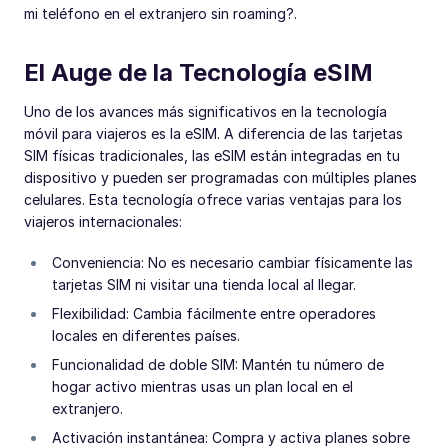
mi teléfono en el extranjero sin roaming?.
El Auge de la Tecnología eSIM
Uno de los avances más significativos en la tecnología
móvil para viajeros es la eSIM. A diferencia de las tarjetas
SIM físicas tradicionales, las eSIM están integradas en tu
dispositivo y pueden ser programadas con múltiples planes
celulares. Esta tecnología ofrece varias ventajas para los
viajeros internacionales:
Conveniencia: No es necesario cambiar físicamente las
tarjetas SIM ni visitar una tienda local al llegar.
Flexibilidad: Cambia fácilmente entre operadores
locales en diferentes países.
Funcionalidad de doble SIM: Mantén tu número de
hogar activo mientras usas un plan local en el
extranjero.
Activación instantánea: Compra y activa planes sobre