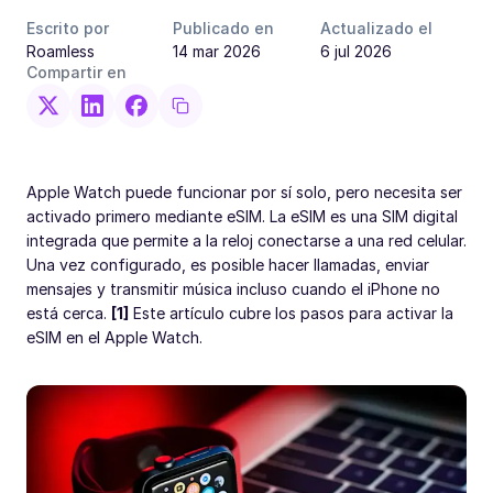
Escrito por
Publicado en
Actualizado el
Roamless
14 mar 2026
6 jul 2026
Compartir en
Apple Watch puede funcionar por sí solo, pero necesita ser
activado primero mediante eSIM. La eSIM es una SIM digital
integrada que permite a la reloj conectarse a una red celular.
Una vez configurado, es posible hacer llamadas, enviar
mensajes y transmitir música incluso cuando el iPhone no
está cerca.
[1]
Este artículo cubre los pasos para activar la
eSIM en el Apple Watch.