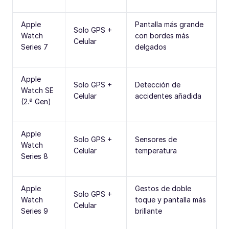
Apple
Pantalla más grande
Solo GPS +
Watch
con bordes más
Celular
Series 7
delgados
Apple
Solo GPS +
Detección de
Watch SE
Celular
accidentes añadida
(2.ª Gen)
Apple
Solo GPS +
Sensores de
Watch
Celular
temperatura
Series 8
Apple
Gestos de doble
Solo GPS +
Watch
toque y pantalla más
Celular
Series 9
brillante