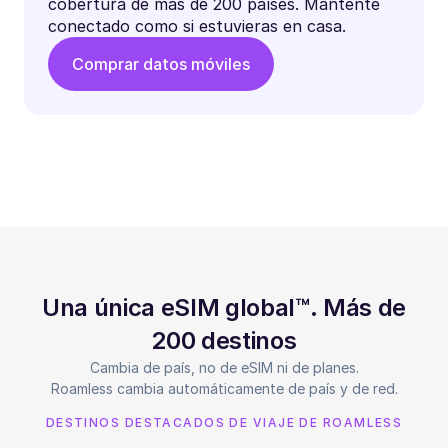
cobertura de más de 200 países. Mantente
conectado como si estuvieras en casa.
Comprar datos móviles
Una única eSIM global™. Más de
200 destinos
Cambia de país, no de eSIM ni de planes.
Roamless cambia automáticamente de país y de red.
DESTINOS DESTACADOS DE VIAJE DE ROAMLESS