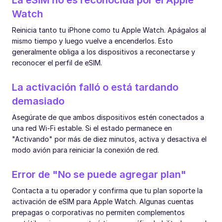
La eSIM no es reconocida por el Apple
Watch
Reinicia tanto tu iPhone como tu Apple Watch. Apágalos al
mismo tiempo y luego vuelve a encenderlos. Esto
generalmente obliga a los dispositivos a reconectarse y
reconocer el perfil de eSIM.
La activación falló o está tardando
demasiado
Asegúrate de que ambos dispositivos estén conectados a
una red Wi-Fi estable. Si el estado permanece en
"Activando" por más de diez minutos, activa y desactiva el
modo avión para reiniciar la conexión de red.
Error de "No se puede agregar plan"
Contacta a tu operador y confirma que tu plan soporte la
activación de eSIM para Apple Watch. Algunas cuentas
prepagas o corporativas no permiten complementos