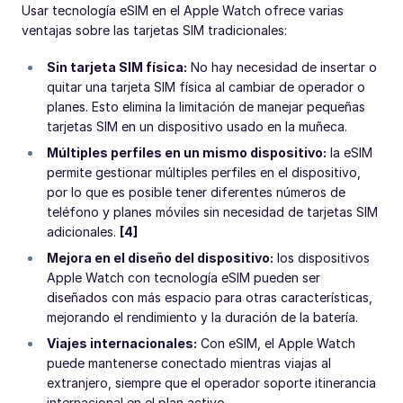
Usar tecnología eSIM en el Apple Watch ofrece varias
ventajas sobre las tarjetas SIM tradicionales:
Sin tarjeta SIM física:
No hay necesidad de insertar o
quitar una tarjeta SIM física al cambiar de operador o
planes. Esto elimina la limitación de manejar pequeñas
tarjetas SIM en un dispositivo usado en la muñeca.
Múltiples perfiles en un mismo dispositivo:
la eSIM
permite gestionar múltiples perfiles en el dispositivo,
por lo que es posible tener diferentes números de
teléfono y planes móviles sin necesidad de tarjetas SIM
adicionales.
[4]
Mejora en el diseño del dispositivo:
los dispositivos
Apple Watch con tecnología eSIM pueden ser
diseñados con más espacio para otras características,
mejorando el rendimiento y la duración de la batería.
Viajes internacionales:
Con eSIM, el Apple Watch
puede mantenerse conectado mientras viajas al
extranjero, siempre que el operador soporte itinerancia
internacional en el plan activo.