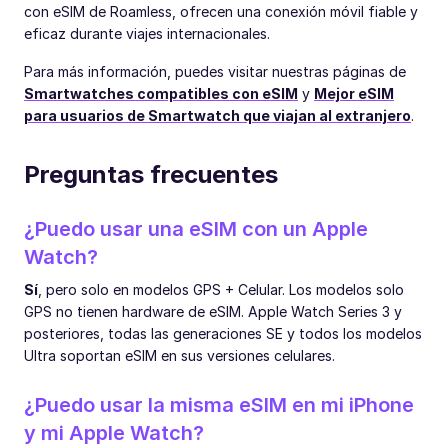
con eSIM de Roamless, ofrecen una conexión móvil fiable y
eficaz durante viajes internacionales.
Para más información, puedes visitar nuestras páginas de
Smartwatches compatibles con eSIM
y
Mejor eSIM
para usuarios de Smartwatch que viajan al extranjero
.
Preguntas frecuentes
¿Puedo usar una eSIM con un Apple
Watch?
Sí
, pero solo en modelos GPS + Celular. Los modelos solo
GPS no tienen hardware de eSIM. Apple Watch Series 3 y
posteriores, todas las generaciones SE y todos los modelos
Ultra soportan eSIM en sus versiones celulares.
¿Puedo usar la misma eSIM en mi iPhone
y mi Apple Watch?