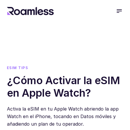
open
ESIM TIPS
¿Cómo Activar la eSIM
en Apple Watch?
Activa la eSIM en tu Apple Watch abriendo la app
Watch en el iPhone, tocando en Datos móviles y
añadiendo un plan de tu operador.