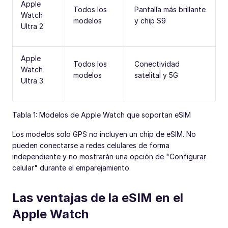
Apple
Todos los
Pantalla más brillante
Watch
modelos
y chip S9
Ultra 2
Apple
Todos los
Conectividad
Watch
modelos
satelital y 5G
Ultra 3
Tabla 1: Modelos de Apple Watch que soportan eSIM
Los modelos solo GPS no incluyen un chip de eSIM. No
pueden conectarse a redes celulares de forma
independiente y no mostrarán una opción de "Configurar
celular" durante el emparejamiento.
Las ventajas de la eSIM en el
Apple Watch