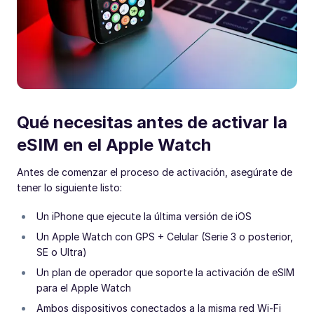
Qué necesitas antes de activar la
eSIM en el Apple Watch
Antes de comenzar el proceso de activación, asegúrate de
tener lo siguiente listo:
Un iPhone que ejecute la última versión de iOS
Un Apple Watch con GPS + Celular (Serie 3 o posterior,
SE o Ultra)
Un plan de operador que soporte la activación de eSIM
para el Apple Watch
Ambos dispositivos conectados a la misma red Wi-Fi