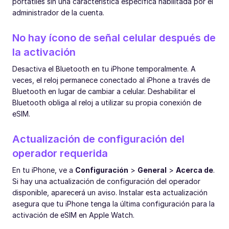
portátiles sin una característica específica habilitada por el
administrador de la cuenta.
No hay ícono de señal celular después de
la activación
Desactiva el Bluetooth en tu iPhone temporalmente. A
veces, el reloj permanece conectado al iPhone a través de
Bluetooth en lugar de cambiar a celular. Deshabilitar el
Bluetooth obliga al reloj a utilizar su propia conexión de
eSIM.
Actualización de configuración del
operador requerida
En tu iPhone, ve a
Configuración
>
General
>
Acerca de
.
Si hay una actualización de configuración del operador
disponible, aparecerá un aviso. Instalar esta actualización
asegura que tu iPhone tenga la última configuración para la
activación de eSIM en Apple Watch.