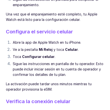
emparejamiento.
Una vez que el emparejamiento esté completo, tu Apple
Watch está listo para la configuración celular.
Configura el servicio celular
Abre la app de Apple Watch en tu iPhone.
Ve a la pestaña
Mi Reloj
y toca
Celular
.
Toca
Configurar celular
.
Sigue las instrucciones en pantalla de tu operador. Esto
puede incluir iniciar sesión en tu cuenta de operador y
confirmar los detalles de tu plan.
La activación puede tardar unos minutos mientras tu
operador provisiona la eSIM.
Verifica la conexión celular