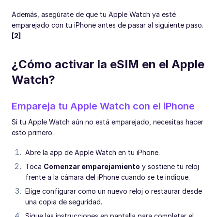
Además, asegúrate de que tu Apple Watch ya esté
emparejado con tu iPhone antes de pasar al siguiente paso.
[2]
¿Cómo activar la eSIM en el Apple
Watch?
Empareja tu Apple Watch con el iPhone
Si tu Apple Watch aún no está emparejado, necesitas hacer
esto primero.
Abre la app de Apple Watch en tu iPhone.
Toca
Comenzar emparejamiento
y sostiene tu reloj
frente a la cámara del iPhone cuando se te indique.
Elige configurar como un nuevo reloj o restaurar desde
una copia de seguridad.
Sigue las instrucciones en pantalla para completar el