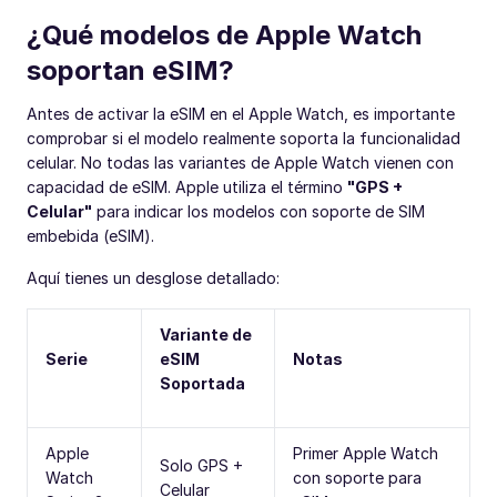
¿Qué modelos de Apple Watch
soportan eSIM?
Antes de activar la eSIM en el Apple Watch, es importante
comprobar si el modelo realmente soporta la funcionalidad
celular. No todas las variantes de Apple Watch vienen con
capacidad de eSIM. Apple utiliza el término
"GPS +
Celular"
para indicar los modelos con soporte de SIM
embebida (eSIM).
Aquí tienes un desglose detallado:
Variante de
Serie
eSIM
Notas
Soportada
Apple
Primer Apple Watch
Solo GPS +
Watch
con soporte para
Celular