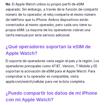
No
. El Apple Watch utiliza su propio perfil de eSIM
separado. Sin embargo, a través de la función de compartir
número de tu operador, el reloj comparte el mismo número
de teléfono que tu iPhone. Ambos dispositivos están
conectados al mismo operador, pero cada uno tiene su
propia eSIM. La mayoría de los operadores cobran una
tarifa mensual por este servicio adicional.
¿Qué operadores soportan la eSIM de
Apple Watch?
El soporte de operadores varía según el país y la región. Los
operadores principales como AT&T, Verizon, T-Mobile y EE
soportan la activación de eSIM para el Apple Watch. Para
comprobar si tu operador es compatible, visita
apple.com/watch/cellular para ver la lista completa.
¿Puedo compartir los datos de mi iPhone
con mi Apple Watch?