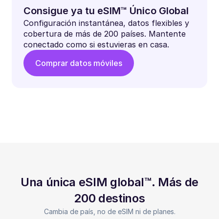
Consigue ya tu eSIM™ Único Global
Configuración instantánea, datos flexibles y
cobertura de más de 200 países. Mantente
conectado como si estuvieras en casa.
Comprar datos móviles
Una única eSIM global™. Más de
200 destinos
Cambia de país, no de eSIM ni de planes.