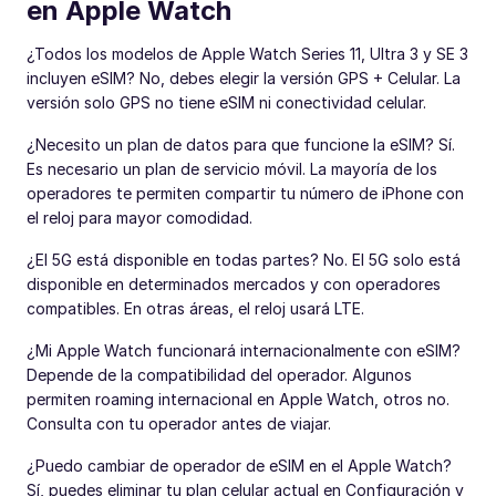
en Apple Watch
¿Todos los modelos de Apple Watch Series 11, Ultra 3 y SE 3
incluyen eSIM? No, debes elegir la versión GPS + Celular. La
versión solo GPS no tiene eSIM ni conectividad celular.
¿Necesito un plan de datos para que funcione la eSIM? Sí.
Es necesario un plan de servicio móvil. La mayoría de los
operadores te permiten compartir tu número de iPhone con
el reloj para mayor comodidad.
¿El 5G está disponible en todas partes? No. El 5G solo está
disponible en determinados mercados y con operadores
compatibles. En otras áreas, el reloj usará LTE.
¿Mi Apple Watch funcionará internacionalmente con eSIM?
Depende de la compatibilidad del operador. Algunos
permiten roaming internacional en Apple Watch, otros no.
Consulta con tu operador antes de viajar.
¿Puedo cambiar de operador de eSIM en el Apple Watch?
Sí, puedes eliminar tu plan celular actual en Configuración y