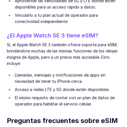
Aprovechar las velocidades de 5G y LTE donde estén
disponibles para un acceso rápido a datos.
Vincularlo a tu plan actual de operador para
conectividad independiente.
¿El Apple Watch SE 3 tiene eSIM?
Sí, el Apple Watch SE 3 también ofrece soporte para eSIM,
brindándote muchas de las mismas funciones de los relojes
insignia de Apple, pero a un precio más accesible. Esto
incluye:
Llamadas, mensajes y notificaciones de apps sin
necesidad de tener tu iPhone cerca.
Acceso a redes LTE y 5G donde estén disponibles.
El mismo requisito de contar con un plan de datos de
operador para habilitar el servicio celular.
Preguntas frecuentes sobre eSIM