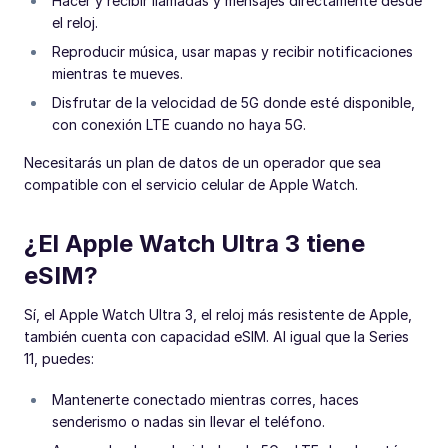
Hacer y recibir llamadas y mensajes directamente desde
el reloj.
Reproducir música, usar mapas y recibir notificaciones
mientras te mueves.
Disfrutar de la velocidad de 5G donde esté disponible,
con conexión LTE cuando no haya 5G.
Necesitarás un plan de datos de un operador que sea
compatible con el servicio celular de Apple Watch.
¿El Apple Watch Ultra 3 tiene
eSIM?
Sí, el Apple Watch Ultra 3, el reloj más resistente de Apple,
también cuenta con capacidad eSIM. Al igual que la Series
11, puedes:
Mantenerte conectado mientras corres, haces
senderismo o nadas sin llevar el teléfono.