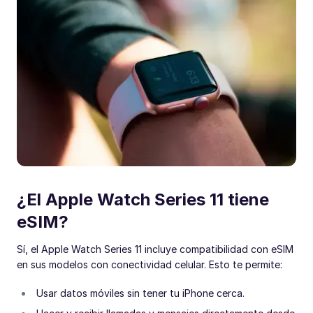
¿El Apple Watch Series 11 tiene
eSIM?
Sí, el Apple Watch Series 11 incluye compatibilidad con eSIM
en sus modelos con conectividad celular. Esto te permite:
Usar datos móviles sin tener tu iPhone cerca.