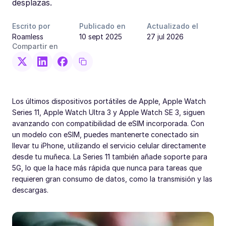
desplazas.
Escrito por
Publicado en
Actualizado el
Roamless
10 sept 2025
27 jul 2026
Compartir en
Los últimos dispositivos portátiles de Apple, Apple Watch
Series 11, Apple Watch Ultra 3 y Apple Watch SE 3, siguen
avanzando con compatibilidad de eSIM incorporada. Con
un modelo con eSIM, puedes mantenerte conectado sin
llevar tu iPhone, utilizando el servicio celular directamente
desde tu muñeca. La Series 11 también añade soporte para
5G, lo que la hace más rápida que nunca para tareas que
requieren gran consumo de datos, como la transmisión y las
descargas.