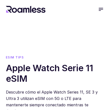
open
ESIM TIPS
Apple Watch Serie 11
eSIM
Descubre cómo el Apple Watch Series 11, SE 3 y
Ultra 3 utilizan eSIM con 5G o LTE para
mantenerte siempre conectado mientras te