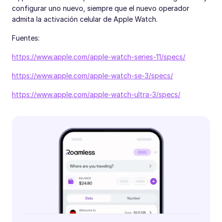
configurar uno nuevo, siempre que el nuevo operador
admita la activación celular de Apple Watch.
Fuentes:
https://www.apple.com/apple-watch-series-11/specs/
https://www.apple.com/apple-watch-se-3/specs/
https://www.apple.com/apple-watch-ultra-3/specs/