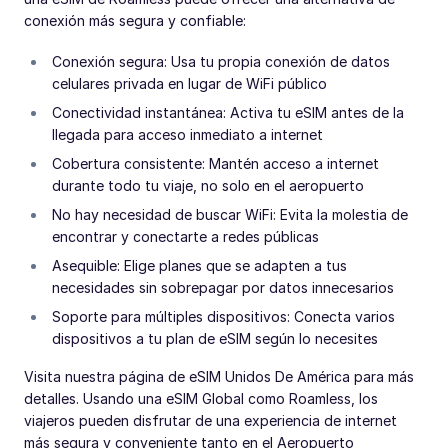
conexión más segura y confiable:
Conexión segura: Usa tu propia conexión de datos
celulares privada en lugar de WiFi público
Conectividad instantánea: Activa tu eSIM antes de la
llegada para acceso inmediato a internet
Cobertura consistente: Mantén acceso a internet
durante todo tu viaje, no solo en el aeropuerto
No hay necesidad de buscar WiFi: Evita la molestia de
encontrar y conectarte a redes públicas
Asequible: Elige planes que se adapten a tus
necesidades sin sobrepagar por datos innecesarios
Soporte para múltiples dispositivos: Conecta varios
dispositivos a tu plan de eSIM según lo necesites
Visita nuestra página de eSIM Unidos De América para más
detalles. Usando una eSIM Global como Roamless, los
viajeros pueden disfrutar de una experiencia de internet
más segura y conveniente tanto en el Aeropuerto