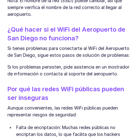
Nota: El nombre de la red (SSID) puede cambiar, así que
siempre verifica el nombre de la red correcto al llegar al
aeropuerto.
¿Qué hacer si el WiFi del Aeropuerto de
San Diego no funciona?
Si tienes problemas para conectarte al WiFi del Aeropuerto
de San Diego, sigue estos pasos de solución de problemas:
Si los problemas persisten, pide asistencia en un mostrador
de información o contacta al soporte del aeropuerto.
Por qué las redes WiFi públicas pueden
ser inseguras
Aunque convenientes, las redes WiFi públicas pueden
representar riesgos de seguridad:
Falta de encriptación: Muchas redes públicas no
encriptan los datos, lo que facilita que los hackers