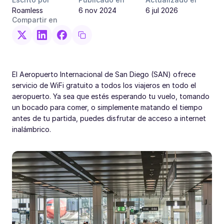
Roamless
6 nov 2024
6 jul 2026
Compartir en
El Aeropuerto Internacional de San Diego (SAN) ofrece
servicio de WiFi gratuito a todos los viajeros en todo el
aeropuerto. Ya sea que estés esperando tu vuelo, tomando
un bocado para comer, o simplemente matando el tiempo
antes de tu partida, puedes disfrutar de acceso a internet
inalámbrico.