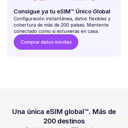
Consigue ya tu eSIM™ Único Global
Configuración instantánea, datos flexibles y
cobertura de más de 200 países. Mantente
conectado como si estuvieras en casa.
Comprar datos móviles
Una única eSIM global™. Más de
200 destinos