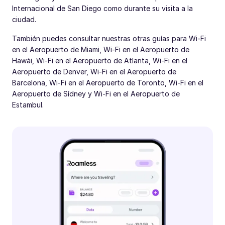
Internacional de San Diego como durante su visita a la
ciudad.
También puedes consultar nuestras otras guías para Wi-Fi
en el Aeropuerto de Miami, Wi-Fi en el Aeropuerto de
Hawái, Wi-Fi en el Aeropuerto de Atlanta, Wi-Fi en el
Aeropuerto de Denver, Wi-Fi en el Aeropuerto de
Barcelona, Wi-Fi en el Aeropuerto de Toronto, Wi-Fi en el
Aeropuerto de Sídney y Wi-Fi en el Aeropuerto de
Estambul.