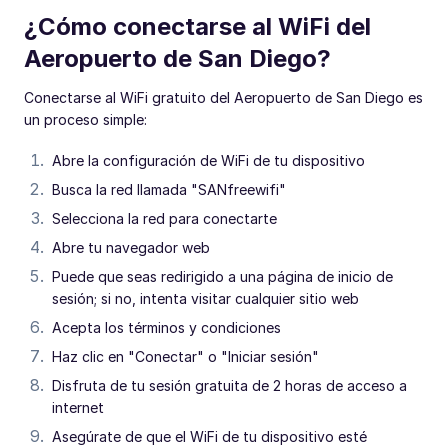
¿Cómo conectarse al WiFi del
Aeropuerto de San Diego?
Conectarse al WiFi gratuito del Aeropuerto de San Diego es
un proceso simple:
Abre la configuración de WiFi de tu dispositivo
Busca la red llamada "SANfreewifi"
Selecciona la red para conectarte
Abre tu navegador web
Puede que seas redirigido a una página de inicio de
sesión; si no, intenta visitar cualquier sitio web
Acepta los términos y condiciones
Haz clic en "Conectar" o "Iniciar sesión"
Disfruta de tu sesión gratuita de 2 horas de acceso a
internet
Asegúrate de que el WiFi de tu dispositivo esté