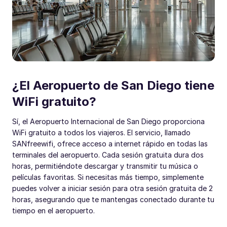
¿El Aeropuerto de San Diego tiene
WiFi gratuito?
Sí, el Aeropuerto Internacional de San Diego proporciona
WiFi gratuito a todos los viajeros. El servicio, llamado
SANfreewifi, ofrece acceso a internet rápido en todas las
terminales del aeropuerto. Cada sesión gratuita dura dos
horas, permitiéndote descargar y transmitir tu música o
películas favoritas. Si necesitas más tiempo, simplemente
puedes volver a iniciar sesión para otra sesión gratuita de 2
horas, asegurando que te mantengas conectado durante tu
tiempo en el aeropuerto.