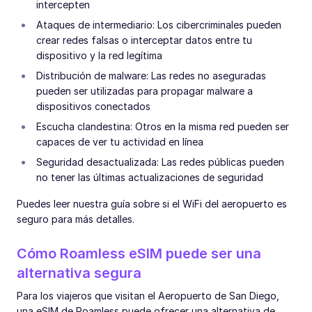
intercepten
Ataques de intermediario: Los cibercriminales pueden
crear redes falsas o interceptar datos entre tu
dispositivo y la red legítima
Distribución de malware: Las redes no aseguradas
pueden ser utilizadas para propagar malware a
dispositivos conectados
Escucha clandestina: Otros en la misma red pueden ser
capaces de ver tu actividad en línea
Seguridad desactualizada: Las redes públicas pueden
no tener las últimas actualizaciones de seguridad
Puedes leer nuestra guía sobre si el WiFi del aeropuerto es
seguro para más detalles.
Cómo Roamless eSIM puede ser una
alternativa segura
Para los viajeros que visitan el Aeropuerto de San Diego,
una eSIM de Roamless puede ofrecer una alternativa de