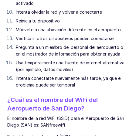
activado
Intenta olvidar la red y volver a conectarte
Reinicia tu dispositivo
Múevete a una ubicación diferente en el aeropuerto
Verifica si otros dispositivos pueden conectarse
Pregunta a un miembro del personal del aeropuerto o
en el mostrador de información para obtener ayuda
Usa temporalmente una fuente de internet alternativa
(por ejemplo, datos móviles)
Intenta conectarte nuevamente más tarde, ya que el
problema puede ser temporal
¿Cuál es el nombre del WiFi del
Aeropuerto de San Diego?
El nombre de la red WiFi (SSID) para el Aeropuerto de San
Diego (SAN) es: SANfreewifi