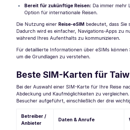
Bereit für zukünftige Reisen:
Da immer mehr Lä
Option für internationale Reisen.
Die Nutzung einer
Reise-eSIM
bedeutet, dass Sie 
Dadurch wird es einfacher, Navigations-Apps zu 
während Ihres Aufenthalts zu kommunizieren.
Für detaillierte Informationen über eSIMs können
um die Grundlagen zu verstehen.
Beste SIM-Karten für Taiw
Bei der Auswahl einer SIM-Karte für Ihre Reise nac
Abdeckung und Kaufmöglichkeiten zu vergleichen.
Besucher aufgeführt, einschließlich der drei wicht
Betreiber /
Daten & Anrufe
Anbieter