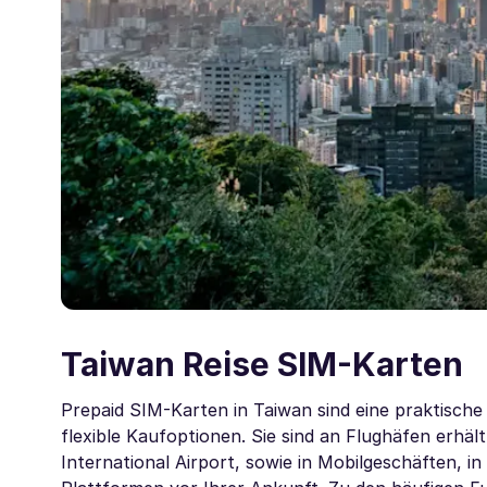
Taiwan Reise SIM-Karten
Prepaid SIM-Karten in Taiwan sind eine praktisch
flexible Kaufoptionen. Sie sind an Flughäfen erhäl
International Airport, sowie in Mobilgeschäften, 