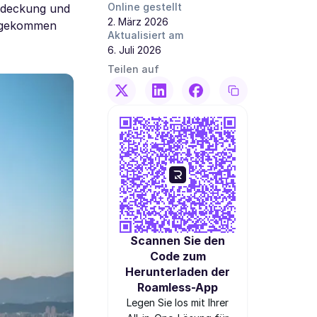
Online gestellt
Abdeckung und
2. März 2026
angekommen
Aktualisiert am
6. Juli 2026
Teilen auf
Scannen Sie den
Code zum
Herunterladen der
Roamless-App
Legen Sie los mit Ihrer