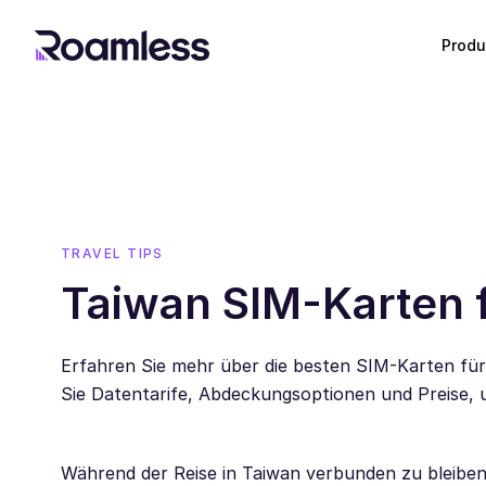
Produ
TRAVEL TIPS
Taiwan SIM-Karten f
Erfahren Sie mehr über die besten SIM-Karten für
Sie Datentarife, Abdeckungsoptionen und Preise, um
Während der Reise in Taiwan verbunden zu bleiben