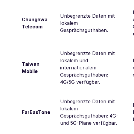
Unbegrenzte Daten mit
Chunghwa
lokalem
Telecom
Gesprächsguthaben.
Unbegrenzte Daten mit
lokalem und
Taiwan
internationalem
Mobile
Gesprächsguthaben;
4G/5G verfügbar.
Unbegrenzte Daten mit
lokalem
FarEasTone
Gesprächsguthaben; 4G-
und 5G-Pläne verfügbar.