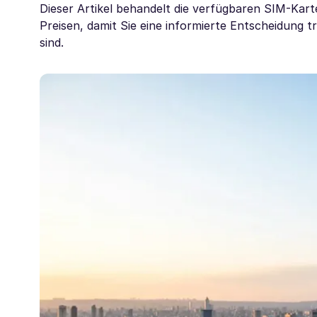
Dieser Artikel behandelt die verfügbaren SIM-Kar
Preisen, damit Sie eine informierte Entscheidun
sind.