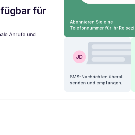
ügbar für
Abonnieren Sie eine
Telefonnummer für Ihr Reisezi
nale Anrufe und
SMS-Nachrichten überall
senden und empfangen.