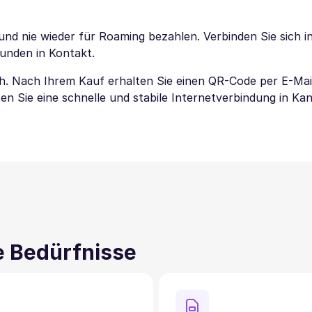
und nie wieder für Roaming bezahlen. Verbinden Sie sich i
eunden in Kontakt.
ach. Nach Ihrem Kauf erhalten Sie einen QR-Code per E-Mai
en Sie eine schnelle und stabile Internetverbindung in Ka
ne Bedürfnisse