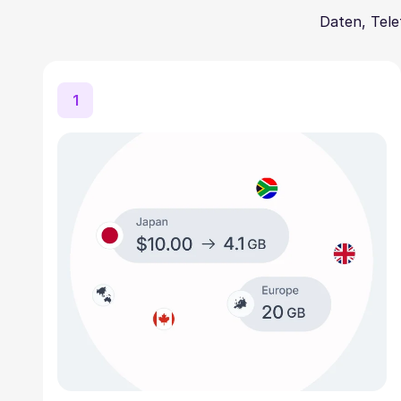
Daten, Tele
1