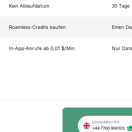
Kein Ablaufdatum
30 Tage
Roamless-Credits kaufen
Einen Da
In-App-Anrufe ab 0,01 $/Min
Nur Dat