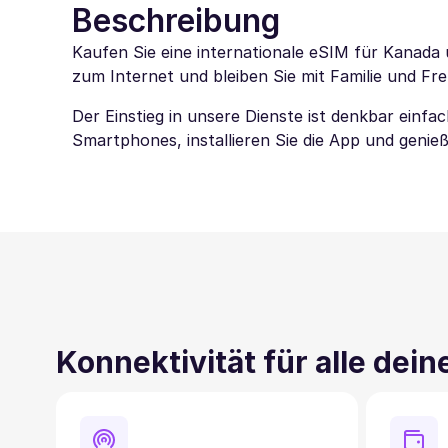
Beschreibung
Kaufen Sie eine internationale eSIM für Kanada 
zum Internet und bleiben Sie mit Familie und Fr
Der Einstieg in unsere Dienste ist denkbar einf
Smartphones, installieren Sie die App und genieß
Konnektivität für alle dei