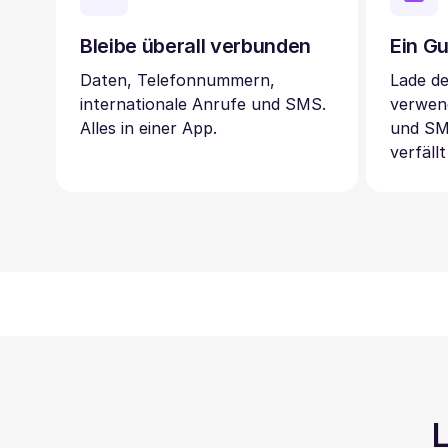
Bleibe überall verbunden
Ein Gu
Daten, Telefonnummern,
Lade d
internationale Anrufe und SMS.
verwen
Alles in einer App.
und SM
verfällt
L