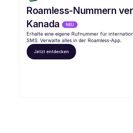
Roamless-Nummern verf
Kanada
NEU
Erhalte eine eigene Rufnummer für internatio
SMS. Verwalte alles in der Roamless-App.
Jetzt entdecken