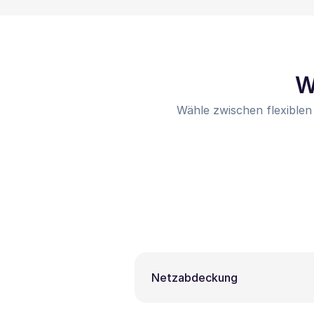
W
Wähle zwischen flexiblen
Netzabdeckung