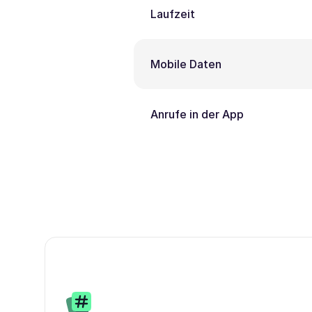
Laufzeit
Mobile Daten
Anrufe in der App