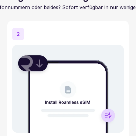
fonnummern oder beides? Sofort verfügbar in nur wenige
2