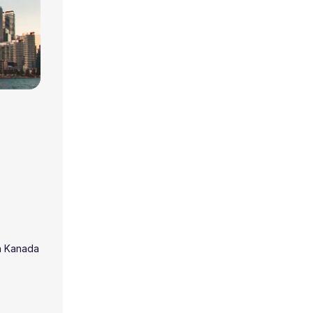
in Kanada