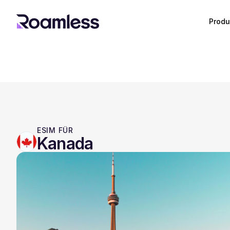
Produ
ESIM FÜR
Kanada