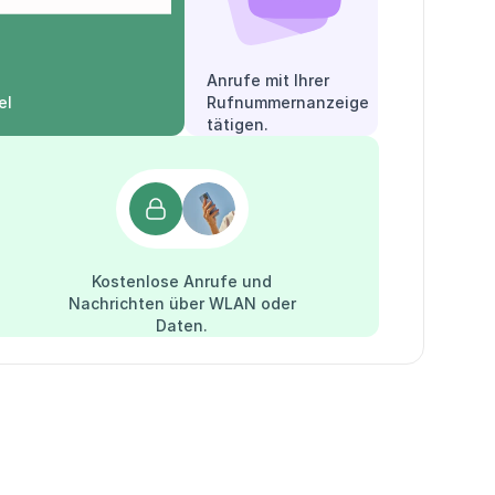
Anrufe mit Ihrer
el
Rufnummernanzeige
tätigen.
Kostenlose Anrufe und
Nachrichten über WLAN oder
Daten.