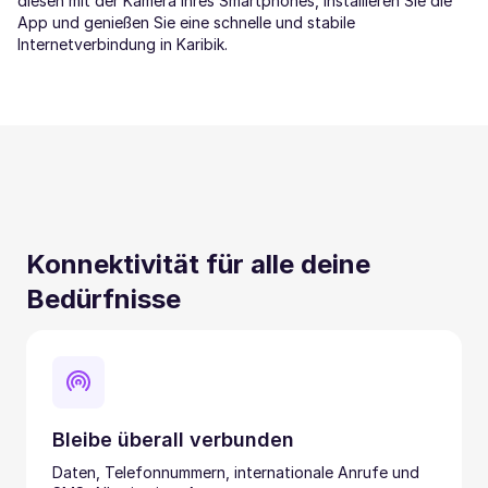
diesen mit der Kamera Ihres Smartphones, installieren Sie die
App und genießen Sie eine schnelle und stabile
Internetverbindung in Karibik.
Konnektivität für alle deine
Bedürfnisse
Bleibe überall verbunden
Daten, Telefonnummern, internationale Anrufe und