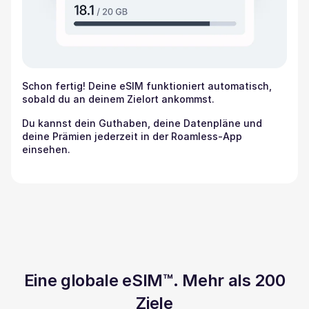
Schon fertig! Deine eSIM funktioniert automatisch,
sobald du an deinem Zielort ankommst.
Du kannst dein Guthaben, deine Datenpläne und
deine Prämien jederzeit in der Roamless-App
einsehen.
Eine globale eSIM™. Mehr als 200
Ziele