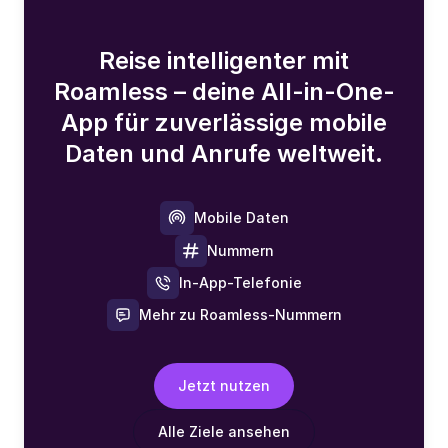
Reise intelligenter mit
Roamless – deine All-in-One-
App für zuverlässige mobile
Daten und Anrufe weltweit.
Mobile Daten
Nummern
In-App-Telefonie
Mehr zu Roamless-Nummern
Jetzt nutzen
Alle Ziele ansehen