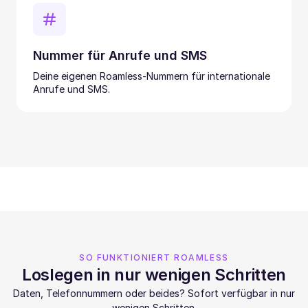
Nummer für Anrufe und SMS
Deine eigenen Roamless-Nummern für internationale
Anrufe und SMS.
SO FUNKTIONIERT ROAMLESS
Loslegen in nur wenigen Schritten
Daten, Telefonnummern oder beides? Sofort verfügbar in nur
wenigen Schritten.