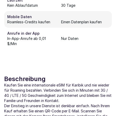
Laufzeit
Kein Ablaufdatum
30 Tage
Mobile Daten
Roamless-Credits kaufen
Einen Datenplan kaufen
Anrufe in der App
In-App-Anrufe ab 0,01
Nur Daten
$/Min
Beschreibung
Kaufen Sie eine internationale eSIM für Karibik und nie wieder
für Roaming bezahlen. Verbinden Sie sich in Minuten mit 3G /
4G / LTE / 5G Geschwindigkeit zum Internet und bleiben Sie mit
Familie und Freunden in Kontakt.
Der Einstieg in unsere Dienste ist denkbar einfach. Nach Ihrem
Kauf erhalten Sie einen QR-Code per E-Mail. Scannen Sie