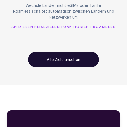
Wechsle Länder, nicht eSIMs oder Tarife.
Roamless schaltet automatisch zwischen Ländern und
Netzwerken um.
AN DIESEN REISEZIELEN FUNKTIONIERT ROAMLESS
Alle Ziele ansehen