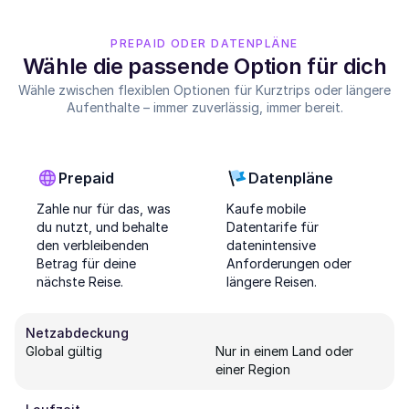
PREPAID ODER DATENPLÄNE
Wähle die passende Option für dich
Wähle zwischen flexiblen Optionen für Kurztrips oder längere
Aufenthalte – immer zuverlässig, immer bereit.
Prepaid
Datenpläne
Zahle nur für das, was
Kaufe mobile
du nutzt, und behalte
Datentarife für
den verbleibenden
datenintensive
Betrag für deine
Anforderungen oder
nächste Reise.
längere Reisen.
Netzabdeckung
Global gültig
Nur in einem Land oder
einer Region