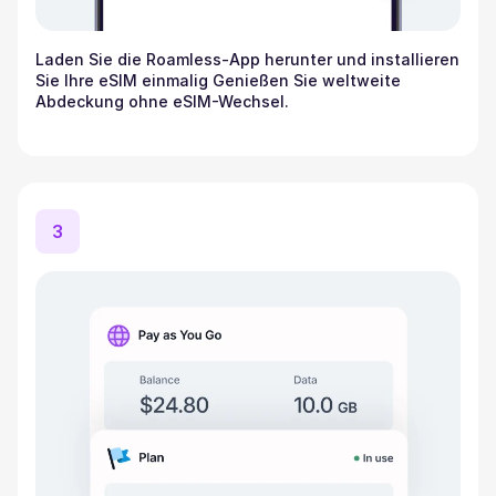
Laden Sie die Roamless-App herunter und installieren
Sie Ihre eSIM einmalig Genießen Sie weltweite
Abdeckung ohne eSIM-Wechsel.
3