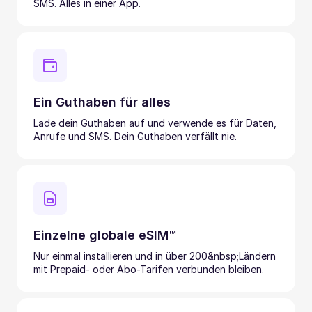
SMS. Alles in einer App.
Ein Guthaben für alles
Lade dein Guthaben auf und verwende es für Daten,
Anrufe und SMS. Dein Guthaben verfällt nie.
Einzelne globale eSIM™
Nur einmal installieren und in über 200&nbsp;Ländern
mit Prepaid- oder Abo-Tarifen verbunden bleiben.