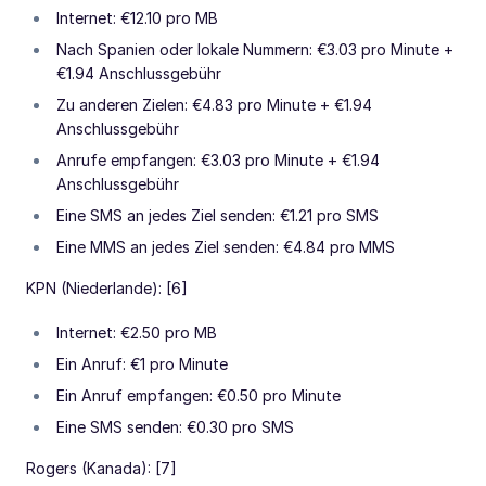
Internet: €12.10 pro MB
Nach Spanien oder lokale Nummern: €3.03 pro Minute +
€1.94 Anschlussgebühr
Zu anderen Zielen: €4.83 pro Minute + €1.94
Anschlussgebühr
Anrufe empfangen: €3.03 pro Minute + €1.94
Anschlussgebühr
Eine SMS an jedes Ziel senden: €1.21 pro SMS
Eine MMS an jedes Ziel senden: €4.84 pro MMS
KPN (Niederlande): [6]
Internet: €2.50 pro MB
Ein Anruf: €1 pro Minute
Ein Anruf empfangen: €0.50 pro Minute
Eine SMS senden: €0.30 pro SMS
Rogers (Kanada): [7]