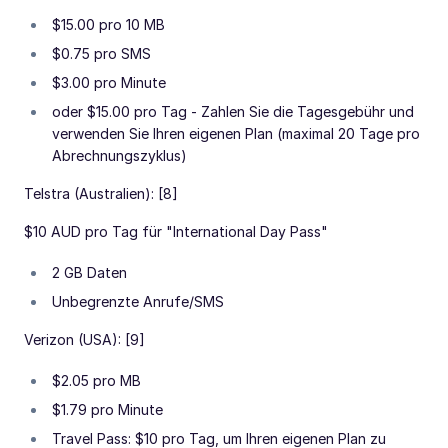
$15.00 pro 10 MB
$0.75 pro SMS
$3.00 pro Minute
oder $15.00 pro Tag - Zahlen Sie die Tagesgebühr und
verwenden Sie Ihren eigenen Plan (maximal 20 Tage pro
Abrechnungszyklus)
Telstra (Australien): [8]
$10 AUD pro Tag für "International Day Pass"
2 GB Daten
Unbegrenzte Anrufe/SMS
Verizon (USA): [9]
$2.05 pro MB
$1.79 pro Minute
Travel Pass: $10 pro Tag, um Ihren eigenen Plan zu