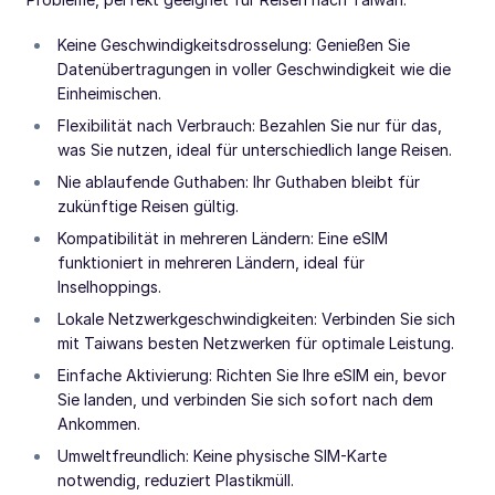
Keine Geschwindigkeitsdrosselung: Genießen Sie
Datenübertragungen in voller Geschwindigkeit wie die
Einheimischen.
Flexibilität nach Verbrauch: Bezahlen Sie nur für das,
was Sie nutzen, ideal für unterschiedlich lange Reisen.
Nie ablaufende Guthaben: Ihr Guthaben bleibt für
zukünftige Reisen gültig.
Kompatibilität in mehreren Ländern: Eine eSIM
funktioniert in mehreren Ländern, ideal für
Inselhoppings.
Lokale Netzwerkgeschwindigkeiten: Verbinden Sie sich
mit Taiwans besten Netzwerken für optimale Leistung.
Einfache Aktivierung: Richten Sie Ihre eSIM ein, bevor
Sie landen, und verbinden Sie sich sofort nach dem
Ankommen.
Umweltfreundlich: Keine physische SIM-Karte
notwendig, reduziert Plastikmüll.