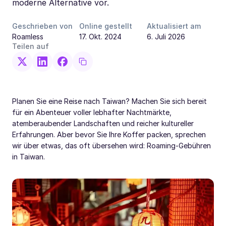
moderne Alternative vor.
Geschrieben von
Online gestellt
Aktualisiert am
Roamless
17. Okt. 2024
6. Juli 2026
Teilen auf
Planen Sie eine Reise nach Taiwan? Machen Sie sich bereit
für ein Abenteuer voller lebhafter Nachtmärkte,
atemberaubender Landschaften und reicher kultureller
Erfahrungen. Aber bevor Sie Ihre Koffer packen, sprechen
wir über etwas, das oft übersehen wird: Roaming-Gebühren
in Taiwan.