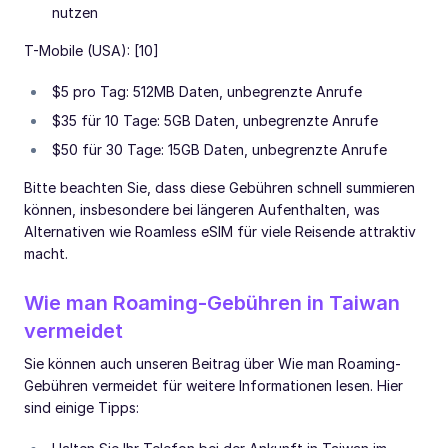
nutzen
T-Mobile (USA): [10]
$5 pro Tag: 512MB Daten, unbegrenzte Anrufe
$35 für 10 Tage: 5GB Daten, unbegrenzte Anrufe
$50 für 30 Tage: 15GB Daten, unbegrenzte Anrufe
Bitte beachten Sie, dass diese Gebühren schnell summieren
können, insbesondere bei längeren Aufenthalten, was
Alternativen wie Roamless eSIM für viele Reisende attraktiv
macht.
Wie man Roaming-Gebühren in Taiwan
vermeidet
Sie können auch unseren Beitrag über Wie man Roaming-
Gebühren vermeidet für weitere Informationen lesen. Hier
sind einige Tipps: