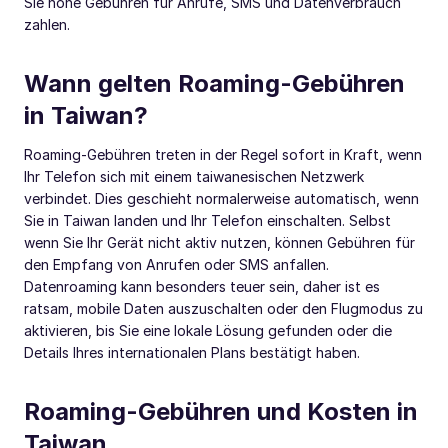
Sie hohe Gebühren für Anrufe, SMS und Datenverbrauch
zahlen.
Wann gelten Roaming-Gebühren
in Taiwan?
Roaming-Gebühren treten in der Regel sofort in Kraft, wenn
Ihr Telefon sich mit einem taiwanesischen Netzwerk
verbindet. Dies geschieht normalerweise automatisch, wenn
Sie in Taiwan landen und Ihr Telefon einschalten. Selbst
wenn Sie Ihr Gerät nicht aktiv nutzen, können Gebühren für
den Empfang von Anrufen oder SMS anfallen.
Datenroaming kann besonders teuer sein, daher ist es
ratsam, mobile Daten auszuschalten oder den Flugmodus zu
aktivieren, bis Sie eine lokale Lösung gefunden oder die
Details Ihres internationalen Plans bestätigt haben.
Roaming-Gebühren und Kosten in
Taiwan