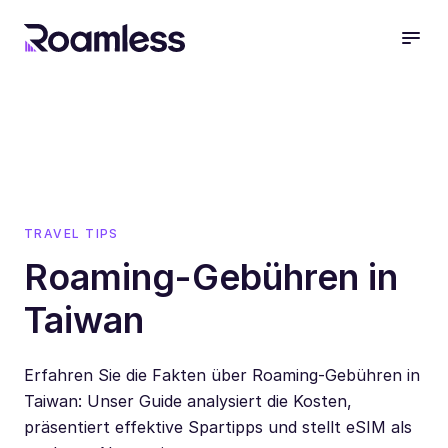
open
TRAVEL TIPS
Roaming-Gebühren in
Taiwan
Erfahren Sie die Fakten über Roaming-Gebühren in
Taiwan: Unser Guide analysiert die Kosten,
präsentiert effektive Spartipps und stellt eSIM als