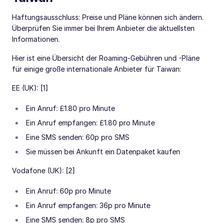
Haftungsausschluss: Preise und Pläne können sich ändern.
Überprüfen Sie immer bei Ihrem Anbieter die aktuellsten
Informationen.
Hier ist eine Übersicht der Roaming-Gebühren und -Pläne
für einige große internationale Anbieter für Taiwan:
EE (UK): [1]
Ein Anruf: £1.80 pro Minute
Ein Anruf empfangen: £1.80 pro Minute
Eine SMS senden: 60p pro SMS
Sie müssen bei Ankunft ein Datenpaket kaufen
Vodafone (UK): [2]
Ein Anruf: 60p pro Minute
Ein Anruf empfangen: 36p pro Minute
Eine SMS senden: 8p pro SMS