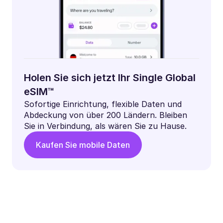
Holen Sie sich jetzt Ihr Single Global
eSIM™
Sofortige Einrichtung, flexible Daten und
Abdeckung von über 200 Ländern. Bleiben
Sie in Verbindung, als wären Sie zu Hause.
Kaufen Sie mobile Daten