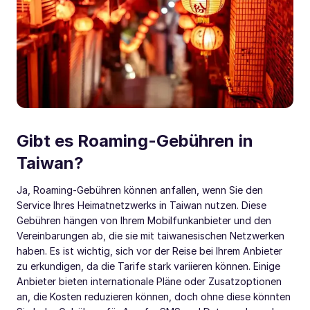
Gibt es Roaming-Gebühren in
Taiwan?
Ja, Roaming-Gebühren können anfallen, wenn Sie den
Service Ihres Heimatnetzwerks in Taiwan nutzen. Diese
Gebühren hängen von Ihrem Mobilfunkanbieter und den
Vereinbarungen ab, die sie mit taiwanesischen Netzwerken
haben. Es ist wichtig, sich vor der Reise bei Ihrem Anbieter
zu erkundigen, da die Tarife stark variieren können. Einige
Anbieter bieten internationale Pläne oder Zusatzoptionen
an, die Kosten reduzieren können, doch ohne diese könnten