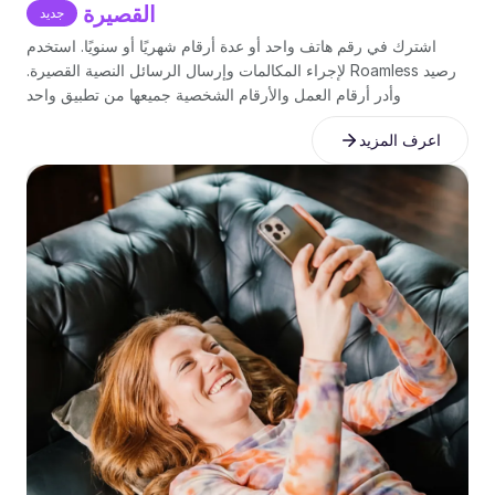
القصيرة
جديد
اشترك في رقم هاتف واحد أو عدة أرقام شهريًا أو سنويًا. استخدم
رصيد Roamless لإجراء المكالمات وإرسال الرسائل النصية القصيرة.
وأدر أرقام العمل والأرقام الشخصية جميعها من تطبيق واحد
اعرف المزيد