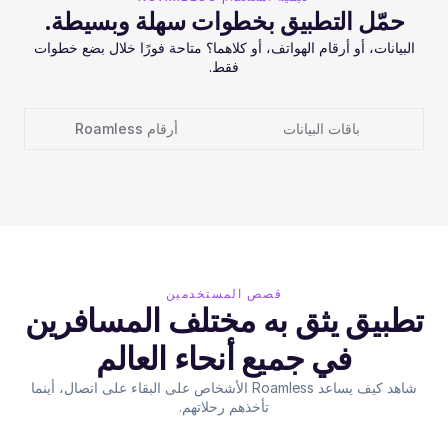
حمّل التطبيق بخطوات سهلة وبسيطة.
البيانات، أو أرقام الهواتف، أو كلاهما؟ متاحة فورًا خلال بضع خطوات
فقط.
باقات البيانات
أرقام Roamless
قصص المستخدمين
تطبيق يثق به مختلف المسافرين
في جميع أنحاء العالم
شاهد كيف يساعد Roamless الأشخاص على البقاء على اتصال، أينما
تأخذهم رحلاتهم.