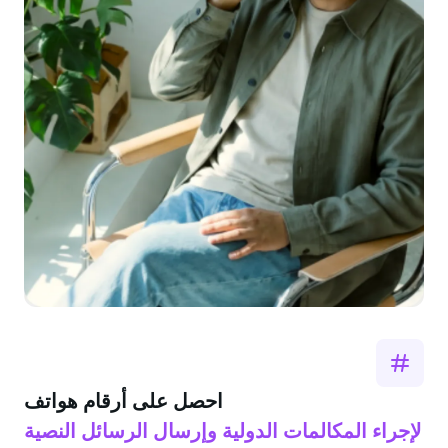
احصل على أرقام هواتف
لإجراء المكالمات الدولية وإرسال الرسائل النصية