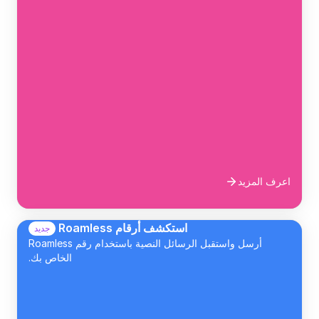
اعرف المزيد
استكشف أرقام Roamless
جديد
أرسل واستقبل الرسائل النصية باستخدام رقم Roamless
الخاص بك.