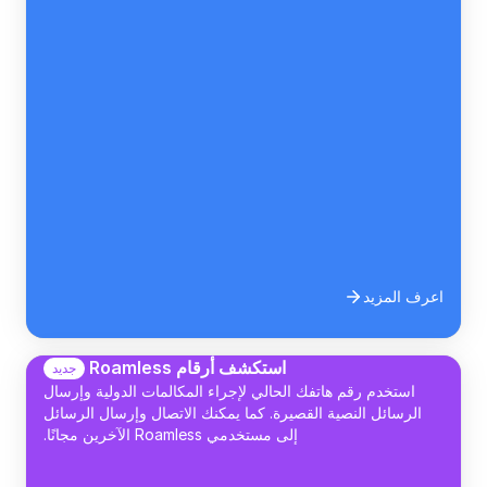
اعرف المزيد
استكشف أرقام Roamless
جديد
استخدم رقم هاتفك الحالي لإجراء المكالمات الدولية وإرسال
الرسائل النصية القصيرة. كما يمكنك الاتصال وإرسال الرسائل
إلى مستخدمي Roamless الآخرين مجانًا.