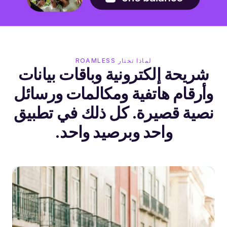
لماذا تختار ROAMLESS
شريحة إلكترونية وباقات بيانات
وأرقام هاتفية ومكالمات ورسائل
نصية قصيرة. كل ذلك في تطبيق
واحد وبرصيد واحد.