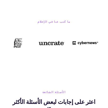
ما كتب عنا في الإعلام
الأسئلة الشائعة
اعثر على إجابات لبعض الأسئلة الأكثر