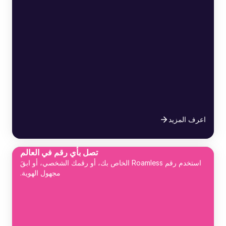
اعرف المزيد
تصل بأي رقم في العالم
استخدم رقم Roamless الخاص بك، أو رقمك الشخصي، أو ابقَ
مجهول الهوية.