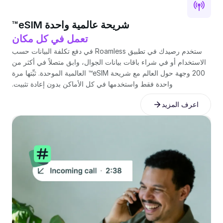
شريحة عالمية واحدة eSIM™
تعمل في كل مكان
ستخدم رصيدك في تطبيق Roamless في دفع تكلفة البيانات حسب
الاستخدام أو في شراء باقات بيانات الجوال، وابق متصلاً في أكثر من
200 وجهة حول العالم مع شريحة eSIM™ العالمية الموحدة. ثبِّتها مرة
واحدة فقط واستخدمها في كل الأماكن بدون إعادة تثبيت.
اعرف المزيد