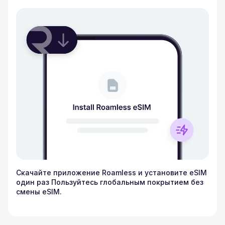
Скачайте приложение Roamless и установите eSIM
один раз Пользуйтесь глобальным покрытием без
смены eSIM.