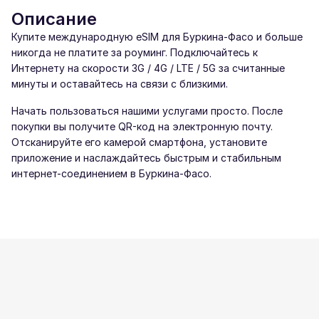
Описание
Купите международную eSIM для Буркина-Фасо и больше
никогда не платите за роуминг. Подключайтесь к
Интернету на скорости 3G / 4G / LTE / 5G за считанные
минуты и оставайтесь на связи с близкими.
Начать пользоваться нашими услугами просто. После
покупки вы получите QR-код на электронную почту.
Отсканируйте его камерой смартфона, установите
приложение и наслаждайтесь быстрым и стабильным
интернет-соединением в Буркина-Фасо.