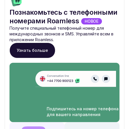
Познакомьтесь с телефонными
номерами Roamless
НОВОЕ
Получите специальный телефонный номер для
международных звонков и SMS. Управляйте всем в
приложении Roamless.
Узнать больше
Подпишитесь на номер телефона
для вашего направления