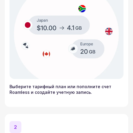
Выберите тарифный план или пополните счет
Roamless и создайте учетную запись.
2