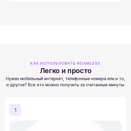
КАК ИСПОЛЬЗОВАТЬ ROAMLESS
Легко и просто
Нужен мобильный интернет, телефонные номера или и то,
и другое? Все это можно получить за считанные минуты.
1