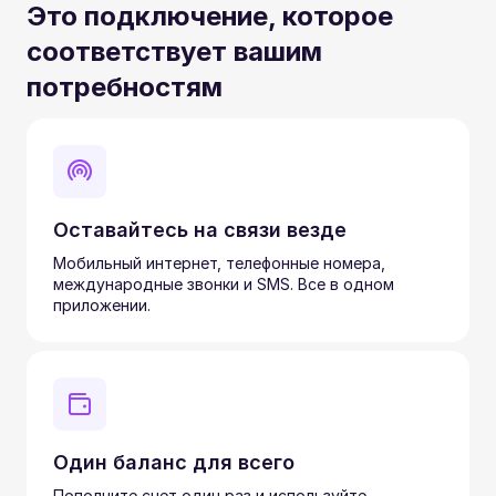
Это подключение, которое
соответствует вашим
потребностям
Оставайтесь на связи везде
Мобильный интернет, телефонные номера,
международные звонки и SMS. Все в одном
приложении.
Один баланс для всего
Пополните счет один раз и используйте