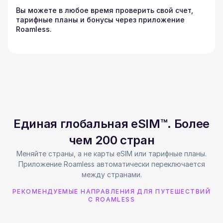
Вы можете в любое время проверить свой счет,
тарифные планы и бонусы через приложение
Roamless.
Единая глобальная eSIM™. Более
чем 200 стран
Меняйте страны, а не карты eSIM или тарифные планы.
Приложение Roamless автоматически переключается
между странами.
РЕКОМЕНДУЕМЫЕ НАПРАВЛЕНИЯ ДЛЯ ПУТЕШЕСТВИЙ
С ROAMLESS