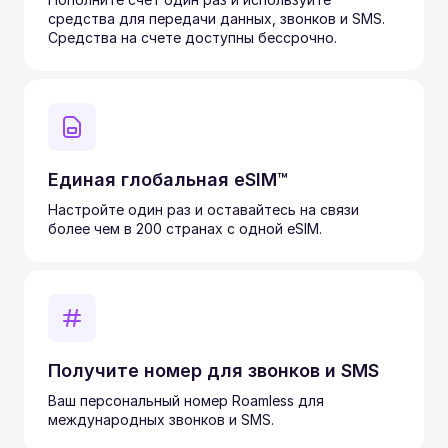
средства для передачи данных, звонков и SMS.
Средства на счете доступны бессрочно.
Единая глобальная eSIM™
Настройте один раз и оставайтесь на связи
более чем в 200 странах с одной eSIM.
Получите номер для звонков и SMS
Ваш персональный номер Roamless для
международных звонков и SMS.