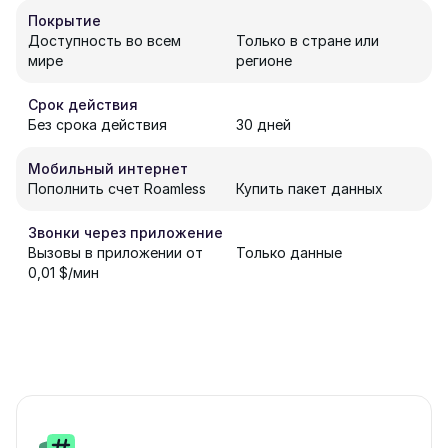
Покрытие
Доступность во всем
Только в стране или
мире
регионе
Срок действия
Без срока действия
30 дней
Мобильный интернет
Пополнить счет Roamless
Купить пакет данных
Звонки через приложение
Вызовы в приложении от
Только данные
0,01 $/мин