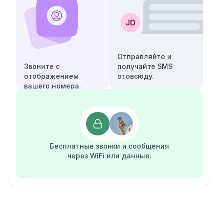
Отправляйте и
Звоните с
получайте SMS
отображением
отовсюду.
вашего номера.
Бесплатные звонки и сообщения
через WiFi или данные.