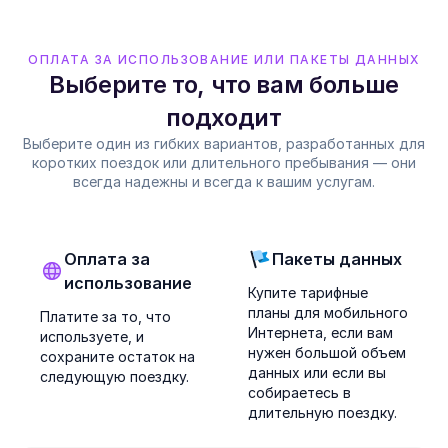
ОПЛАТА ЗА ИСПОЛЬЗОВАНИЕ ИЛИ ПАКЕТЫ ДАННЫХ
Выберите то, что вам больше
подходит
Выберите один из гибких вариантов, разработанных для
коротких поездок или длительного пребывания — они
всегда надежны и всегда к вашим услугам.
Оплата за
Пакеты данных
использование
Купите тарифные
планы для мобильного
Платите за то, что
Интернета, если вам
используете, и
нужен большой объем
сохраните остаток на
данных или если вы
следующую поездку.
собираетесь в
длительную поездку.