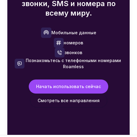
звонки, SMS и номера по
всему миру.
Мобильные данные
номеров
звонков
Познакомьтесь с телефонными номерами
Roamless
Начать использовать сейчас
Смотреть все направления