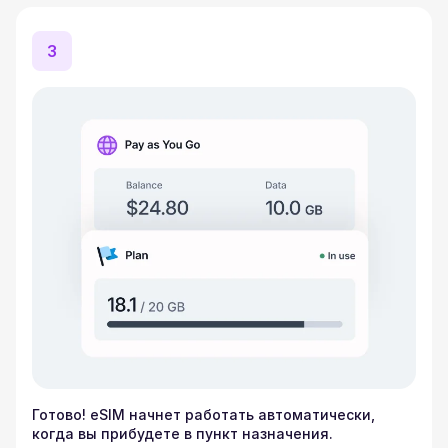
3
Готово! eSIM начнет работать автоматически,
когда вы прибудете в пункт назначения.