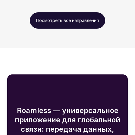
Посмотреть все направления
Roamless — универсальное
приложение для глобальной
связи: передача данных,