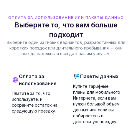
ОПЛАТА ЗА ИСПОЛЬЗОВАНИЕ ИЛИ ПАКЕТЫ ДАННЫХ
Выберите то, что вам больше
подходит
Выберите один из гибких вариантов, разработанных для
коротких поездок или длительного пребывания — они
всегда надежны и всегда к вашим услугам.
Оплата за
Пакеты данных
использование
Купите тарифные
планы для мобильного
Платите за то, что
Интернета, если вам
используете, и
нужен большой объем
сохраните остаток на
данных или если вы
следующую поездку.
собираетесь в
длительную поездку.