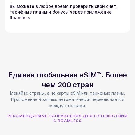
Вы можете в любое время проверить свой счет,
тарифные планы и бонусы через приложение
Roamless.
Единая глобальная eSIM™. Более
чем 200 стран
Меняйте страны, а не карты eSIM или тарифные планы.
Приложение Roamless автоматически переключается
между странами.
РЕКОМЕНДУЕМЫЕ НАПРАВЛЕНИЯ ДЛЯ ПУТЕШЕСТВИЙ
С ROAMLESS