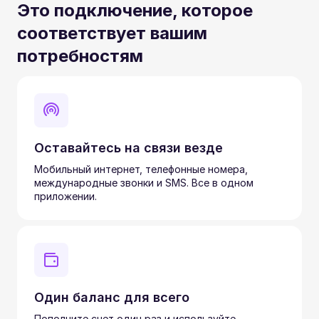
Это подключение, которое
соответствует вашим
потребностям
Оставайтесь на связи везде
Мобильный интернет, телефонные номера,
международные звонки и SMS. Все в одном
приложении.
Один баланс для всего
Пополните счет один раз и используйте