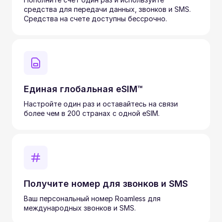
средства для передачи данных, звонков и SMS.
Средства на счете доступны бессрочно.
Единая глобальная eSIM™
Настройте один раз и оставайтесь на связи
более чем в 200 странах с одной eSIM.
Получите номер для звонков и SMS
Ваш персональный номер Roamless для
международных звонков и SMS.