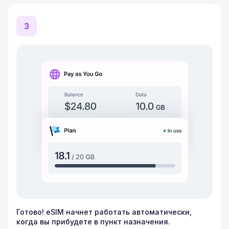
3
Готово! eSIM начнет работать автоматически,
когда вы прибудете в пункт назначения.