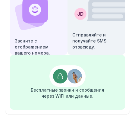
Отправляйте и
Звоните с
получайте SMS
отображением
отовсюду.
вашего номера.
Бесплатные звонки и сообщения
через WiFi или данные.