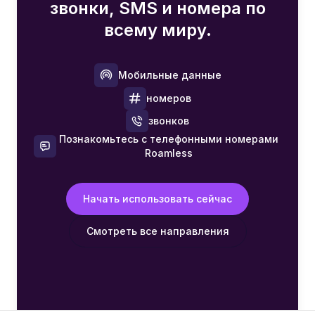
звонки, SMS и номера по
всему миру.
Мобильные данные
номеров
звонков
Познакомьтесь с телефонными номерами
Roamless
Начать использовать сейчас
Смотреть все направления