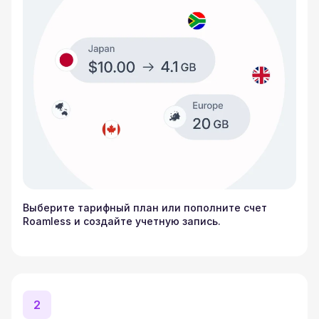
Выберите тарифный план или пополните счет
Roamless и создайте учетную запись.
2