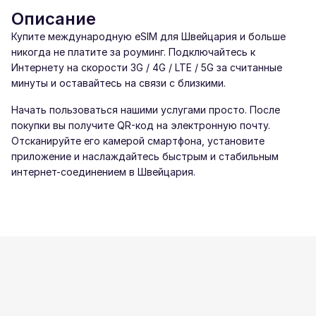
Описание
Купите международную eSIM для Швейцария и больше
никогда не платите за роуминг. Подключайтесь к
Интернету на скорости 3G / 4G / LTE / 5G за считанные
минуты и оставайтесь на связи с близкими.
Начать пользоваться нашими услугами просто. После
покупки вы получите QR-код на электронную почту.
Отсканируйте его камерой смартфона, установите
приложение и наслаждайтесь быстрым и стабильным
интернет-соединением в Швейцария.