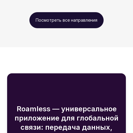
Посмотреть все направления
Roamless — универсальное
приложение для глобальной
связи: передача данных,