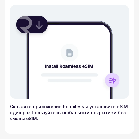
Скачайте приложение Roamless и установите eSIM
один раз Пользуйтесь глобальным покрытием без
смены eSIM.