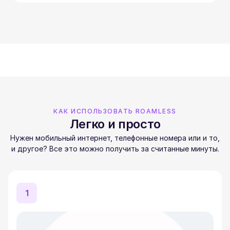
КАК ИСПОЛЬЗОВАТЬ ROAMLESS
Легко и просто
Нужен мобильный интернет, телефонные номера или и то,
и другое? Все это можно получить за считанные минуты.
1