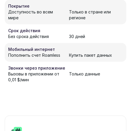
Покрытие
Доступность во всем
Только в стране или
мире
регионе
Срок действия
Без срока действия
30 дней
Мобильный интернет
Пополнить счет Roamless
Купить пакет данных
Звонки через приложение
Вызовы в приложении от
Только данные
0,01 $/мин