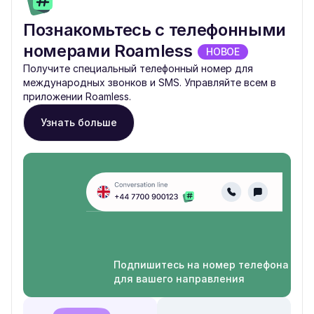
Познакомьтесь с телефонными
номерами Roamless
НОВОЕ
Получите специальный телефонный номер для
международных звонков и SMS. Управляйте всем в
приложении Roamless.
Узнать больше
Подпишитесь на номер телефона
для вашего направления