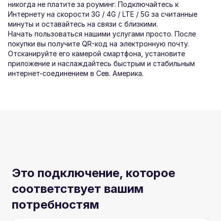
никогда не платите за роуминг. Подключайтесь к
Интернету на скорости 3G / 4G / LTE / 5G за считанные
минуты и оставайтесь на связи с близкими.
Начать пользоваться нашими услугами просто. После
покупки вы получите QR-код на электронную почту.
Отсканируйте его камерой смартфона, установите
приложение и наслаждайтесь быстрым и стабильным
интернет-соединением в Сев. Америка.
Это подключение, которое
соответствует вашим
потребностям