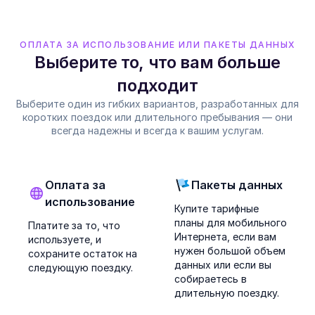
ОПЛАТА ЗА ИСПОЛЬЗОВАНИЕ ИЛИ ПАКЕТЫ ДАННЫХ
Выберите то, что вам больше
подходит
Выберите один из гибких вариантов, разработанных для
коротких поездок или длительного пребывания — они
всегда надежны и всегда к вашим услугам.
Оплата за
Пакеты данных
использование
Купите тарифные
планы для мобильного
Платите за то, что
Интернета, если вам
используете, и
нужен большой объем
сохраните остаток на
данных или если вы
следующую поездку.
собираетесь в
длительную поездку.