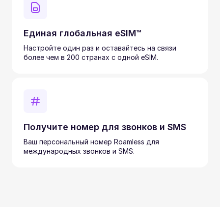
Единая глобальная eSIM™
Настройте один раз и оставайтесь на связи
более чем в 200 странах с одной eSIM.
Получите номер для звонков и SMS
Ваш персональный номер Roamless для
международных звонков и SMS.