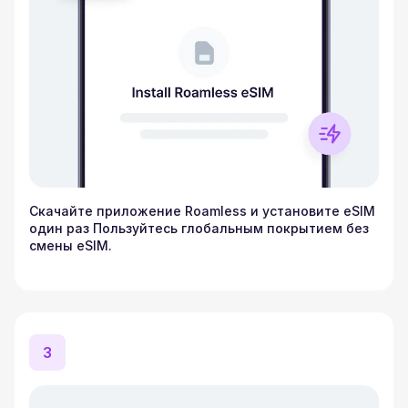
Скачайте приложение Roamless и установите eSIM
один раз Пользуйтесь глобальным покрытием без
смены eSIM.
3