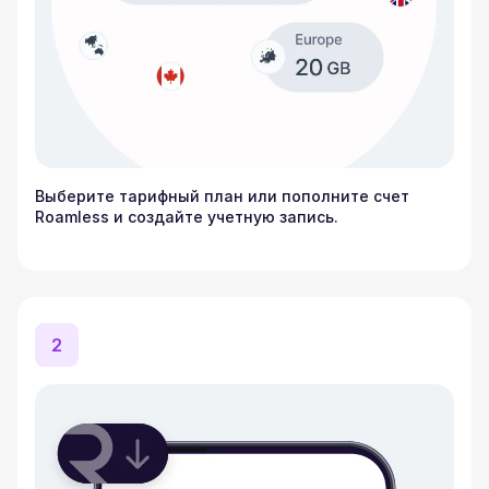
Выберите тарифный план или пополните счет
Roamless и создайте учетную запись.
2