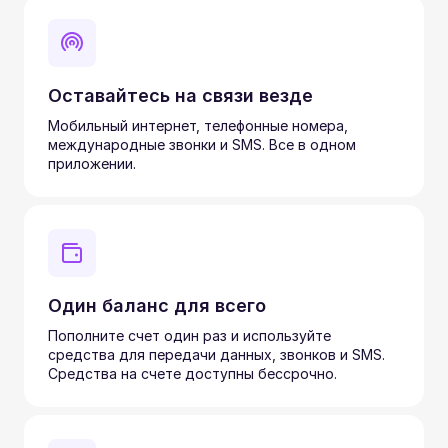
Оставайтесь на связи везде
Мобильный интернет, телефонные номера,
международные звонки и SMS. Все в одном
приложении.
Один баланс для всего
Пополните счет один раз и используйте
средства для передачи данных, звонков и SMS.
Средства на счете доступны бессрочно.