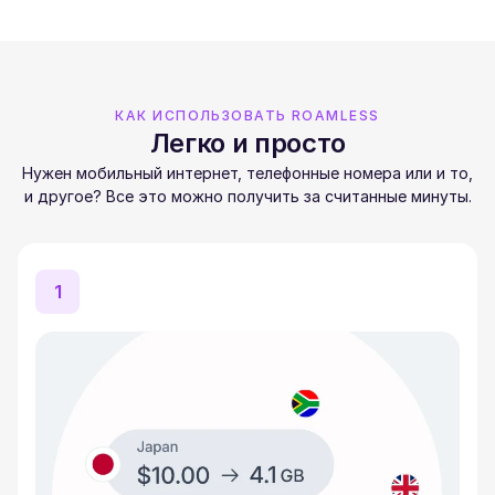
КАК ИСПОЛЬЗОВАТЬ ROAMLESS
Легко и просто
Нужен мобильный интернет, телефонные номера или и то,
и другое? Все это можно получить за считанные минуты.
1