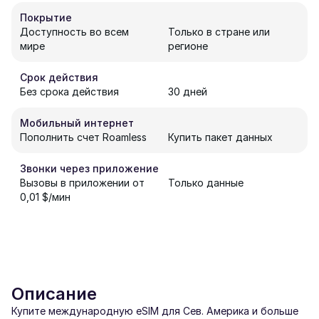
Покрытие
Доступность во всем
Только в стране или
мире
регионе
Срок действия
Без срока действия
30 дней
Мобильный интернет
Пополнить счет Roamless
Купить пакет данных
Звонки через приложение
Вызовы в приложении от
Только данные
0,01 $/мин
Описание
Купите международную eSIM для Сев. Америка и больше