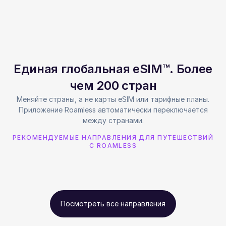
Единая глобальная eSIM™. Более
чем 200 стран
Меняйте страны, а не карты eSIM или тарифные планы.
Приложение Roamless автоматически переключается
между странами.
РЕКОМЕНДУЕМЫЕ НАПРАВЛЕНИЯ ДЛЯ ПУТЕШЕСТВИЙ
С ROAMLESS
Посмотреть все направления