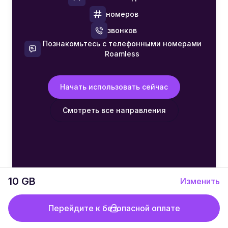
номеров
звонков
Познакомьтесь с телефонными номерами
Roamless
Начать использовать сейчас
Смотреть все направления
10 GB
Изменить
Перейдите к безопасной оплате