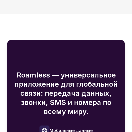
Roamless — универсальное
приложение для глобальной
связи: передача данных,
звонки, SMS и номера по
всему миру.
Мобильные данные