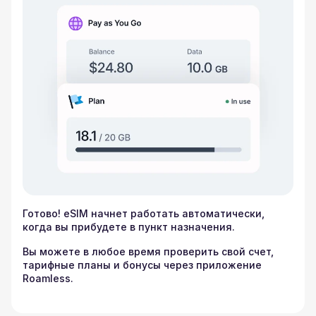
Готово! eSIM начнет работать автоматически,
когда вы прибудете в пункт назначения.
Вы можете в любое время проверить свой счет,
тарифные планы и бонусы через приложение
Roamless.