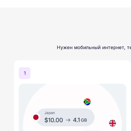
Нужен мобильный интернет, те
1