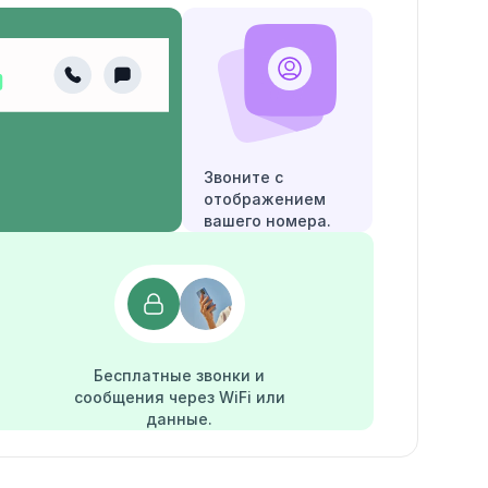
Звоните с
отображением
вашего номера.
Бесплатные звонки и
сообщения через WiFi или
данные.