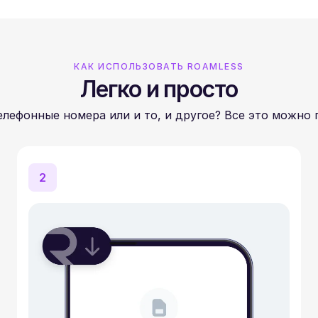
КАК ИСПОЛЬЗОВАТЬ ROAMLESS
Легко и просто
лефонные номера или и то, и другое? Все это можно 
2