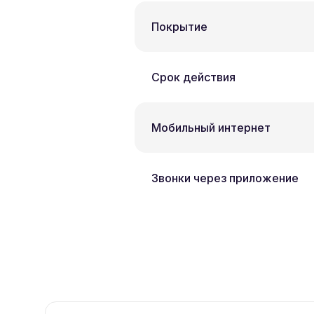
Покрытие
Срок действия
Мобильный интернет
Звонки через приложение