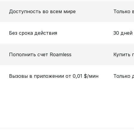
Доступность во всем мире
Только 
Без срока действия
30 дней
Пополнить счет Roamless
Купить 
Вызовы в приложении от 0,01 $/мин
Только 