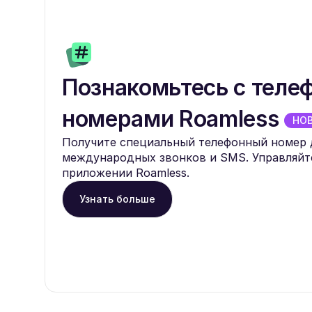
Познакомьтесь с тел
номерами Roamless
НО
Получите специальный телефонный номер 
международных звонков и SMS. Управляйт
приложении Roamless.
Узнать больше