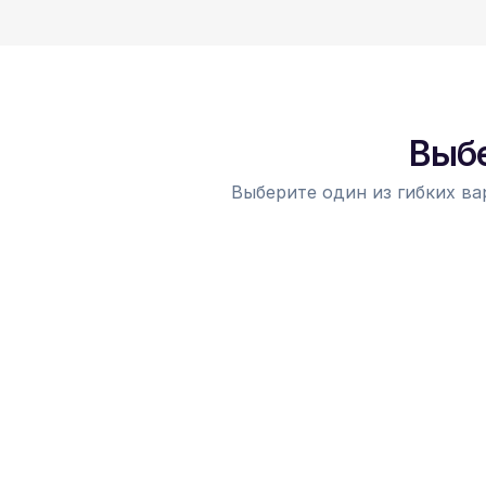
Выбе
Выберите один из гибких ва