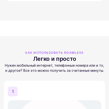
КАК ИСПОЛЬЗОВАТЬ ROAMLESS
Легко и просто
Нужен мобильный интернет, телефонные номера или и то,
и другое? Все это можно получить за считанные минуты.
1