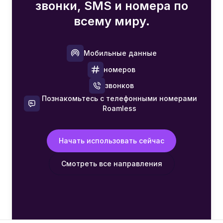
звонки, SMS и номера по
всему миру.
Мобильные данные
номеров
звонков
Познакомьтесь с телефонными номерами
Roamless
Начать использовать сейчас
Смотреть все направления