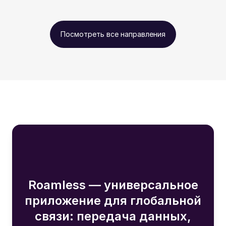
Посмотреть все направления
Roamless — универсальное
приложение для глобальной
связи: передача данных,