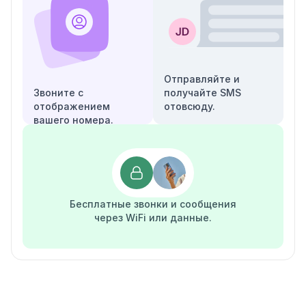
Отправляйте и
Звоните с
получайте SMS
отображением
отовсюду.
вашего номера.
Бесплатные звонки и сообщения
через WiFi или данные.