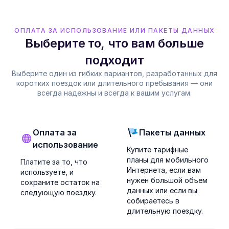
ОПЛАТА ЗА ИСПОЛЬЗОВАНИЕ ИЛИ ПАКЕТЫ ДАННЫХ
Выберите то, что вам больше
подходит
Выберите один из гибких вариантов, разработанных для
коротких поездок или длительного пребывания — они
всегда надежны и всегда к вашим услугам.
Оплата за
Пакеты данных
использование
Купите тарифные
планы для мобильного
Платите за то, что
Интернета, если вам
используете, и
нужен большой объем
сохраните остаток на
данных или если вы
следующую поездку.
собираетесь в
длительную поездку.