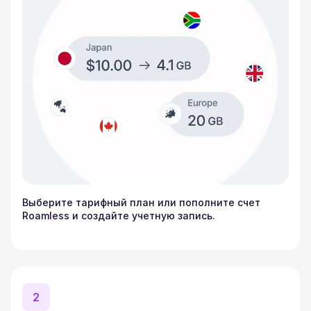
Выберите тарифный план или пополните счет
Roamless и создайте учетную запись.
2