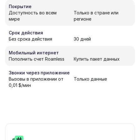
Покрытие
Доступность во всем
Только в стране или
мире
регионе
Срок действия
Без срока действия
30 дней
Мобильный интернет
Пополнить счет Roamless
Купить пакет данных
Звонки через приложение
Вызовы в приложении от
Только данные
0,01 $/мин