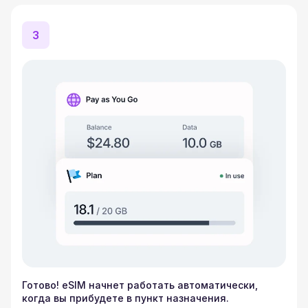
3
Готово! eSIM начнет работать автоматически,
когда вы прибудете в пункт назначения.