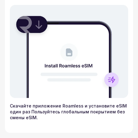
Скачайте приложение Roamless и установите eSIM
один раз Пользуйтесь глобальным покрытием без
смены eSIM.