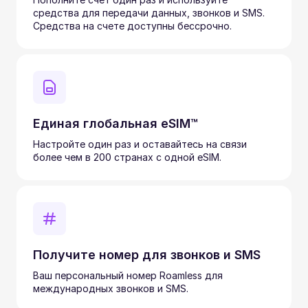
средства для передачи данных, звонков и SMS.
Средства на счете доступны бессрочно.
Единая глобальная eSIM™
Настройте один раз и оставайтесь на связи
более чем в 200 странах с одной eSIM.
Получите номер для звонков и SMS
Ваш персональный номер Roamless для
международных звонков и SMS.