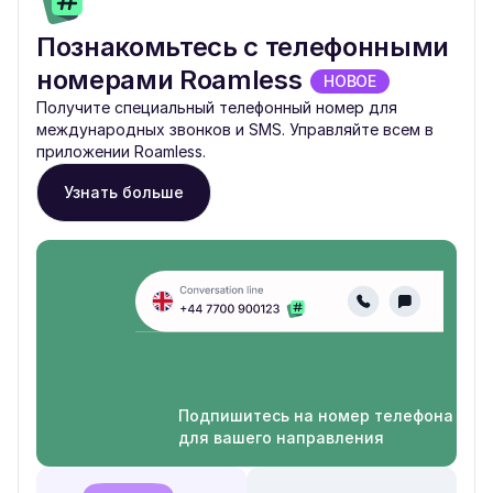
Познакомьтесь с телефонными
номерами Roamless
НОВОЕ
Получите специальный телефонный номер для
международных звонков и SMS. Управляйте всем в
приложении Roamless.
Узнать больше
Подпишитесь на номер телефона
для вашего направления