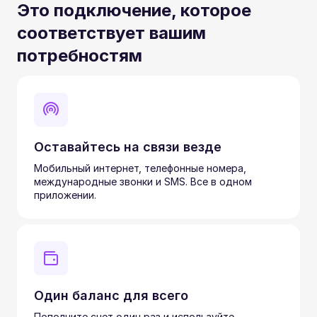
Это подключение, которое
соответствует вашим
потребностям
Оставайтесь на связи везде
Мобильный интернет, телефонные номера,
международные звонки и SMS. Все в одном
приложении.
Один баланс для всего
Пополните счет один раз и используйте