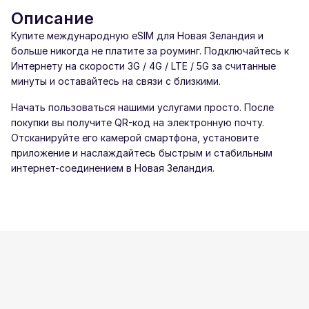
Описание
Купите международную eSIM для Новая Зеландия и
больше никогда не платите за роуминг. Подключайтесь к
Интернету на скорости 3G / 4G / LTE / 5G за считанные
минуты и оставайтесь на связи с близкими.
Начать пользоваться нашими услугами просто. После
покупки вы получите QR-код на электронную почту.
Отсканируйте его камерой смартфона, установите
приложение и наслаждайтесь быстрым и стабильным
интернет-соединением в Новая Зеландия.