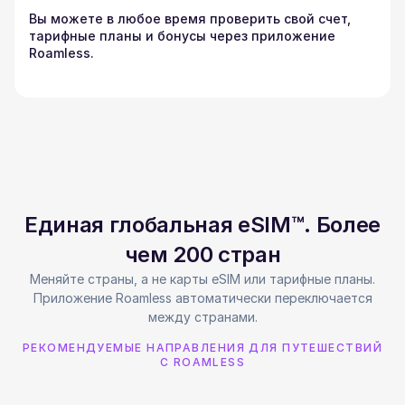
Вы можете в любое время проверить свой счет,
тарифные планы и бонусы через приложение
Roamless.
Единая глобальная eSIM™. Более
чем 200 стран
Меняйте страны, а не карты eSIM или тарифные планы.
Приложение Roamless автоматически переключается
между странами.
РЕКОМЕНДУЕМЫЕ НАПРАВЛЕНИЯ ДЛЯ ПУТЕШЕСТВИЙ
С ROAMLESS