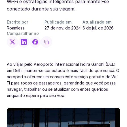
Wi-Fi e estratégias inteligentes para manter-se
conectado durante sua viagem.
Escrito por
Publicado em
Atualizado em
Roamless
27 de nov. de 2024
6 de jul. de 2026
Compartilhar no
Ao viajar pelo Aeroporto Internacional Indira Gandhi (DEL)
em Delhi, manter-se conectado é mais fácil do que nunca. O
aeroporto oferece um conveniente serviço gratuito de Wi-
Fi para todos os passageiros, garantindo que você possa
navegar, trabalhar ou se atualizar com entes queridos
enquanto espera pelo seu voo.