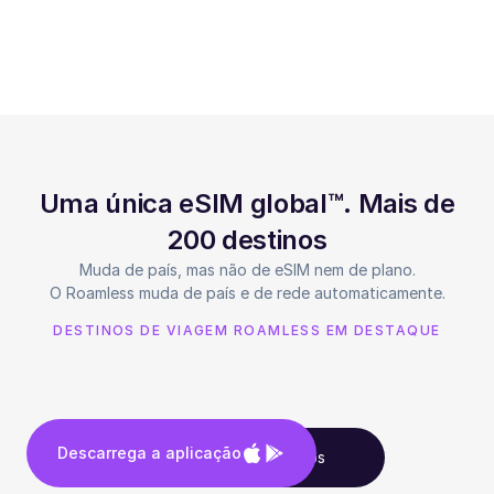
Uma única eSIM global™. Mais de
200 destinos
Muda de país, mas não de eSIM nem de plano.
O Roamless muda de país e de rede automaticamente.
DESTINOS DE VIAGEM ROAMLESS EM DESTAQUE
Descarrega a aplicação
Vê todos os destinos