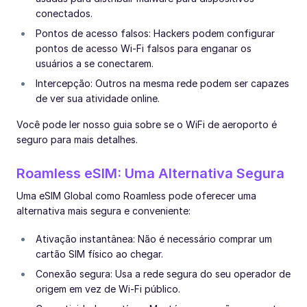
conectados.
Pontos de acesso falsos: Hackers podem configurar
pontos de acesso Wi-Fi falsos para enganar os
usuários a se conectarem.
Intercepção: Outros na mesma rede podem ser capazes
de ver sua atividade online.
Você pode ler nosso guia sobre se o WiFi de aeroporto é
seguro para mais detalhes.
Roamless eSIM: Uma Alternativa Segura
Uma eSIM Global como Roamless pode oferecer uma
alternativa mais segura e conveniente:
Ativação instantânea: Não é necessário comprar um
cartão SIM físico ao chegar.
Conexão segura: Usa a rede segura do seu operador de
origem em vez de Wi-Fi público.