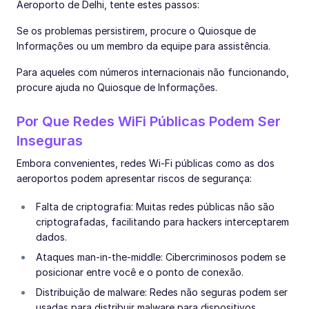
Aeroporto de Delhi, tente estes passos:
Se os problemas persistirem, procure o Quiosque de
Informações ou um membro da equipe para assistência.
Para aqueles com números internacionais não funcionando,
procure ajuda no Quiosque de Informações.
Por Que Redes WiFi Públicas Podem Ser
Inseguras
Embora convenientes, redes Wi-Fi públicas como as dos
aeroportos podem apresentar riscos de segurança:
Falta de criptografia: Muitas redes públicas não são
criptografadas, facilitando para hackers interceptarem
dados.
Ataques man-in-the-middle: Cibercriminosos podem se
posicionar entre você e o ponto de conexão.
Distribuição de malware: Redes não seguras podem ser
usadas para distribuir malware para dispositivos