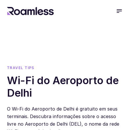
open
TRAVEL TIPS
Wi-Fi do Aeroporto de
Delhi
O Wi-Fi do Aeroporto de Delhi é gratuito em seus
terminais. Descubra informações sobre o acesso
livre no Aeroporto de Delhi (DEL), o nome da rede