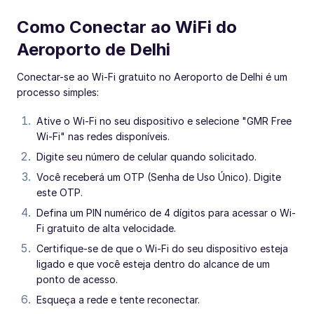
Como Conectar ao WiFi do
Aeroporto de Delhi
Conectar-se ao Wi-Fi gratuito no Aeroporto de Delhi é um
processo simples:
Ative o Wi-Fi no seu dispositivo e selecione "GMR Free
Wi-Fi" nas redes disponíveis.
Digite seu número de celular quando solicitado.
Você receberá um OTP (Senha de Uso Único). Digite
este OTP.
Defina um PIN numérico de 4 dígitos para acessar o Wi-
Fi gratuito de alta velocidade.
Certifique-se de que o Wi-Fi do seu dispositivo esteja
ligado e que você esteja dentro do alcance de um
ponto de acesso.
Esqueça a rede e tente reconectar.