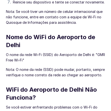
Reinicie seu dispositivo e tente se conectar novamente.
Nota: Se você tiver um número de celular internacional que
não funcione, entre em contato com a equipe de Wi-Fi no
Quiosque de Informações para assistência.
Nome do WiFi do Aeroporto de
Delhi
O nome da rede Wi-Fi (SSID) do Aeroporto de Delhi é: "GMR
Free Wi-Fi"
Nota: O nome da rede (SSID) pode mudar, portanto, sempre
verifique o nome correto da rede ao chegar ao aeroporto.
WiFi do Aeroporto de Delhi Não
Funciona?
Se você estiver enfrentando problemas com o Wi-Fi do