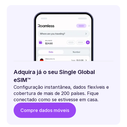
Adquira já o seu Single Global
eSIM™
Configuração instantânea, dados flexíveis e
cobertura de mais de 200 países. Fique
conectado como se estivesse em casa.
Compre dados móveis