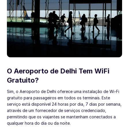
O Aeroporto de Delhi Tem WiFi
Gratuito?
Sim, o Aeroporto de Delhi oferece uma instalação de Wi-Fi
gratuito para passageiros em todos os terminais. Este
serviço está disponível 24 horas por dia, 7 dias por semana,
através de um fornecedor de serviços credenciado,
permitindo que os viajantes se mantenham conectados a
qualquer hora do dia ou da noite.