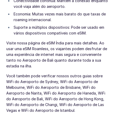
Conectividade contínua: Mantém a conexão enquanto
você viaja além do aeroporto.
Economia: Muitas vezes mais barato do que taxas de
roaming internacional.
Suporte a múltiplos dispositivos: Pode ser usado em
vários dispositivos compatíveis com eSIM.
Visite nossa página de eSIM Índia para mais detalhes. Ao
usar uma eSIM Roamless, os viajantes podem desfrutar de
uma experiência de internet mais segura e conveniente
tanto no Aeroporto de Bali quanto durante toda a sua
estadia na ilha.
Você também pode verificar nossos outros guias sobre
WiFi do Aeroporto de Sydney, WiFi do Aeroporto de
Melbourne, WiFi do Aeroporto de Brisbane, WiFi do
Aeroporto de Narita, WiFi do Aeroporto de Haneda, WiFi
do Aeroporto de Bali, WiFi do Aeroporto de Hong Kong,
WiFi do Aeroporto de Changi, WiFi do Aeroporto de Las
Vegas e WiFi do Aeroporto de Istambul.