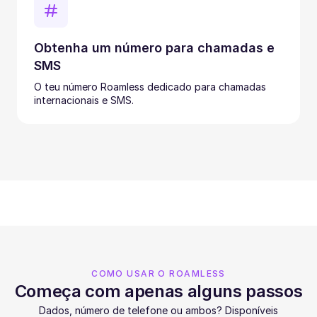
Obtenha um número para chamadas e
SMS
O teu número Roamless dedicado para chamadas
internacionais e SMS.
COMO USAR O ROAMLESS
Começa com apenas alguns passos
Dados, número de telefone ou ambos? Disponíveis