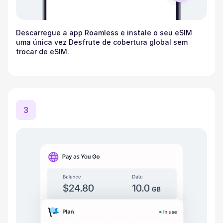
Descarregue a app Roamless e instale o seu eSIM
uma única vez Desfrute de cobertura global sem
trocar de eSIM.
3