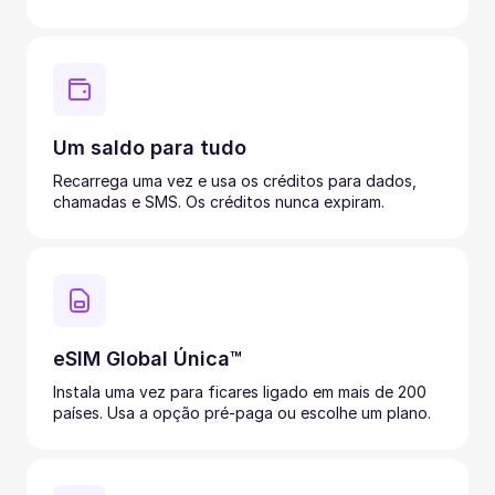
Um saldo para tudo
Recarrega uma vez e usa os créditos para dados,
chamadas e SMS. Os créditos nunca expiram.
eSIM Global Única™
Instala uma vez para ficares ligado em mais de 200
países. Usa a opção pré-paga ou escolhe um plano.