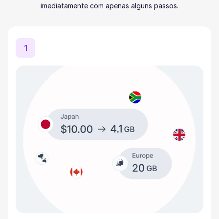
imediatamente com apenas alguns passos.
1