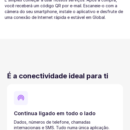
você receberá um código QR por e-mail. Escaneie-o com a
câmera do seu smartphone, instale o aplicativo e desfrute de
uma conexão de Internet rápida e estável em Global.
É a conectividade ideal para ti
Continua ligado em todo o lado
Dados, números de telefone, chamadas
internacionais e SMS. Tudo numa única aplicação.