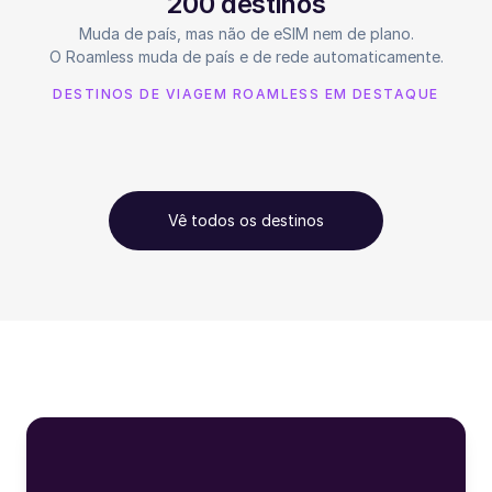
200 destinos
Muda de país, mas não de eSIM nem de plano.
O Roamless muda de país e de rede automaticamente.
DESTINOS DE VIAGEM ROAMLESS EM DESTAQUE
Vê todos os destinos