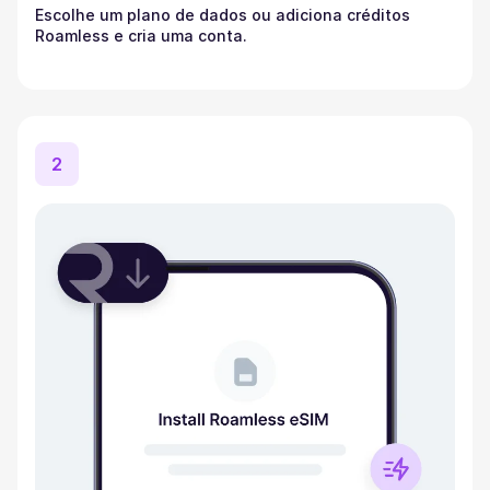
Escolhe um plano de dados ou adiciona créditos
Roamless e cria uma conta.
2