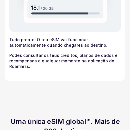
Tudo pronto! O teu eSIM vai funcionar
automaticamente quando chegares ao destino.
Podes consultar os teus créditos, planos de dados e
recompensas a qualquer momento na aplicação do
Roamless.
Uma única eSIM global™. Mais de