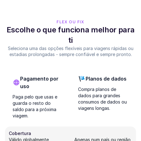
FLEX OU FIX
Escolhe o que funciona melhor para
ti
Seleciona uma das opções flexíveis para viagens rápidas ou
estadias prolongadas - sempre confiável e sempre pronto.
Pagamento por
Planos de dados
uso
Compra planos de
dados para grandes
Paga pelo que usas e
consumos de dados ou
guarda o resto do
viagens longas.
saldo para a próxima
viagem.
Cobertura
Válido globalmente
Apenas num país ou região