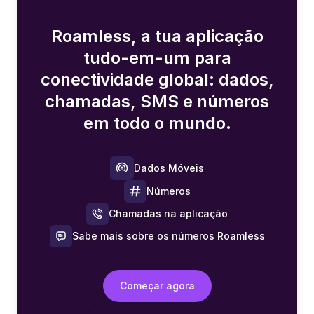
Roamless, a tua aplicação
tudo-em-um para
conectividade global: dados,
chamadas, SMS e números
em todo o mundo.
Dados Móveis
Números
Chamadas na aplicação
Sabe mais sobre os números Roamless
Começar agora