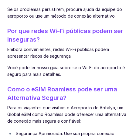
Se os problemas persistirem, procure ajuda da equipe do
aeroporto ou use um método de conexão alternativo.
Por que redes Wi-Fi públicas podem ser
inseguras?
Embora convenientes, redes Wi-Fi públicas podem
apresentar riscos de segurança:
Você pode ler nosso guia sobre se o Wi-Fi do aeroporto é
seguro para mais detalhes.
Como o eSIM Roamless pode ser uma
Alternativa Segura?
Para os viajantes que visitam o Aeroporto de Antalya, um
Global eSIM como Roamless pode oferecer uma alternativa
de conexão mais segura e confiável:
Segurança Aprimorada: Use sua própria conexão