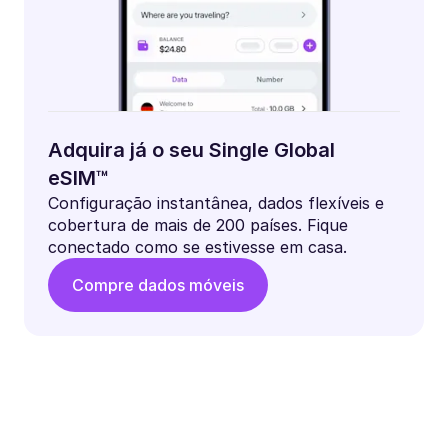
Adquira já o seu Single Global
eSIM™
Configuração instantânea, dados flexíveis e
cobertura de mais de 200 países. Fique
conectado como se estivesse em casa.
Compre dados móveis