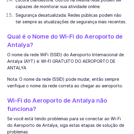
capazes de monitorar sua atividade online.
Segurança desatualizada: Redes públicas podem não
ter sempre as atualizações de segurança mais recentes.
Qual é o Nome do Wi-Fi do Aeroporto de
Antalya?
O nome da rede WiFi (SSID) do Aeroporto Internacional de
Antalya (AYT) é: WI-FI GRATUITO DO AEROPORTO DE
ANTALYA
Nota: O nome da rede (SSID) pode mudar, então sempre
verifique o nome da rede correta ao chegar ao aeroporto.
Wi-Fi do Aeroporto de Antalya não
funciona?
Se você está tendo problemas para se conectar ao Wi-Fi
do Aeroporto de Antalya, siga estas etapas de solução de
problemas: