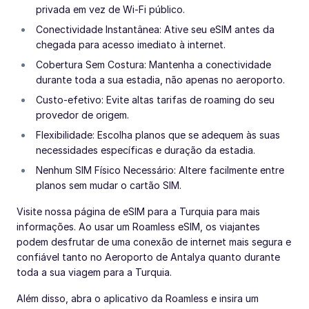
privada em vez de Wi-Fi público.
Conectividade Instantânea: Ative seu eSIM antes da
chegada para acesso imediato à internet.
Cobertura Sem Costura: Mantenha a conectividade
durante toda a sua estadia, não apenas no aeroporto.
Custo-efetivo: Evite altas tarifas de roaming do seu
provedor de origem.
Flexibilidade: Escolha planos que se adequem às suas
necessidades específicas e duração da estadia.
Nenhum SIM Físico Necessário: Altere facilmente entre
planos sem mudar o cartão SIM.
Visite nossa página de eSIM para a Turquia para mais
informações. Ao usar um Roamless eSIM, os viajantes
podem desfrutar de uma conexão de internet mais segura e
confiável tanto no Aeroporto de Antalya quanto durante
toda a sua viagem para a Turquia.
Além disso, abra o aplicativo da Roamless e insira um