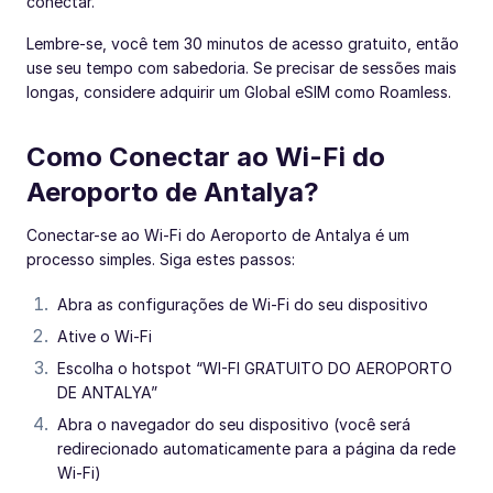
conectar.
Lembre-se, você tem 30 minutos de acesso gratuito, então
use seu tempo com sabedoria. Se precisar de sessões mais
longas, considere adquirir um Global eSIM como Roamless.
Como Conectar ao Wi-Fi do
Aeroporto de Antalya?
Conectar-se ao Wi-Fi do Aeroporto de Antalya é um
processo simples. Siga estes passos:
Abra as configurações de Wi-Fi do seu dispositivo
Ative o Wi-Fi
Escolha o hotspot “WI-FI GRATUITO DO AEROPORTO
DE ANTALYA”
Abra o navegador do seu dispositivo (você será
redirecionado automaticamente para a página da rede
Wi-Fi)