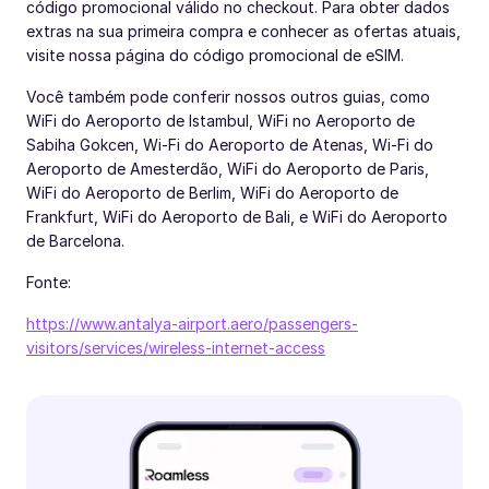
código promocional válido no checkout. Para obter dados
extras na sua primeira compra e conhecer as ofertas atuais,
visite nossa página do código promocional de eSIM.
Você também pode conferir nossos outros guias, como
WiFi do Aeroporto de Istambul, WiFi no Aeroporto de
Sabiha Gokcen, Wi-Fi do Aeroporto de Atenas, Wi-Fi do
Aeroporto de Amesterdão, WiFi do Aeroporto de Paris,
WiFi do Aeroporto de Berlim, WiFi do Aeroporto de
Frankfurt, WiFi do Aeroporto de Bali, e WiFi do Aeroporto
de Barcelona.
Fonte:
https://www.antalya-airport.aero/passengers-
visitors/services/wireless-internet-access