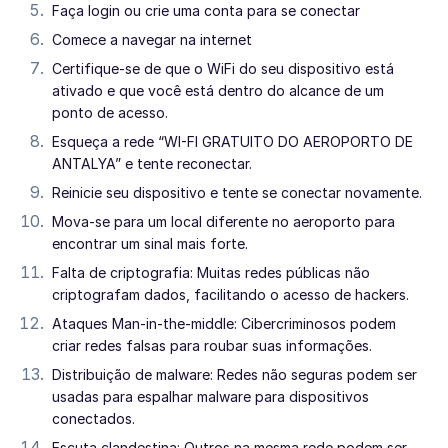
Faça login ou crie uma conta para se conectar
Comece a navegar na internet
Certifique-se de que o WiFi do seu dispositivo está
ativado e que você está dentro do alcance de um
ponto de acesso.
Esqueça a rede “WI-FI GRATUITO DO AEROPORTO DE
ANTALYA” e tente reconectar.
Reinicie seu dispositivo e tente se conectar novamente.
Mova-se para um local diferente no aeroporto para
encontrar um sinal mais forte.
Falta de criptografia: Muitas redes públicas não
criptografam dados, facilitando o acesso de hackers.
Ataques Man-in-the-middle: Cibercriminosos podem
criar redes falsas para roubar suas informações.
Distribuição de malware: Redes não seguras podem ser
usadas para espalhar malware para dispositivos
conectados.
Escuta clandestina: Outros na mesma rede podem ser