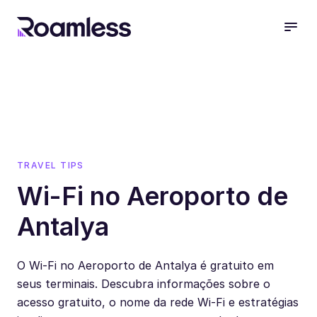
open
TRAVEL TIPS
Wi-Fi no Aeroporto de
Antalya
O Wi-Fi no Aeroporto de Antalya é gratuito em
seus terminais. Descubra informações sobre o
acesso gratuito, o nome da rede Wi-Fi e estratégias