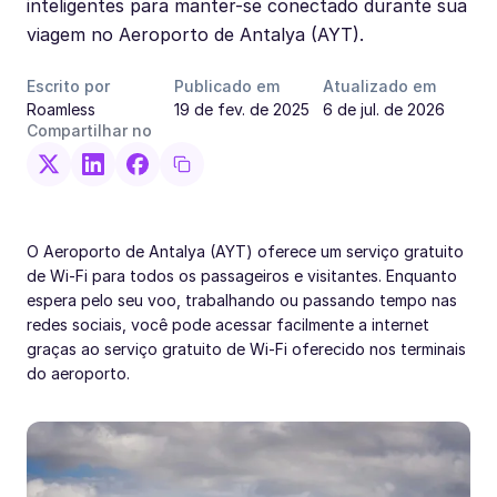
inteligentes para manter-se conectado durante sua
viagem no Aeroporto de Antalya (AYT).
Escrito por
Publicado em
Atualizado em
Roamless
19 de fev. de 2025
6 de jul. de 2026
Compartilhar no
O Aeroporto de Antalya (AYT) oferece um serviço gratuito
de Wi-Fi para todos os passageiros e visitantes. Enquanto
espera pelo seu voo, trabalhando ou passando tempo nas
redes sociais, você pode acessar facilmente a internet
graças ao serviço gratuito de Wi-Fi oferecido nos terminais
do aeroporto.