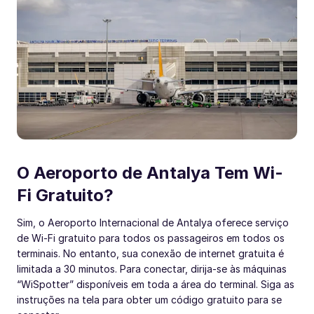
O Aeroporto de Antalya Tem Wi-
Fi Gratuito?
Sim, o Aeroporto Internacional de Antalya oferece serviço
de Wi-Fi gratuito para todos os passageiros em todos os
terminais. No entanto, sua conexão de internet gratuita é
limitada a 30 minutos. Para conectar, dirija-se às máquinas
“WiSpotter” disponíveis em toda a área do terminal. Siga as
instruções na tela para obter um código gratuito para se