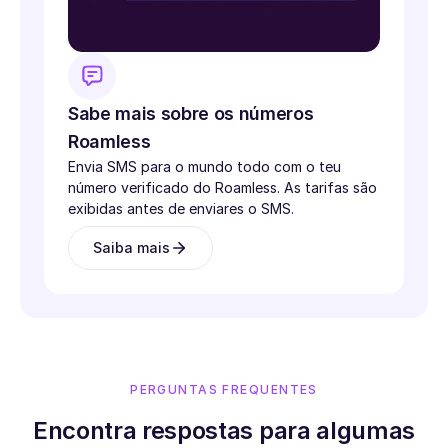
Sabe mais sobre os números
Roamless
Envia SMS para o mundo todo com o teu
número verificado do Roamless. As tarifas são
exibidas antes de enviares o SMS.
Saiba mais
PERGUNTAS FREQUENTES
Encontra respostas para algumas