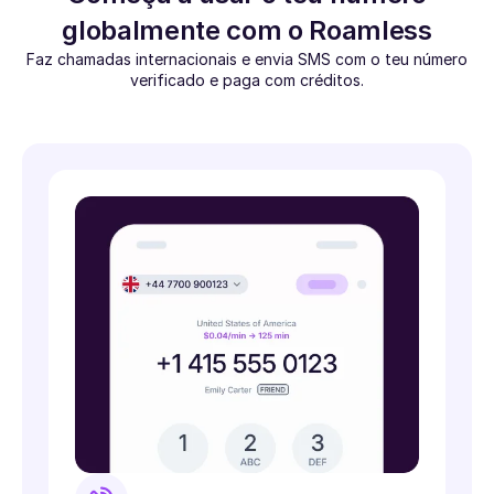
globalmente com o Roamless
Faz chamadas internacionais e envia SMS com o teu número
verificado e paga com créditos.