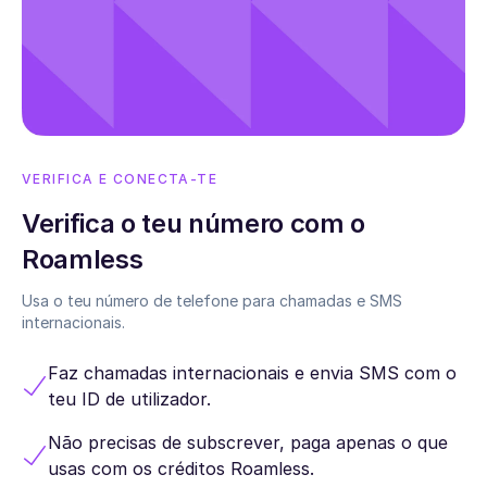
VERIFICA E CONECTA-TE
Verifica o teu número com o
Roamless
Usa o teu número de telefone para chamadas e SMS
internacionais.
Faz chamadas internacionais e envia SMS com o
teu ID de utilizador.
Não precisas de subscrever, paga apenas o que
usas com os créditos Roamless.