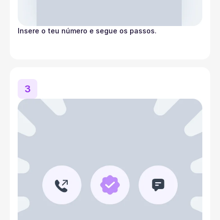
Insere o teu número e segue os passos.
3