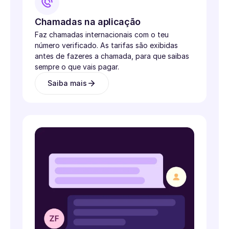
Chamadas na aplicação
Faz chamadas internacionais com o teu
número verificado. As tarifas são exibidas
antes de fazeres a chamada, para que saibas
sempre o que vais pagar.
Saiba mais