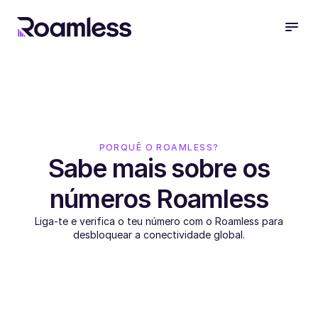
open
PORQUÊ O ROAMLESS?
Sabe mais sobre os
números Roamless
Liga-te e verifica o teu número com o Roamless para
desbloquear a conectividade global.