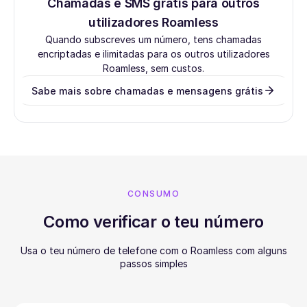
Chamadas e SMS grátis para outros
utilizadores Roamless
Quando subscreves um número, tens chamadas
encriptadas e ilimitadas para os outros utilizadores
Roamless, sem custos.
Sabe mais sobre chamadas e mensagens grátis
CONSUMO
Como verificar o teu número
Usa o teu número de telefone com o Roamless com alguns
passos simples