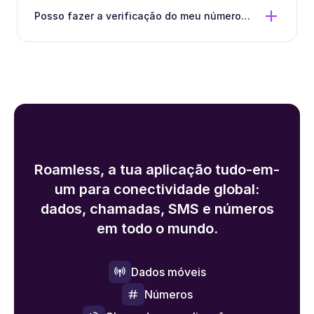
Posso fazer a verificação do meu número
atual com o Roamless?
Roamless, a tua aplicação tudo-em-
um para conectividade global:
dados, chamadas, SMS e números
em todo o mundo.
Dados móveis
Números