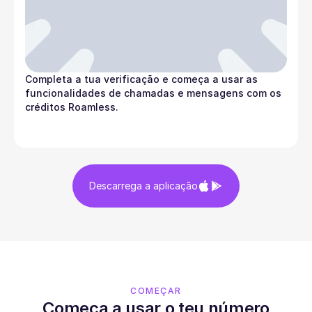
Completa a tua verificação e começa a usar as
funcionalidades de chamadas e mensagens com os
créditos Roamless.
Descarrega a aplicação
COMEÇAR
Começa a usar o teu número