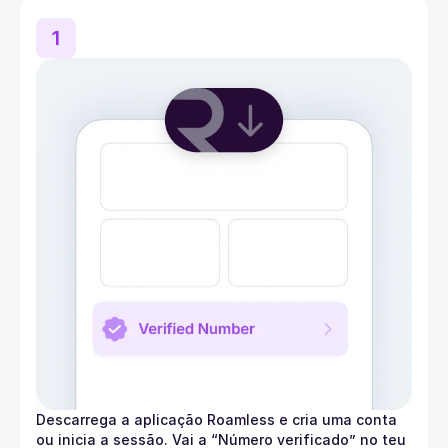
1
Descarrega a aplicação Roamless e cria uma conta
ou inicia a sessão. Vai a “Número verificado” no teu