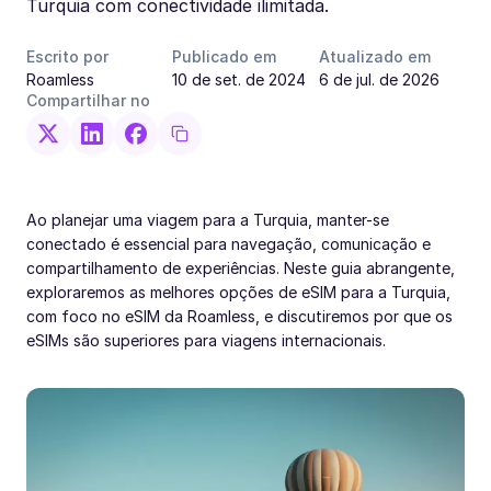
Turquia com conectividade ilimitada.
Escrito por
Publicado em
Atualizado em
Roamless
10 de set. de 2024
6 de jul. de 2026
Compartilhar no
Ao planejar uma viagem para a Turquia, manter-se
conectado é essencial para navegação, comunicação e
compartilhamento de experiências. Neste guia abrangente,
exploraremos as melhores opções de eSIM para a Turquia,
com foco no eSIM da Roamless, e discutiremos por que os
eSIMs são superiores para viagens internacionais.