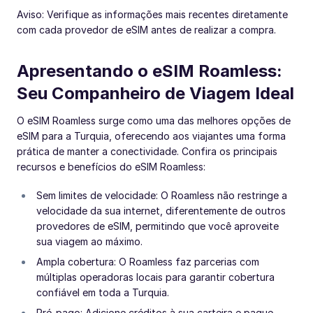
Aviso: Verifique as informações mais recentes diretamente
com cada provedor de eSIM antes de realizar a compra.
Apresentando o eSIM Roamless:
Seu Companheiro de Viagem Ideal
O eSIM Roamless surge como uma das melhores opções de
eSIM para a Turquia, oferecendo aos viajantes uma forma
prática de manter a conectividade. Confira os principais
recursos e benefícios do eSIM Roamless:
Sem limites de velocidade: O Roamless não restringe a
velocidade da sua internet, diferentemente de outros
provedores de eSIM, permitindo que você aproveite
sua viagem ao máximo.
Ampla cobertura: O Roamless faz parcerias com
múltiplas operadoras locais para garantir cobertura
confiável em toda a Turquia.
Pré-pago: Adicione créditos à sua carteira e pague