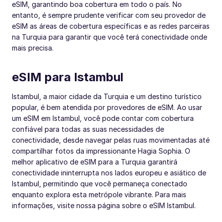
eSIM, garantindo boa cobertura em todo o país. No
entanto, é sempre prudente verificar com seu provedor de
eSIM as áreas de cobertura específicas e as redes parceiras
na Turquia para garantir que você terá conectividade onde
mais precisa.
eSIM para Istambul
Istambul, a maior cidade da Turquia e um destino turístico
popular, é bem atendida por provedores de eSIM. Ao usar
um eSIM em Istambul, você pode contar com cobertura
confiável para todas as suas necessidades de
conectividade, desde navegar pelas ruas movimentadas até
compartilhar fotos da impressionante Hagia Sophia. O
melhor aplicativo de eSIM para a Turquia garantirá
conectividade ininterrupta nos lados europeu e asiático de
Istambul, permitindo que você permaneça conectado
enquanto explora esta metrópole vibrante. Para mais
informações, visite nossa página sobre o eSIM Istambul.