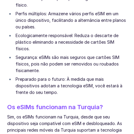
físico.
Perfis múltiplos: Armazene vários perfis eSIM em um
único dispositivo, facilitando a alternância entre planos
ou países.
Ecologicamente responsável: Reduza o descarte de
plástico eliminando a necessidade de cartões SIM
físicos.
Segurança: eSIMs são mais seguros que cartões SIM
físicos, pois não podem ser removidos ou roubados
fisicamente.
Preparado para o futuro: À medida que mais
dispositivos adotam a tecnologia eSIM, você estará à
frente do seu tempo.
Os eSIMs funcionam na Turquia?
Sim, os eSIMs funcionam na Turquia, desde que seu
dispositivo seja compatível com eSIM e desbloqueado. As
principais redes móveis da Turquia suportam a tecnologia