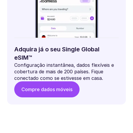
Adquira já o seu Single Global
eSIM™
Configuração instantânea, dados flexíveis e
cobertura de mais de 200 países. Fique
conectado como se estivesse em casa.
Compre dados móveis