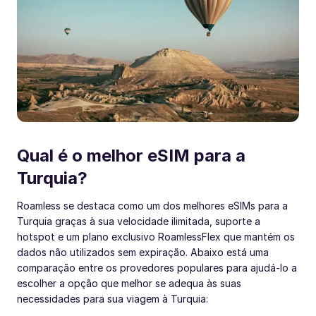
Qual é o melhor eSIM para a
Turquia?
Roamless se destaca como um dos melhores eSIMs para a
Turquia graças à sua velocidade ilimitada, suporte a
hotspot e um plano exclusivo RoamlessFlex que mantém os
dados não utilizados sem expiração. Abaixo está uma
comparação entre os provedores populares para ajudá-lo a
escolher a opção que melhor se adequa às suas
necessidades para sua viagem à Turquia: