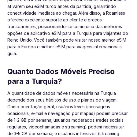
ativarem seu eSIM turco antes da partida, garantindo
conectividade imediata ao chegar. Além disso, a Roamless
oferece excelente suporte ao cliente e preços
transparentes, posicionando-se como uma das melhores
opções de aplicativo eSIM para a Turquia para viajantes do
Reino Unido. Você também pode visitar nosso melhor eSIM
para a Europa e melhor eSIM para viagens internacionais
guia.
Quanto Dados Móveis Preciso
para a Turquia?
A quantidade de dados móveis necessária na Turquia
depende dos seus hábitos de uso e planos de viagem.
Como orientação geral, usuários leves (mensagens
ocasionais, e-mail e navegação por mapas) podem precisar
de 1-2 GB por semana; usuários moderados (redes sociais
regulares, videochamadas e streaming) podem necessitar
de 3-5 GB por semana; e usuários intensivos (streaming