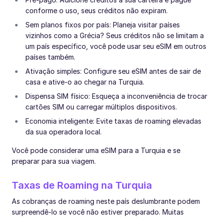
conforme o uso, seus créditos não expiram.
Sem planos fixos por país: Planeja visitar países
vizinhos como a Grécia? Seus créditos não se limitam a
um país específico, você pode usar seu eSIM em outros
países também.
Ativação simples: Configure seu eSIM antes de sair de
casa e ative-o ao chegar na Turquia.
Dispensa SIM físico: Esqueça a inconveniência de trocar
cartões SIM ou carregar múltiplos dispositivos.
Economia inteligente: Evite taxas de roaming elevadas
da sua operadora local.
Você pode considerar uma eSIM para a Turquia e se
preparar para sua viagem.
Taxas de Roaming na Turquia
As cobranças de roaming neste país deslumbrante podem
surpreendê-lo se você não estiver preparado. Muitas