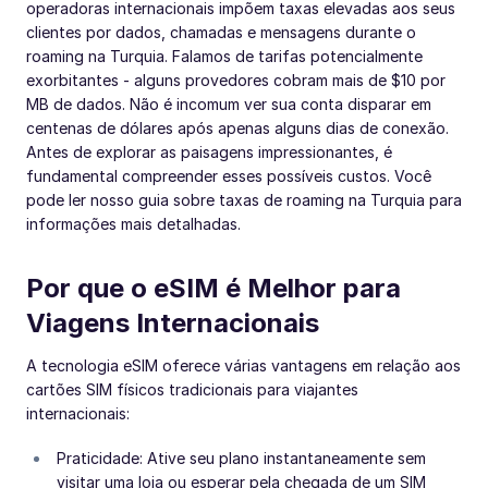
operadoras internacionais impõem taxas elevadas aos seus
clientes por dados, chamadas e mensagens durante o
roaming na Turquia. Falamos de tarifas potencialmente
exorbitantes - alguns provedores cobram mais de $10 por
MB de dados. Não é incomum ver sua conta disparar em
centenas de dólares após apenas alguns dias de conexão.
Antes de explorar as paisagens impressionantes, é
fundamental compreender esses possíveis custos. Você
pode ler nosso guia sobre taxas de roaming na Turquia para
informações mais detalhadas.
Por que o eSIM é Melhor para
Viagens Internacionais
A tecnologia eSIM oferece várias vantagens em relação aos
cartões SIM físicos tradicionais para viajantes
internacionais:
Praticidade: Ative seu plano instantaneamente sem
visitar uma loja ou esperar pela chegada de um SIM