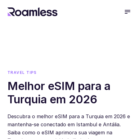
open
TRAVEL TIPS
Melhor eSIM para a
Turquia em 2026
Descubra o melhor eSIM para a Turquia em 2026 e
mantenha-se conectado em Istambul e Antália.
Saiba como o eSIM aprimora sua viagem na