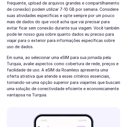
frequente, upload de arquivos grandes e compartilhamento
de conexão) podem utilizar 7-10 GB por semana. Considere
suas atividades específicas e opte sempre por um pouco
mais de dados do que você acha que vai precisar para
evitar ficar sem conexão durante sua viagem. Você também
pode ler nosso guia sobre quanto dados eu preciso para
viajar para o exterior para informações específicas sobre
uso de dados.
Em suma, ao selecionar uma eSIM para sua jornada pela
Turquia, avalie aspectos como cobertura de rede, preços e
facilidade de uso. A eSIM da Roamless apresenta uma
oferta atrativa que atende a esses critérios essenciais,
tornando-se uma opção superior para viajantes que buscam
uma solução de conectividade eficiente e economicamente
vantajosa na Turquia.