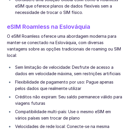
eSIM que oferece planos de dados flexíveis sem a
necessidade de trocar o SIM físico.
eSIM Roamless na Eslováquia
O eSIM Roamless oferece uma abordagem moderna para
manter-se conectado na Eslováquia, com diversas
vantagens sobre as opções tradicionais de roaming ou SIM
local:
Sem limitação de velocidade: Desfrute de acesso a
dados em velocidade máxima, sem restrições artificiais
Flexibilidade de pagamento por uso: Pague apenas
pelos dados que realmente utilizar
Créditos não expiram: Seu saldo permanece válido para
viagens futuras
Compatibilidade multi-país: Use o mesmo eSIM em
vários países sem trocar de plano
Velocidades de rede local: Conecte-se na mesma