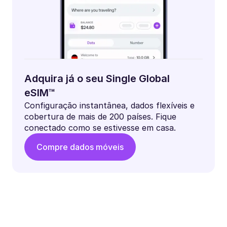
Adquira já o seu Single Global
eSIM™
Configuração instantânea, dados flexíveis e
cobertura de mais de 200 países. Fique
conectado como se estivesse em casa.
Compre dados móveis