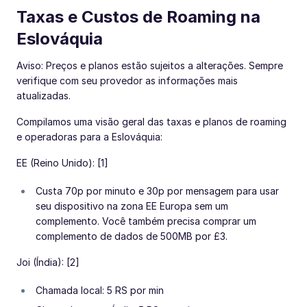
Taxas e Custos de Roaming na
Eslováquia
Aviso: Preços e planos estão sujeitos a alterações. Sempre
verifique com seu provedor as informações mais
atualizadas.
Compilamos uma visão geral das taxas e planos de roaming
e operadoras para a Eslováquia:
EE (Reino Unido): [1]
Custa 70p por minuto e 30p por mensagem para usar
seu dispositivo na zona EE Europa sem um
complemento. Você também precisa comprar um
complemento de dados de 500MB por £3.
Joi (Índia): [2]
Chamada local: 5 RS por min