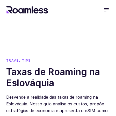
open
TRAVEL TIPS
Taxas de Roaming na
Eslováquia
Desvende a realidade das taxas de roaming na
Eslováquia. Nosso guia analisa os custos, propõe
estratégias de economia e apresenta o eSIM como