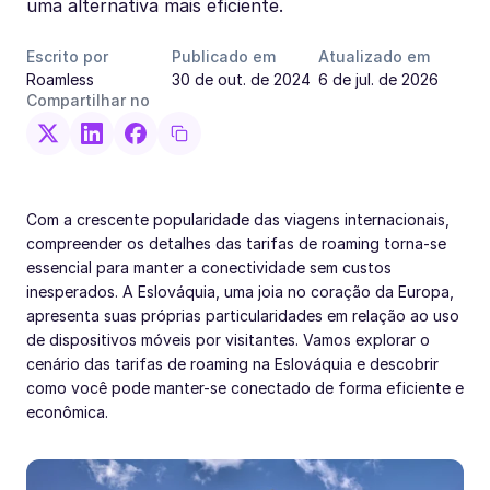
uma alternativa mais eficiente.
Escrito por
Publicado em
Atualizado em
Roamless
30 de out. de 2024
6 de jul. de 2026
Compartilhar no
Com a crescente popularidade das viagens internacionais,
compreender os detalhes das tarifas de roaming torna-se
essencial para manter a conectividade sem custos
inesperados. A Eslováquia, uma joia no coração da Europa,
apresenta suas próprias particularidades em relação ao uso
de dispositivos móveis por visitantes. Vamos explorar o
cenário das tarifas de roaming na Eslováquia e descobrir
como você pode manter-se conectado de forma eficiente e
econômica.