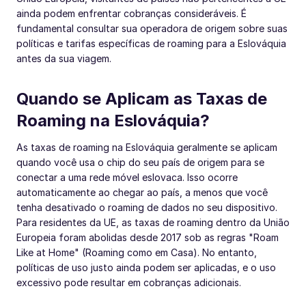
ainda podem enfrentar cobranças consideráveis. É
fundamental consultar sua operadora de origem sobre suas
políticas e tarifas específicas de roaming para a Eslováquia
antes da sua viagem.
Quando se Aplicam as Taxas de
Roaming na Eslováquia?
As taxas de roaming na Eslováquia geralmente se aplicam
quando você usa o chip do seu país de origem para se
conectar a uma rede móvel eslovaca. Isso ocorre
automaticamente ao chegar ao país, a menos que você
tenha desativado o roaming de dados no seu dispositivo.
Para residentes da UE, as taxas de roaming dentro da União
Europeia foram abolidas desde 2017 sob as regras "Roam
Like at Home" (Roaming como em Casa). No entanto,
políticas de uso justo ainda podem ser aplicadas, e o uso
excessivo pode resultar em cobranças adicionais.