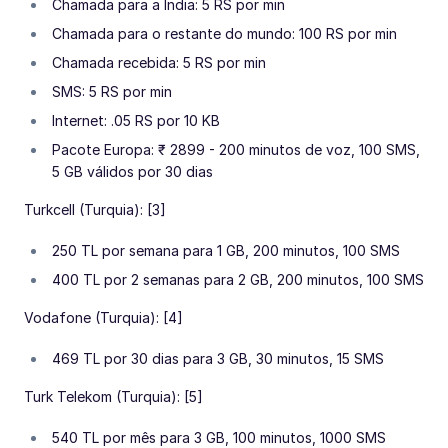
Chamada para a Índia: 5 RS por min
Chamada para o restante do mundo: 100 RS por min
Chamada recebida: 5 RS por min
SMS: 5 RS por min
Internet: .05 RS por 10 KB
Pacote Europa: ₹ 2899 - 200 minutos de voz, 100 SMS,
5 GB válidos por 30 dias
Turkcell (Turquia): [3]
250 TL por semana para 1 GB, 200 minutos, 100 SMS
400 TL por 2 semanas para 2 GB, 200 minutos, 100 SMS
Vodafone (Turquia): [4]
469 TL por 30 dias para 3 GB, 30 minutos, 15 SMS
Turk Telekom (Turquia): [5]
540 TL por mês para 3 GB, 100 minutos, 1000 SMS