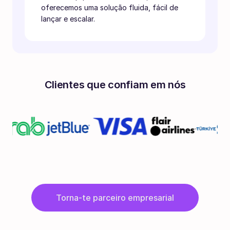
oferecemos uma solução fluida, fácil de
lançar e escalar.
Clientes que confiam em nós
Torna-te parceiro empresarial