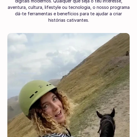
digitais modernos. Qualquer que seja o teu interesse,
aventura, cultura, lifestyle ou tecnologia, o nosso programa
dá-te ferramentas e benefícios para te ajudar a criar
histórias cativantes.