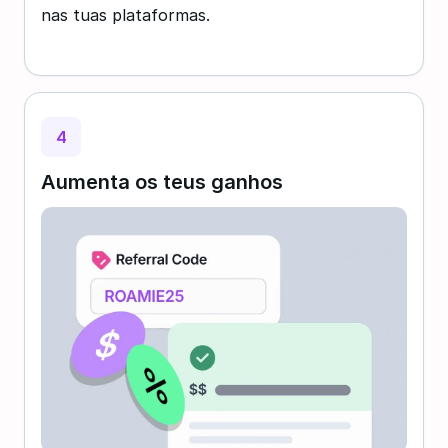
nas tuas plataformas.
4
Aumenta os teus ganhos