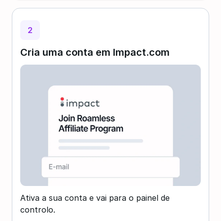
2
Cria uma conta em Impact.com
Ativa a sua conta e vai para o painel de
controlo.