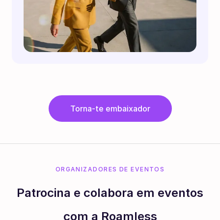
Torna-te embaixador
ORGANIZADORES DE EVENTOS
Patrocina e colabora em eventos
com a Roamless