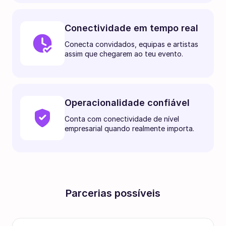
Conectividade em tempo real
Conecta convidados, equipas e artistas
assim que chegarem ao teu evento.
Operacionalidade confiável
Conta com conectividade de nível
empresarial quando realmente importa.
Parcerias possíveis