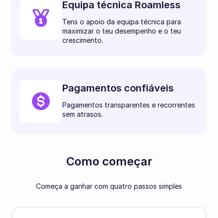
Equipa técnica Roamless
Tens o apoio da equipa técnica para
maximizar o teu desempenho e o teu
crescimento.
Pagamentos confiáveis
Pagamentos transparentes e recorrentes
sem atrasos.
Como começar
Começa a ganhar com quatro passos simples