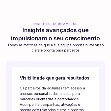
INSIGHTS DA ROAMLESS
Insights avançados que
impulsionam o seu crescimento
Todas as métricas de que a sua equipa precisa numa visão
clara e pronta para parceiros
Visibilidade que gera resultados
Os parceiros da Roamless têm acesso a
análises personalizadas criadas para
parcerias orientadas à performance.
Acompanhe campanhas, ativações e
receita com relatórios claros e prontos