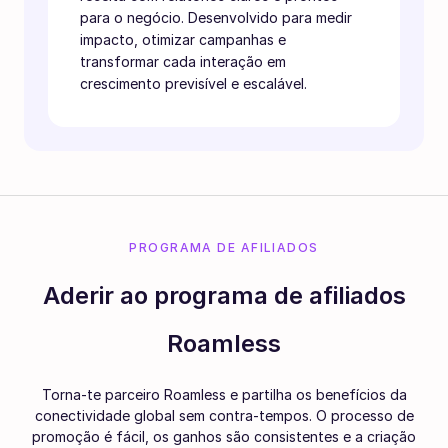
para o negócio. Desenvolvido para medir
impacto, otimizar campanhas e
transformar cada interação em
crescimento previsível e escalável.
PROGRAMA DE AFILIADOS
Aderir ao programa de afiliados
Roamless
Torna-te parceiro Roamless e partilha os benefícios da
conectividade global sem contra-tempos. O processo de
promoção é fácil, os ganhos são consistentes e a criação