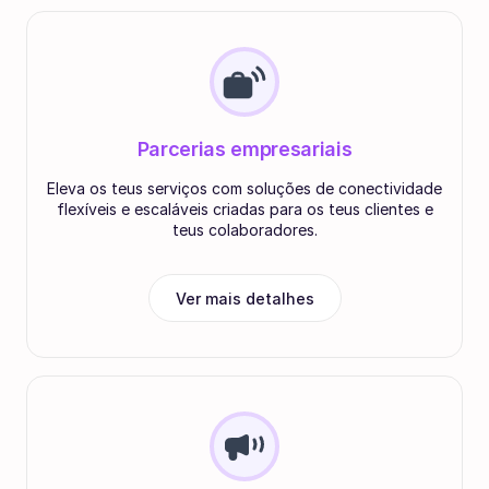
Parcerias empresariais
Eleva os teus serviços com soluções de conectividade
flexíveis e escaláveis criadas para os teus clientes e
teus colaboradores.
Ver mais detalhes