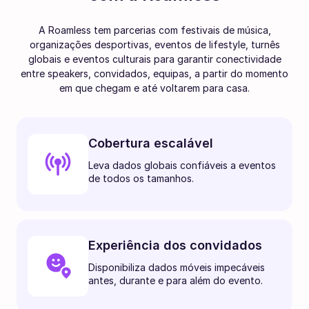
A Roamless tem parcerias com festivais de música,
organizações desportivas, eventos de lifestyle, turnês
globais e eventos culturais para garantir conectividade
entre speakers, convidados, equipas, a partir do momento
em que chegam e até voltarem para casa.
Cobertura escalável
Leva dados globais confiáveis a eventos
de todos os tamanhos.
Experiência dos convidados
Disponibiliza dados móveis impecáveis
antes, durante e para além do evento.