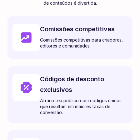
de conteúdos é divertida.
Comissões competitivas
Comissões competitivas para criadores,
editores e comunidades.
Códigos de desconto
exclusivos
Atrai o teu público com códigos únicos
que resultam em maiores taxas de
conversão.