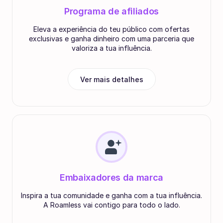
Programa de afiliados
Eleva a experiência do teu público com ofertas
exclusivas e ganha dinheiro com uma parceria que
valoriza a tua influência.
Ver mais detalhes
Embaixadores da marca
Inspira a tua comunidade e ganha com a tua influência.
A Roamless vai contigo para todo o lado.