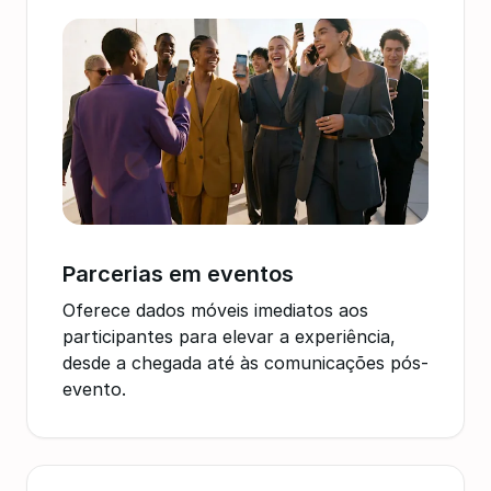
Parcerias em eventos
Oferece dados móveis imediatos aos
participantes para elevar a experiência,
desde a chegada até às comunicações pós-
evento.