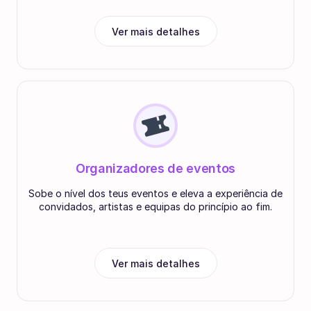
Ver mais detalhes
Organizadores de eventos
Sobe o nível dos teus eventos e eleva a experiência de
convidados, artistas e equipas do princípio ao fim.
Ver mais detalhes