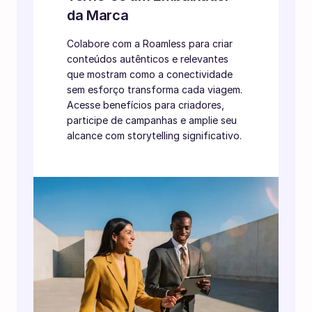
da Marca
Colabore com a Roamless para criar
conteúdos autênticos e relevantes
que mostram como a conectividade
sem esforço transforma cada viagem.
Acesse benefícios para criadores,
participe de campanhas e amplie seu
alcance com storytelling significativo.