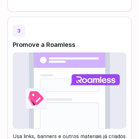
3
Promove a Roamless
Usa links, banners e outros materiais já criados