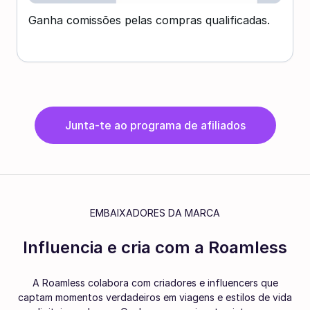
Ganha comissões pelas compras qualificadas.
Junta-te ao programa de afiliados
EMBAIXADORES DA MARCA
Influencia e cria com a Roamless
A Roamless colabora com criadores e influencers que
captam momentos verdadeiros em viagens e estilos de vida