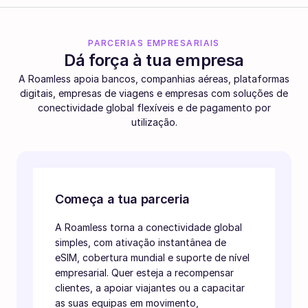
PARCERIAS EMPRESARIAIS
Dá força à tua empresa
A Roamless apoia bancos, companhias aéreas, plataformas
digitais, empresas de viagens e empresas com soluções de
conectividade global flexíveis e de pagamento por
utilização.
Começa a tua parceria
A Roamless torna a conectividade global
simples, com ativação instantânea de
eSIM, cobertura mundial e suporte de nível
empresarial. Quer esteja a recompensar
clientes, a apoiar viajantes ou a capacitar
as suas equipas em movimento,