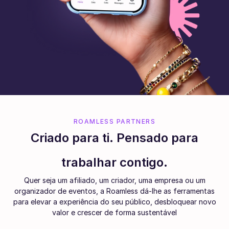
ROAMLESS PARTNERS
Criado para ti. Pensado para
trabalhar contigo.
Quer seja um afiliado, um criador, uma empresa ou um
organizador de eventos, a Roamless dá-lhe as ferramentas
para elevar a experiência do seu público, desbloquear novo
valor e crescer de forma sustentável