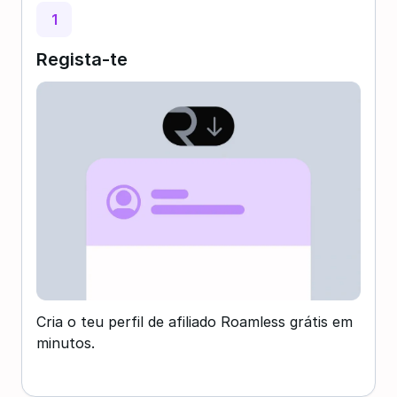
1
Regista-te
Cria o teu perfil de afiliado Roamless grátis em
minutos.