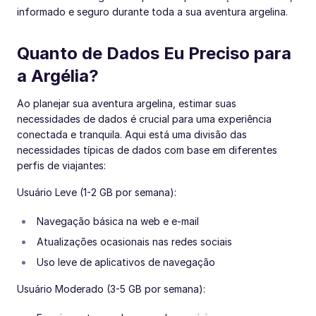
informado e seguro durante toda a sua aventura argelina.
Quanto de Dados Eu Preciso para
a Argélia?
Ao planejar sua aventura argelina, estimar suas
necessidades de dados é crucial para uma experiência
conectada e tranquila. Aqui está uma divisão das
necessidades típicas de dados com base em diferentes
perfis de viajantes:
Usuário Leve (1-2 GB por semana):
Navegação básica na web e e-mail
Atualizações ocasionais nas redes sociais
Uso leve de aplicativos de navegação
Usuário Moderado (3-5 GB por semana):