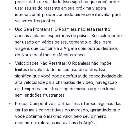
possui data de validade. Isso significa que você pode
usar seu saldo restante em sua próxima viagem
internacional, proporcionando um excelente valor para
viajantes frequentes.
Uso Sem Fronteiras: O Roamless não está restrito
apenas a planos específicos de países. Seu saldo pode
ser usado em vários países, tornando-o ideal para
viagens que combinam a Argélia com outros destinos
do Norte da África ou Mediterrâneo.
Velocidades Não Restritas: O Roamless não impõe
limites de velocidade ao seu uso de dados. Isso
significa que você pode desfrutar de conectividade de
alta velocidade para chamadas de vídeo, navegação
em tempo real ou streaming de música argelina local
sem lentidões frustrantes.
Preços Competitivos: O Roamless oferece algumas das
tarifas mais competitivas do mercado, garantindo que
você obtenha o máximo valor pelo seu dinheiro
enquanto explora as maravilhas da Argélia.