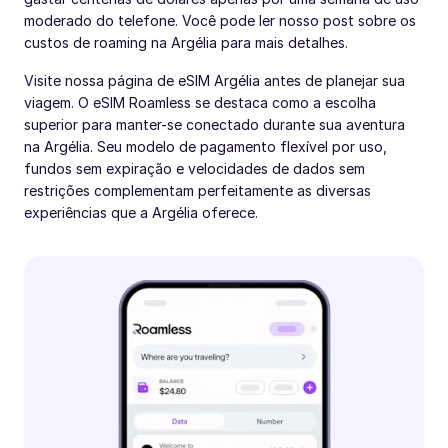
moderado do telefone. Você pode ler nosso post sobre os
custos de roaming na Argélia para mais detalhes.
Visite nossa página de eSIM Argélia antes de planejar sua
viagem. O eSIM Roamless se destaca como a escolha
superior para manter-se conectado durante sua aventura
na Argélia. Seu modelo de pagamento flexível por uso,
fundos sem expiração e velocidades de dados sem
restrições complementam perfeitamente as diversas
experiências que a Argélia oferece.