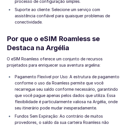
processo de configuração simples.
Suporte ao cliente: Selecione um serviço com
assistência confiável para quaisquer problemas de
conectividade.
Por que o eSIM Roamless se
Destaca na Argélia
O eSIM Roamless oferece um conjunto de recursos
projetados para enriquecer sua aventura argelina:
Pagamento Flexível por Uso: A estrutura de pagamento
conforme o uso da Roamless permite que você
recarregue seu saldo conforme necessário, garantindo
que você pague apenas pelos dados que utiliza. Essa
flexibilidade é particularmente valiosa na Argélia, onde
seu itinerário pode mudar inesperadamente.
Fundos Sem Expiração: Ao contrário de muitos
provedores, o saldo da sua carteira Roamless não