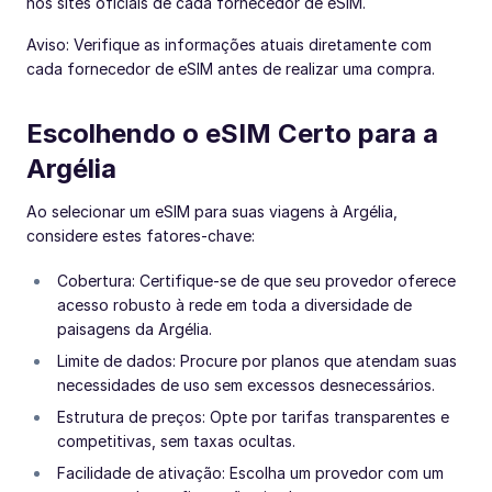
nos sites oficiais de cada fornecedor de eSIM.
Aviso: Verifique as informações atuais diretamente com
cada fornecedor de eSIM antes de realizar uma compra.
Escolhendo o eSIM Certo para a
Argélia
Ao selecionar um eSIM para suas viagens à Argélia,
considere estes fatores-chave:
Cobertura: Certifique-se de que seu provedor oferece
acesso robusto à rede em toda a diversidade de
paisagens da Argélia.
Limite de dados: Procure por planos que atendam suas
necessidades de uso sem excessos desnecessários.
Estrutura de preços: Opte por tarifas transparentes e
competitivas, sem taxas ocultas.
Facilidade de ativação: Escolha um provedor com um