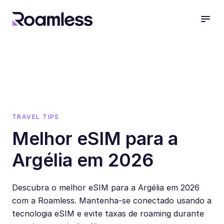
open
TRAVEL TIPS
Melhor eSIM para a
Argélia em 2026
Descubra o melhor eSIM para a Argélia em 2026
com a Roamless. Mantenha-se conectado usando a
tecnologia eSIM e evite taxas de roaming durante