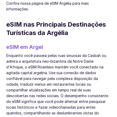
Confira nossa página de eSIM Argélia para mais
informações.
eSIM nas Principais Destinações
Turísticas da Argélia
eSIM em Argel
Enquanto você passeia pelas ruas sinuosas da Casbah ou
admira a arquitetura neo-bizantina da Notre Dame
d'Afrique, o eSIM Roamless mantém você conectado na
agitada capital argelina. Use sua conexão de dados
confiável para navegar pela complexa disposição da
cidade, traduzir menus em restaurantes locais ou
compartilhar atualizações em tempo real de suas
descobertas nas redes sociais. O desempenho consistente
do eSIM significa que você pode alternar entre pesquisar
locais históricos e fazer videochamadas para entes
queridos, compartilhando as deslumbrantes vistas do