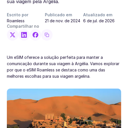
sua viagem pela Argélia.
Escrito por
Publicado em
Atualizado em
Roamless
21 de nov. de 2024
6 de jul. de 2026
Compartilhar no
Um eSIM oferece a solução perfeita para manter a
comunicação durante sua viagem à Argélia. Vamos explorar
por que o eSIM Roamless se destaca como uma das
melhores escolhas para sua viagem argelina.