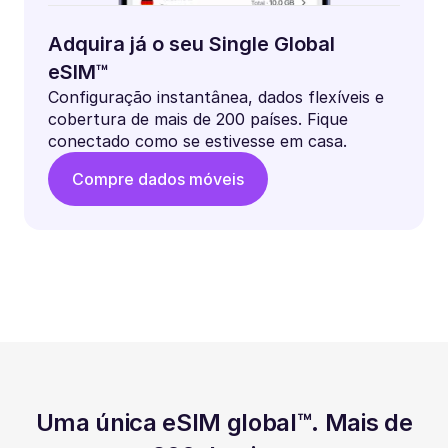
Adquira já o seu Single Global
eSIM™
Configuração instantânea, dados flexíveis e
cobertura de mais de 200 países. Fique
conectado como se estivesse em casa.
Compre dados móveis
Uma única eSIM global™. Mais de