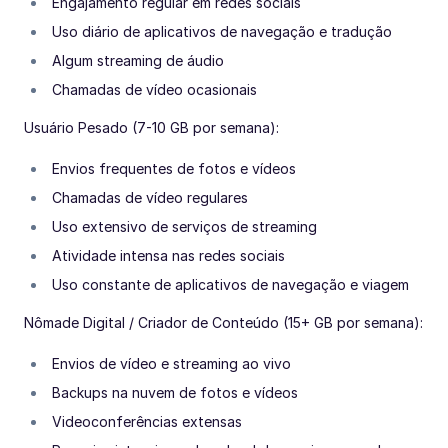
Engajamento regular em redes sociais
Uso diário de aplicativos de navegação e tradução
Algum streaming de áudio
Chamadas de vídeo ocasionais
Usuário Pesado (7-10 GB por semana):
Envios frequentes de fotos e vídeos
Chamadas de vídeo regulares
Uso extensivo de serviços de streaming
Atividade intensa nas redes sociais
Uso constante de aplicativos de navegação e viagem
Nômade Digital / Criador de Conteúdo (15+ GB por semana):
Envios de vídeo e streaming ao vivo
Backups na nuvem de fotos e vídeos
Videoconferências extensas