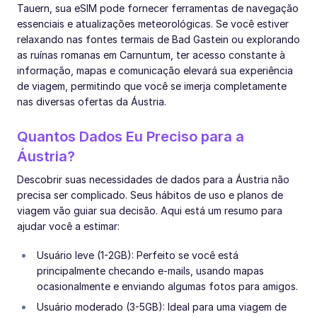
Tauern, sua eSIM pode fornecer ferramentas de navegação
essenciais e atualizações meteorológicas. Se você estiver
relaxando nas fontes termais de Bad Gastein ou explorando
as ruínas romanas em Carnuntum, ter acesso constante à
informação, mapas e comunicação elevará sua experiência
de viagem, permitindo que você se imerja completamente
nas diversas ofertas da Áustria.
Quantos Dados Eu Preciso para a
Áustria?
Descobrir suas necessidades de dados para a Áustria não
precisa ser complicado. Seus hábitos de uso e planos de
viagem vão guiar sua decisão. Aqui está um resumo para
ajudar você a estimar:
Usuário leve (1-2GB): Perfeito se você está
principalmente checando e-mails, usando mapas
ocasionalmente e enviando algumas fotos para amigos.
Usuário moderado (3-5GB): Ideal para uma viagem de