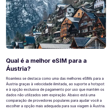
Qual é a melhor eSIM para a
Áustria?
Roamless se destaca como uma das melhores eSIMs para a
Áustria graças à velocidade ilimitada, ao suporte a hotspot
e à opção exclusiva de pagamento por uso que mantém os
dados não utilizados sem expiração. Abaixo está uma
comparação de provedores populares para ajudar você a
escolher a opção mais adequada para sua viagem à Áustria.