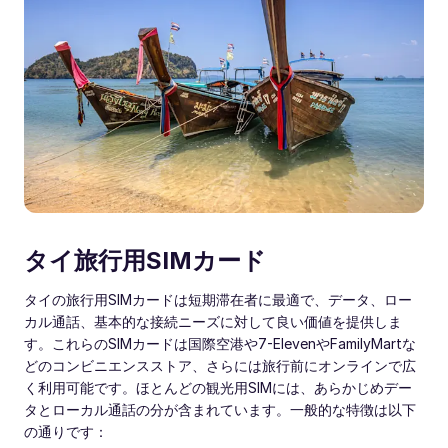
タイ旅行用SIMカード
タイの旅行用SIMカードは短期滞在者に最適で、データ、ロー
カル通話、基本的な接続ニーズに対して良い価値を提供しま
す。これらのSIMカードは国際空港や7-ElevenやFamilyMartな
どのコンビニエンスストア、さらには旅行前にオンラインで広
く利用可能です。ほとんどの観光用SIMには、あらかじめデー
タとローカル通話の分が含まれています。一般的な特徴は以下
の通りです：