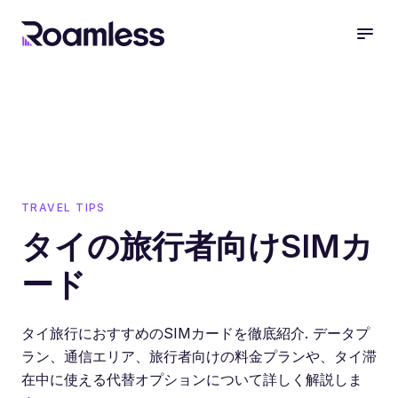
open
TRAVEL TIPS
タイの旅行者向けSIMカ
ード
タイ旅行におすすめのSIMカードを徹底紹介. データプ
ラン、通信エリア、旅行者向けの料金プランや、タイ滞
在中に使える代替オプションについて詳しく解説しま