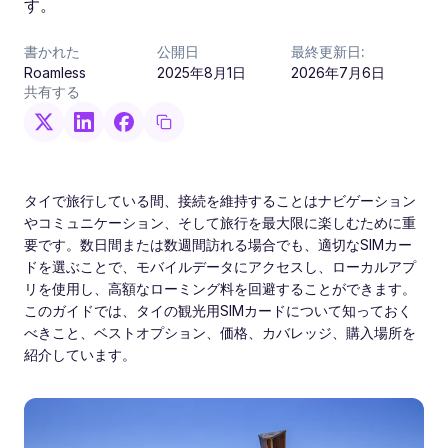
す。
書かれた
公開日
最終更新日:
Roamless
2025年8月1日
2026年7月6日
共有する
タイで旅行している間、接続を維持することはナビゲーション
やコミュニケーション、そして旅行を最大限に楽しむために重
要です。数日間または数週間訪れる場合でも、適切なSIMカー
ドを選ぶことで、モバイルデータにアクセスし、ローカルアプ
リを使用し、高額なローミング料を回避することができます。
このガイドでは、タイの観光用SIMカードについて知っておく
べきこと、ベストオプション、価格、カバレッジ、購入場所を
紹介しています。