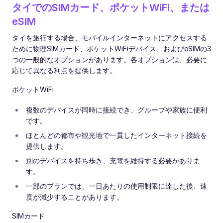
タイでのSIMカード、ポケットWiFi、または
eSIM
タイを旅行する場合、モバイルインターネットにアクセスする
ために物理SIMカード、ポケットWiFiデバイス、およびeSIMの3
つの一般的なオプションがあります。各オプションは、必要に
応じて異なる利点を提供します。
ポケットWiFi
複数のデバイスが同時に接続でき、グループや家族に便利
です。
ほとんどの都市や観光地で一貫したインターネット接続を
提供します。
別のデバイスを持ち歩き、充電を維持する必要がありま
す。
一部のプランでは、一日あたりの使用制限に達した後、速
度が減少することがあります。
SIMカード