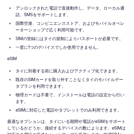
アンロックされた電話で直接動作し、データ、ローカル通
話、SMSをサポートします。
国際空港、コンビニエンスストア、およびモバイルオペレ
ーターショップで広く利用可能です。
SIMの登録にはタイの規制によりパスポートが必要です。
一度に1つのデバイスでしか使用できません。
eSIM
タイに到着する前に購入およびアクティブ化できます。
既存のSIMカードを取り外すことなくタイのモバイルデー
タプランを利用できます。
物理カードは不要で、インストールは電話の設定から行い
ます。
eSIMに対応した電話やタブレットでのみ利用できます。
最適なオプションは、タイにいる期間や電話がeSIMをサポート
しているかどうか、接続するデバイスの数によります。eSIMは