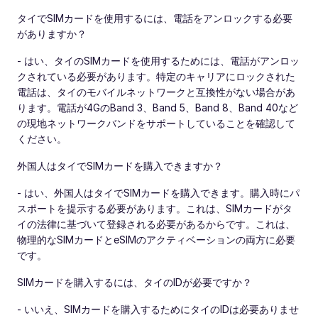
タイでSIMカードを使用するには、電話をアンロックする必要
がありますか？
- はい、タイのSIMカードを使用するためには、電話がアンロッ
クされている必要があります。特定のキャリアにロックされた
電話は、タイのモバイルネットワークと互換性がない場合があ
ります。電話が4GのBand 3、Band 5、Band 8、Band 40など
の現地ネットワークバンドをサポートしていることを確認して
ください。
外国人はタイでSIMカードを購入できますか？
- はい、外国人はタイでSIMカードを購入できます。購入時にパ
スポートを提示する必要があります。これは、SIMカードがタ
イの法律に基づいて登録される必要があるからです。これは、
物理的なSIMカードとeSIMのアクティベーションの両方に必要
です。
SIMカードを購入するには、タイのIDが必要ですか？
- いいえ、SIMカードを購入するためにタイのIDは必要ありませ