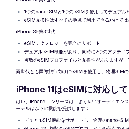
1つのnano-SIMと1つのeSIMを使用してデュア
eSIM互換性はすべての地域で利用できるわけで
iPhone SE第3世代：
eSIMテクノロジーを完全にサポート
デュアルeSIM機能があり、同時に2つのアクティブ
複数のeSIMプロファイルと互換性がありますが、
両世代とも国際旅行向けにeSIMを使用し、物理SI
iPhone 11はeSIMに対応しています
はい、iPhone 11シリーズは、より広いオーディ
モデルは以下の機能を提供します：
デュアルSIM機能をサポートし、物理のnano-SI
iPhone 11は複数のeSIMプロファイルを保存