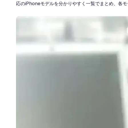
応のiPhoneモデルを分かりやすく一覧でまとめ、各