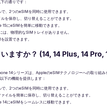
以下の通りです：
デルで、2つのeSIMを同時に使用できます。
ァイルを保存し、切り替えることができます。
ne 15にeSIMを簡単に移動できます。
には、物理的なSIMトレイがありません。
IMを設置できます。
か？ (14, 14 Plus, 14 Pro, 1
Phone 14シリーズは、AppleのeSIMテクノロジーへの取り組
は以下の機能を提供します：
デルで、2つのeSIMを同時に使用できます。
ロファイルを簡単に保存し、切り替えることができます。
ne 14にeSIMをシームレスに移動できます。