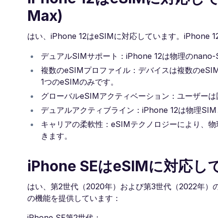
Max)
はい、iPhone 12はeSIMに対応しています。iPh
デュアルSIMサポート：iPhone 12は物理のnan
複数のeSIMプロファイル：デバイスは複数のeS
1つのeSIMのみです。
グローバルeSIMアクティベーション：ユーザーは
デュアルアクティブライン：iPhone 12は物理
キャリアの柔軟性：eSIMテクノロジーにより、
きます。
iPhone SEはeSIMに対
はい、第2世代（2020年）および第3世代（2022年）
の機能を提供しています：
iPhone SE第2世代：