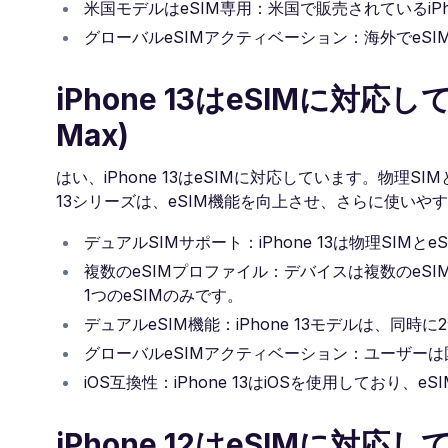
米国モデルはeSIM専用：米国で販売されているiPh
グローバルeSIMアクティベーション：海外でeS
iPhone 13はeSIMに対応しています
Max)
はい、iPhone 13はeSIMに対応しています。物理S
13シリーズは、eSIM機能を向上させ、さらに使い
デュアルSIMサポート：iPhone 13は物理SIM
複数のeSIMプロファイル：デバイスは複数のeS
1つのeSIMのみです。
デュアルeSIM機能：iPhone 13モデルは、同
グローバルeSIMアクティベーション：ユーザーは
iOS互換性：iPhone 13はiOSを使用しており、
iPhone 12はeSIMに対応しています