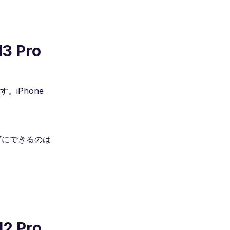
3 Pro
。iPhone
ブにできるのは
2 Pro