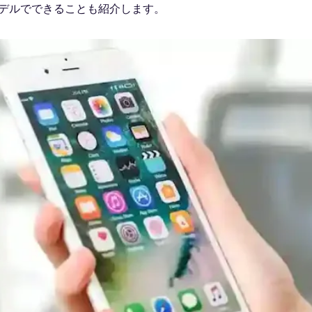
モデルでできることも紹介します。