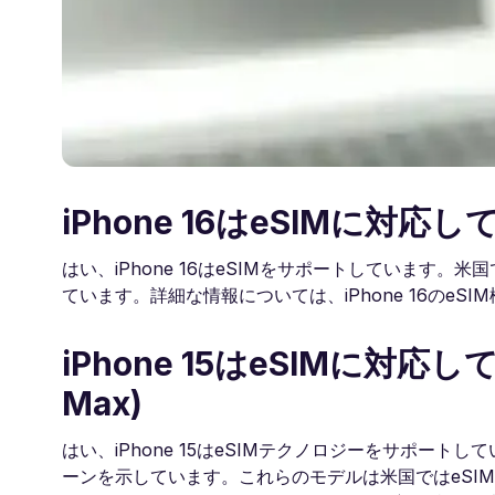
iPhone 16はeSIMに対応
はい、iPhone 16はeSIMをサポートしています。
ています。詳細な情報については、iPhone 16のe
iPhone 15はeSIMに対応しています
Max)
はい、iPhone 15はeSIMテクノロジーをサポートして
ーンを示しています。これらのモデルは米国ではeSI