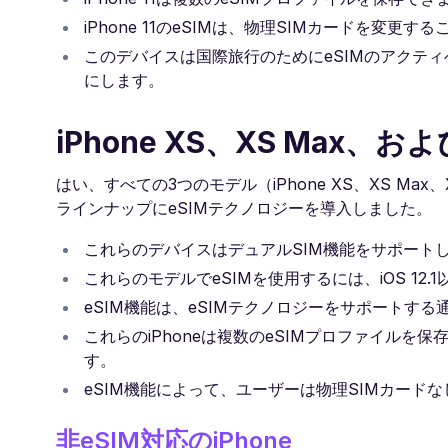
iPhone 11のeSIMは、物理SIMカードを変
このデバイスは国際旅行のためにeSIMのアクテ
にします。
iPhone XS、XS Max
はい、すべての3つのモデル（iPhone XS、XS Ma
ラインナップにeSIMテクノロジーを導入しました。
これらのデバイスはデュアルSIM機能をサポートし、
これらのモデルでeSIMを使用するには、iOS 12.
eSIM機能は、eSIMテクノロジーをサポートす
これらのiPhoneは複数のeSIMプロファイルを
す。
eSIM機能によって、ユーザーは物理SIMカー
非eSIM対応のiPhone