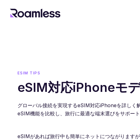
ESIM TIPS
eSIM対応iPhoneモ
グローバル接続を実現するeSIM対応iPhoneを詳しく解説。
eSIM機能を比較し、旅行に最適な端末選びをサポー
eSIMがあれば旅行中も簡単にネットにつながりますが