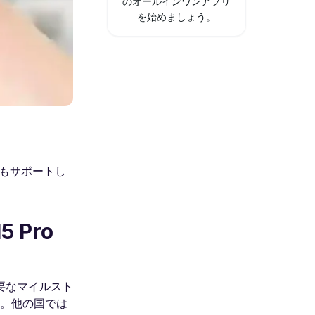
のオールインワンアプリ
を始めましょう。
ドもサポートし
5 Pro
る重要なマイルスト
す。他の国では