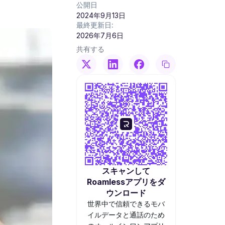
公開日
2024年9月13日
最終更新日:
2026年7月6日
共有する
スキャンして
Roamlessアプリをダ
ウンロード
世界中で信頼できるモバ
イルデータと通話のため