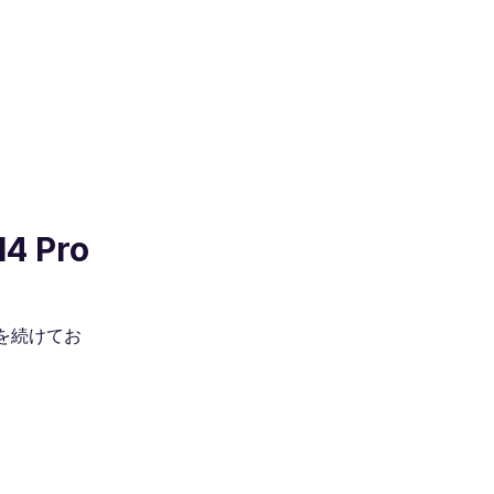
4 Pro
みを続けてお