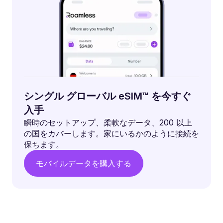
シングル グローバル eSIM™ を今すぐ
入手
瞬時のセットアップ、柔軟なデータ、200 以上
の国をカバーします。家にいるかのように接続を
保ちます。
モバイルデータを購入する