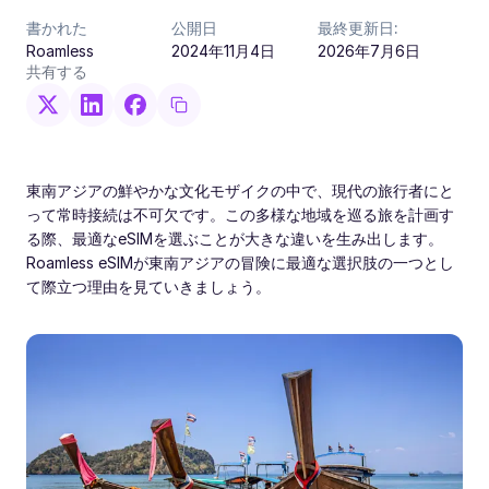
書かれた
公開日
最終更新日:
Roamless
2024年11月4日
2026年7月6日
共有する
東南アジアの鮮やかな文化モザイクの中で、現代の旅行者にと
って常時接続は不可欠です。この多様な地域を巡る旅を計画す
る際、最適なeSIMを選ぶことが大きな違いを生み出します。
Roamless eSIMが東南アジアの冒険に最適な選択肢の一つとし
て際立つ理由を見ていきましょう。