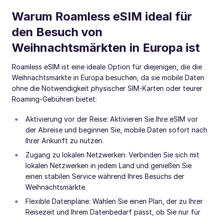
Warum Roamless eSIM ideal für
den Besuch von
Weihnachtsmärkten in Europa ist
Roamless eSIM ist eine ideale Option für diejenigen, die die
Weihnachtsmärkte in Europa besuchen, da sie mobile Daten
ohne die Notwendigkeit physischer SIM-Karten oder teurer
Roaming-Gebühren bietet:
Aktivierung vor der Reise: Aktivieren Sie Ihre eSIM vor
der Abreise und beginnen Sie, mobile Daten sofort nach
Ihrer Ankunft zu nutzen.
Zugang zu lokalen Netzwerken: Verbinden Sie sich mit
lokalen Netzwerken in jedem Land und genießen Sie
einen stabilen Service während Ihres Besuchs der
Weihnachtsmärkte.
Flexible Datenpläne: Wählen Sie einen Plan, der zu Ihrer
Reisezeit und Ihrem Datenbedarf passt, ob Sie nur für