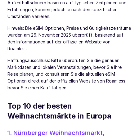
Aufenthaltsdauern basieren auf typischen Zeitplänen und
Erfahrungen, können jedoch je nach den spezifischen
Umständen variieren.
Hinweis: Die eSIM-Optionen, Preise und Gültigkeitszeiträume
wurden am 26. November 2025 überprüft, basierend auf
den Informationen auf der offiziellen Website von
Roamless.
Haftungsausschluss: Bitte überprüfen Sie die genauen
Marktdaten und lokalen Veranstaltungen, bevor Sie Ihre
Reise planen, und konsultieren Sie die aktuellen eSIM-
Optionen direkt auf der offiziellen Website von Roamless,
bevor Sie einen Kauf tätigen.
Top 10 der besten
Weihnachtsmärkte in Europa
1. Nürnberger Weihnachtsmarkt,