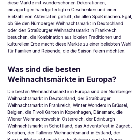
diese Märkte mit wunderschönen Dekorationen,
einzigartigen handgefertigten Geschenken und einer
Vielzahl von Aktivitäten gefüllt, die allen Spaß machen. Egal,
ob Sie den Nürnberger Weihnachtsmarkt in Deutschland
oder den Straßburger Weihnachtsmarkt in Frankreich
besuchen, die Kombination aus lokalen Traditionen und
kulturellem Erbe macht diese Märkte zu einer beliebten Wahl
für Familien und Reisende, die die Saison feiern möchten.
Was sind die besten
Weihnachtsmärkte in Europa?
Die besten Weihnachtsmärkte in Europa sind der Nürnberger
Weihnachtsmarkt in Deutschland, der Straßburger
Weihnachtsmarkt in Frankreich, Winter Wonders in Brüssel,
Belgien, die Tivoli Gärten in Kopenhagen, Dänemark, die
Wiener Weihnachtswelt in Österreich, der Edinburgh
Weihnachtsmarkt in Schottland, das Adventsfest in Zagreb,
Kroatien, der Tallinner Weihnachtsmarkt in Estland, der
Baseler Weihnachtsmarkt in der Schweiz und der Prager