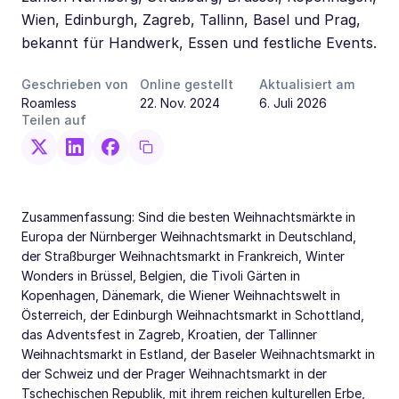
Wien, Edinburgh, Zagreb, Tallinn, Basel und Prag,
bekannt für Handwerk, Essen und festliche Events.
Geschrieben von
Online gestellt
Aktualisiert am
Roamless
22. Nov. 2024
6. Juli 2026
Teilen auf
Zusammenfassung: Sind die besten Weihnachtsmärkte in
Europa der Nürnberger Weihnachtsmarkt in Deutschland,
der Straßburger Weihnachtsmarkt in Frankreich, Winter
Wonders in Brüssel, Belgien, die Tivoli Gärten in
Kopenhagen, Dänemark, die Wiener Weihnachtswelt in
Österreich, der Edinburgh Weihnachtsmarkt in Schottland,
das Adventsfest in Zagreb, Kroatien, der Tallinner
Weihnachtsmarkt in Estland, der Baseler Weihnachtsmarkt in
der Schweiz und der Prager Weihnachtsmarkt in der
Tschechischen Republik, mit ihrem reichen kulturellen Erbe,