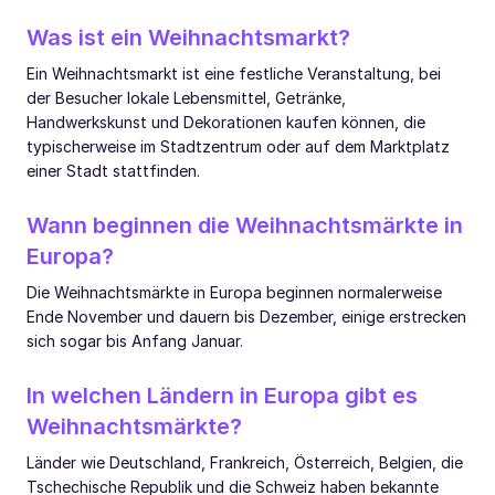
Was ist ein Weihnachtsmarkt?
Ein Weihnachtsmarkt ist eine festliche Veranstaltung, bei
der Besucher lokale Lebensmittel, Getränke,
Handwerkskunst und Dekorationen kaufen können, die
typischerweise im Stadtzentrum oder auf dem Marktplatz
einer Stadt stattfinden.
Wann beginnen die Weihnachtsmärkte in
Europa?
Die Weihnachtsmärkte in Europa beginnen normalerweise
Ende November und dauern bis Dezember, einige erstrecken
sich sogar bis Anfang Januar.
In welchen Ländern in Europa gibt es
Weihnachtsmärkte?
Länder wie Deutschland, Frankreich, Österreich, Belgien, die
Tschechische Republik und die Schweiz haben bekannte