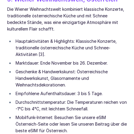
Die Wiener Weihnachtswelt kombiniert klassische Konzerte,
traditionelle österreichische Küche und mit Schnee
bedeckte Stände, was eine einzigartige Atmosphäre mit
kulturellem Flair schafft.
Hauptaktivitäten & Highlights: Klassische Konzerte,
traditionelle österreichische Küche und Schnee-
Aktivitäten [3].
Marktdauer: Ende November bis 26. Dezember.
Geschenke & Handwerkskunst: Österreichische
Handwerkskunst, Glasornamente und
Weihnachtsdekorationen.
Empfohlene Aufenthaltsdauer: 3 bis 5 Tage.
Durchschnittstemperatur: Die Temperaturen reichen von
-1°C bis 4°C, mit leichtem Schneefall.
Mobilfunk-Internet: Besuchen Sie unsere eSIM
Österreich-Seite oder lesen Sie unseren Beitrag über die
beste eSIM für Österreich.