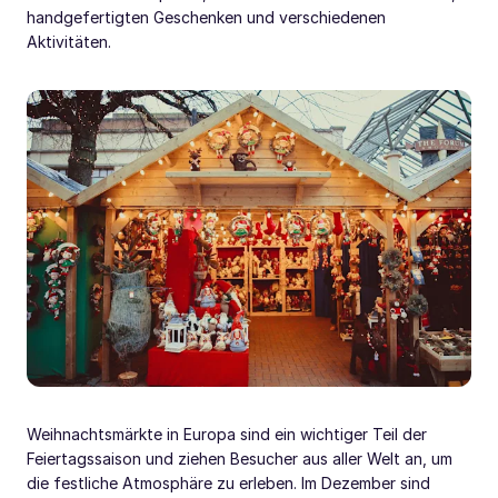
handgefertigten Geschenken und verschiedenen
Aktivitäten.
Weihnachtsmärkte in Europa sind ein wichtiger Teil der
Feiertagssaison und ziehen Besucher aus aller Welt an, um
die festliche Atmosphäre zu erleben. Im Dezember sind