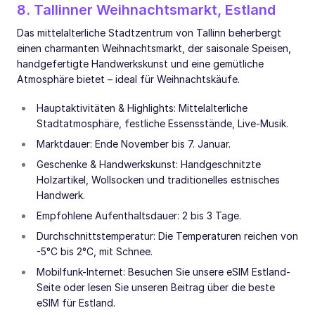
8. Tallinner Weihnachtsmarkt, Estland
Das mittelalterliche Stadtzentrum von Tallinn beherbergt
einen charmanten Weihnachtsmarkt, der saisonale Speisen,
handgefertigte Handwerkskunst und eine gemütliche
Atmosphäre bietet – ideal für Weihnachtskäufe.
Hauptaktivitäten & Highlights: Mittelalterliche
Stadtatmosphäre, festliche Essensstände, Live-Musik.
Marktdauer: Ende November bis 7. Januar.
Geschenke & Handwerkskunst: Handgeschnitzte
Holzartikel, Wollsocken und traditionelles estnisches
Handwerk.
Empfohlene Aufenthaltsdauer: 2 bis 3 Tage.
Durchschnittstemperatur: Die Temperaturen reichen von
-5°C bis 2°C, mit Schnee.
Mobilfunk-Internet: Besuchen Sie unsere eSIM Estland-
Seite oder lesen Sie unseren Beitrag über die beste
eSIM für Estland.