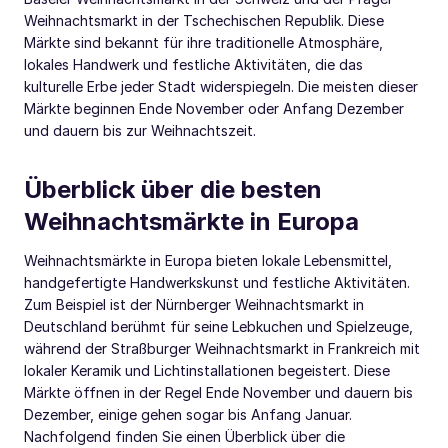
Weihnachtsmarkt in der Tschechischen Republik. Diese
Märkte sind bekannt für ihre traditionelle Atmosphäre,
lokales Handwerk und festliche Aktivitäten, die das
kulturelle Erbe jeder Stadt widerspiegeln. Die meisten dieser
Märkte beginnen Ende November oder Anfang Dezember
und dauern bis zur Weihnachtszeit.
Überblick über die besten
Weihnachtsmärkte in Europa
Weihnachtsmärkte in Europa bieten lokale Lebensmittel,
handgefertigte Handwerkskunst und festliche Aktivitäten.
Zum Beispiel ist der Nürnberger Weihnachtsmarkt in
Deutschland berühmt für seine Lebkuchen und Spielzeuge,
während der Straßburger Weihnachtsmarkt in Frankreich mit
lokaler Keramik und Lichtinstallationen begeistert. Diese
Märkte öffnen in der Regel Ende November und dauern bis
Dezember, einige gehen sogar bis Anfang Januar.
Nachfolgend finden Sie einen Überblick über die