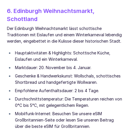
6. Edinburgh Weihnachtsmarkt,
Schottland
Der Edinburgh Weihnachtsmarkt lässt schottische
Traditionen mit Eislaufen und einem Winterkarneval lebendig
werden, eingebettet in die Kulisse dieser historischen Stadt.
Hauptaktivitäten & Highlights: Schottische Küche,
Eislaufen und ein Winterkarneval.
Marktdauer: 20. November bis 4. Januar.
Geschenke & Handwerkskunst: Wollschals, schottisches
Shortbread und handgefertigte Wollwaren.
Empfohlene Aufenthaltsdauer: 2 bis 4 Tage.
Durchschnittstemperatur: Die Temperaturen reichen von
0°C bis 5°C, mit gelegentlichem Regen.
Mobilfunk-Internet: Besuchen Sie unsere eSIM
Großbritannien-Seite oder lesen Sie unseren Beitrag
über die beste eSIM für Großbritannien.