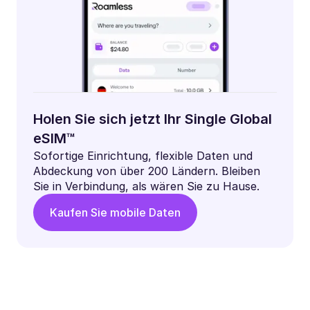
Holen Sie sich jetzt Ihr Single Global
eSIM™
Sofortige Einrichtung, flexible Daten und
Abdeckung von über 200 Ländern. Bleiben
Sie in Verbindung, als wären Sie zu Hause.
Kaufen Sie mobile Daten