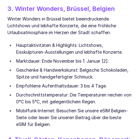
3. Winter Wonders, Brüssel, Belgien
Winter Wonders in Brüssel bietet beeindruckende
Lichtshows und lebhafte Konzerte, die eine fröhliche
Urlaubsatmosphäre im Herzen der Stadt schaffen.
Hauptaktivitäten & Highlights: Lichtshows,
Eisskulpturen-Ausstellungen und lebhafte Konzerte.
Marktdauer: Ende November bis 1. Januar [2].
Geschenke & Handwerkskunst: Belgische Schokoladen,
Spitze und handgefertigter Schmuck.
Empfohlene Aufenthaltsdauer: 3 bis 4 Tage.
Durchschnittstemperatur: Die Temperaturen reichen von
0°C bis 5°C, mit gelegentlichem Regen.
Mobilfunk-Internet: Besuchen Sie unsere eSIM Belgien-
Seite oder lesen Sie unseren Beitrag über die beste
eSIM für Belgien.