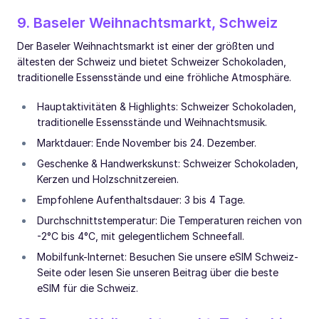
9. Baseler Weihnachtsmarkt, Schweiz
Der Baseler Weihnachtsmarkt ist einer der größten und
ältesten der Schweiz und bietet Schweizer Schokoladen,
traditionelle Essensstände und eine fröhliche Atmosphäre.
Hauptaktivitäten & Highlights: Schweizer Schokoladen,
traditionelle Essensstände und Weihnachtsmusik.
Marktdauer: Ende November bis 24. Dezember.
Geschenke & Handwerkskunst: Schweizer Schokoladen,
Kerzen und Holzschnitzereien.
Empfohlene Aufenthaltsdauer: 3 bis 4 Tage.
Durchschnittstemperatur: Die Temperaturen reichen von
-2°C bis 4°C, mit gelegentlichem Schneefall.
Mobilfunk-Internet: Besuchen Sie unsere eSIM Schweiz-
Seite oder lesen Sie unseren Beitrag über die beste
eSIM für die Schweiz.