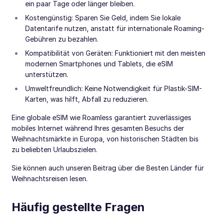
ein paar Tage oder länger bleiben.
Kostengünstig: Sparen Sie Geld, indem Sie lokale
Datentarife nutzen, anstatt für internationale Roaming-
Gebühren zu bezahlen.
Kompatibilität von Geräten: Funktioniert mit den meisten
modernen Smartphones und Tablets, die eSIM
unterstützen.
Umweltfreundlich: Keine Notwendigkeit für Plastik-SIM-
Karten, was hilft, Abfall zu reduzieren.
Eine globale eSIM wie Roamless garantiert zuverlässiges
mobiles Internet während Ihres gesamten Besuchs der
Weihnachtsmärkte in Europa, von historischen Städten bis
zu beliebten Urlaubszielen.
Sie können auch unseren Beitrag über die Besten Länder für
Weihnachtsreisen lesen.
Häufig gestellte Fragen