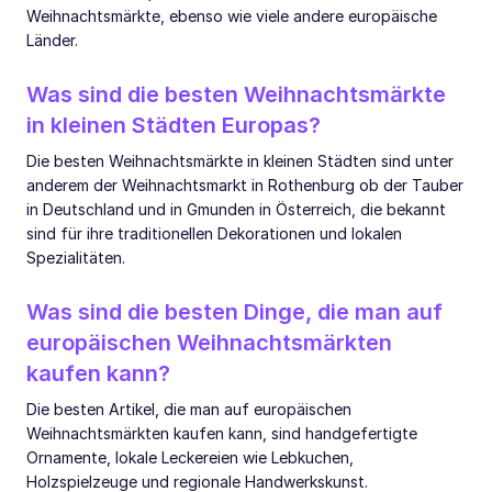
Weihnachtsmärkte, ebenso wie viele andere europäische
Länder.
Was sind die besten Weihnachtsmärkte
in kleinen Städten Europas?
Die besten Weihnachtsmärkte in kleinen Städten sind unter
anderem der Weihnachtsmarkt in Rothenburg ob der Tauber
in Deutschland und in Gmunden in Österreich, die bekannt
sind für ihre traditionellen Dekorationen und lokalen
Spezialitäten.
Was sind die besten Dinge, die man auf
europäischen Weihnachtsmärkten
kaufen kann?
Die besten Artikel, die man auf europäischen
Weihnachtsmärkten kaufen kann, sind handgefertigte
Ornamente, lokale Leckereien wie Lebkuchen,
Holzspielzeuge und regionale Handwerkskunst.