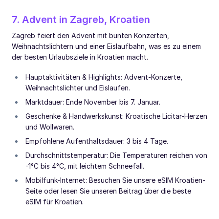
7. Advent in Zagreb, Kroatien
Zagreb feiert den Advent mit bunten Konzerten,
Weihnachtslichtern und einer Eislaufbahn, was es zu einem
der besten Urlaubsziele in Kroatien macht.
Hauptaktivitäten & Highlights: Advent-Konzerte,
Weihnachtslichter und Eislaufen.
Marktdauer: Ende November bis 7. Januar.
Geschenke & Handwerkskunst: Kroatische Licitar-Herzen
und Wollwaren.
Empfohlene Aufenthaltsdauer: 3 bis 4 Tage.
Durchschnittstemperatur: Die Temperaturen reichen von
-1°C bis 4°C, mit leichtem Schneefall.
Mobilfunk-Internet: Besuchen Sie unsere eSIM Kroatien-
Seite oder lesen Sie unseren Beitrag über die beste
eSIM für Kroatien.