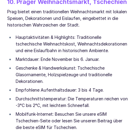
10. Prager Weihnachtsmarkt, Tschechien
Prag bietet einen traditionellen Weihnachtsmarkt mit lokalen
Speisen, Dekorationen und Eislaufen, eingebettet in die
historischen Wahrzeichen der Stadt.
Hauptaktivitäten & Highlights: Traditionelle
tschechische Weihnachtskost, Weihnachtsdekorationen
und eine Eislaufbahn in historischem Ambiente.
Marktdauer: Ende November bis 6. Januar.
Geschenke & Handwerkskunst: Tschechische
Glasornamente, Holzspielzeuge und traditionelle
Dekorationen.
Empfohlene Aufenthaltsdauer: 3 bis 4 Tage.
Durchschnittstemperatur: Die Temperaturen reichen von
-3°C bis 2°C, mit leichtem Schneefall.
Mobilfunk-Internet: Besuchen Sie unsere eSIM
Tschechien-Seite oder lesen Sie unseren Beitrag über
die beste eSIM für Tschechien.