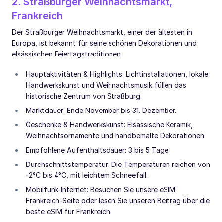
2. Straßburger Weihnachtsmarkt,
Frankreich
Der Straßburger Weihnachtsmarkt, einer der ältesten in
Europa, ist bekannt für seine schönen Dekorationen und
elsässischen Feiertagstraditionen.
Hauptaktivitäten & Highlights: Lichtinstallationen, lokale
Handwerkskunst und Weihnachtsmusik füllen das
historische Zentrum von Straßburg.
Marktdauer: Ende November bis 31. Dezember.
Geschenke & Handwerkskunst: Elsässische Keramik,
Weihnachtsornamente und handbemalte Dekorationen.
Empfohlene Aufenthaltsdauer: 3 bis 5 Tage.
Durchschnittstemperatur: Die Temperaturen reichen von
-2°C bis 4°C, mit leichtem Schneefall.
Mobilfunk-Internet: Besuchen Sie unsere eSIM
Frankreich-Seite oder lesen Sie unseren Beitrag über die
beste eSIM für Frankreich.