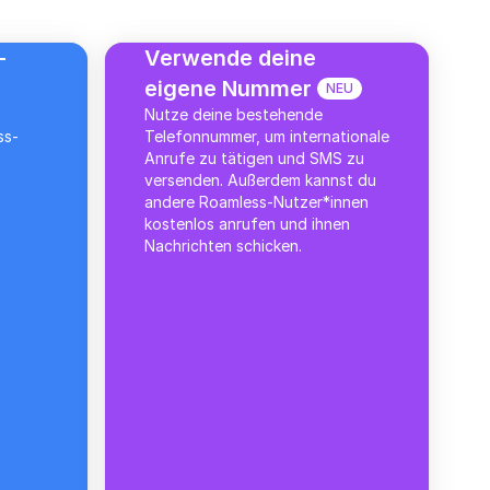
-
Verwende deine
eigene Nummer
NEU
Nutze deine bestehende
ss-
Telefonnummer, um internationale
Anrufe zu tätigen und SMS zu
versenden. Außerdem kannst du
andere Roamless-Nutzer*innen
kostenlos anrufen und ihnen
Nachrichten schicken.