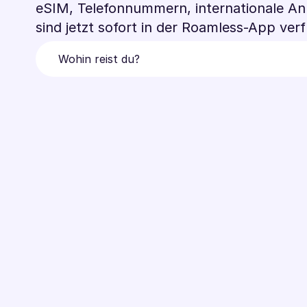
eSIM, Telefonnummern, internationale A
sind jetzt sofort in der Roamless-App ver