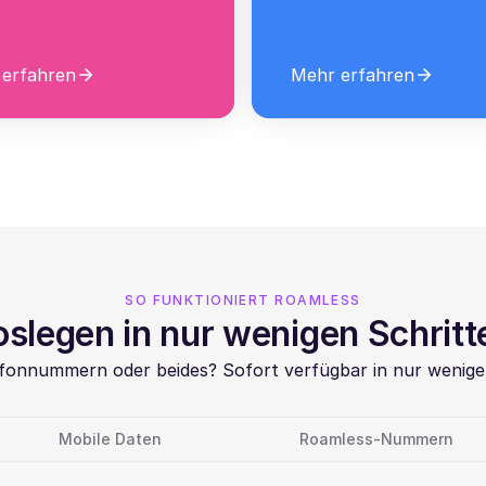
erfahren
Mehr erfahren
SO FUNKTIONIERT ROAMLESS
oslegen in nur wenigen Schritt
fonnummern oder beides? Sofort verfügbar in nur wenige
Mobile Daten
Roamless-Nummern