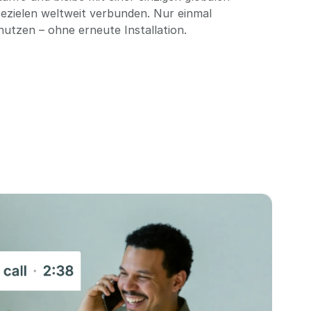
ezielen weltweit verbunden. Nur einmal
 nutzen – ohne erneute Installation.