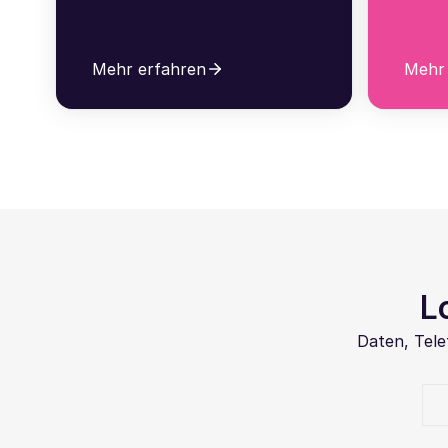
Mehr erfahren
Mehr 
L
Daten, Tele