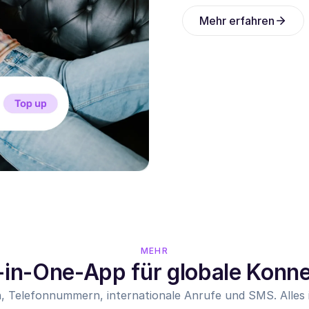
Mehr erfahren
MEHR
l-in-One-App für globale Konne
, Telefonnummern, internationale Anrufe und SMS. Alles i