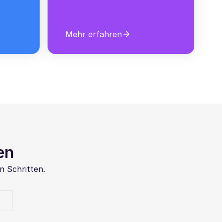
Mehr erfahren
en
n Schritten.