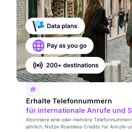
Erhalte Telefonnummern
für internationale Anrufe und
Abonniere eine oder mehrere Telefonnummern
jährlich. Nutze Roamless-Credits für Anrufe 