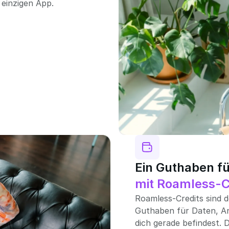
 einzigen App.
Ein Guthaben fü
mit Roamless-C
Roamless-Credits sind 
Guthaben für Daten, A
dich gerade befindest. D