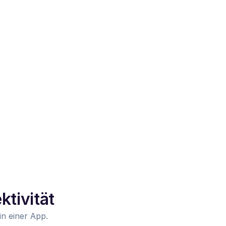
ktivität
n einer App.