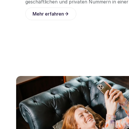
geschäftlichen und privaten Nummern in einer
Mehr erfahren