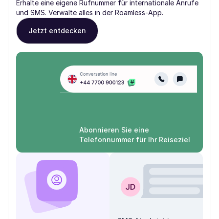
Erhalte eine eigene Rufnummer für internationale Anrufe
und SMS. Verwalte alles in der Roamless-App.
Jetzt entdecken
Abonnieren Sie eine
Telefonnummer für Ihr Reiseziel