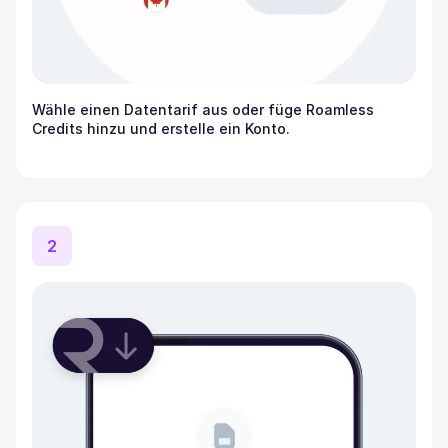
Wähle einen Datentarif aus oder füge Roamless
Credits hinzu und erstelle ein Konto.
2