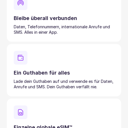
Bleibe überall verbunden
Daten, Telefonnummern, internationale Anrufe und
SMS. Alles in einer App.
Ein Guthaben für alles
Lade dein Guthaben auf und verwende es für Daten,
Anrufe und SMS. Dein Guthaben verfällt nie.
Einzelne globale eSIM™