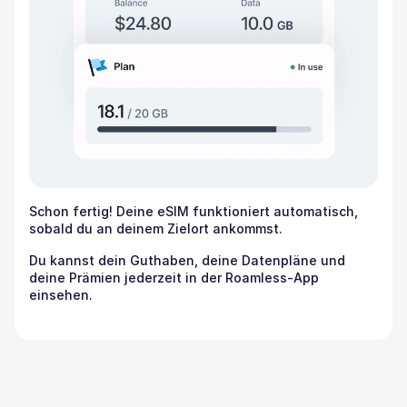
Schon fertig! Deine eSIM funktioniert automatisch,
sobald du an deinem Zielort ankommst.
Du kannst dein Guthaben, deine Datenpläne und
deine Prämien jederzeit in der Roamless-App
einsehen.