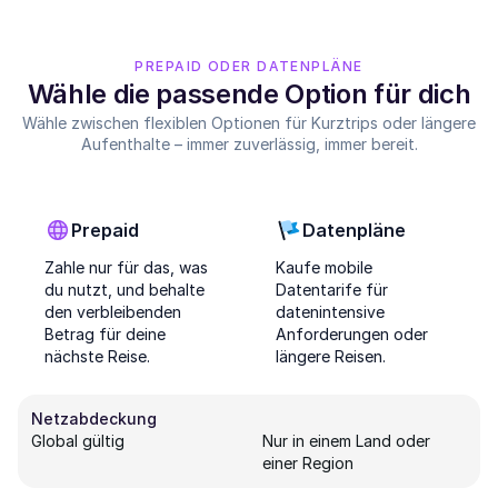
PREPAID ODER DATENPLÄNE
Wähle die passende Option für dich
Wähle zwischen flexiblen Optionen für Kurztrips oder längere
Aufenthalte – immer zuverlässig, immer bereit.
Prepaid
Datenpläne
Zahle nur für das, was
Kaufe mobile
du nutzt, und behalte
Datentarife für
den verbleibenden
datenintensive
Betrag für deine
Anforderungen oder
nächste Reise.
längere Reisen.
Netzabdeckung
Global gültig
Nur in einem Land oder
einer Region