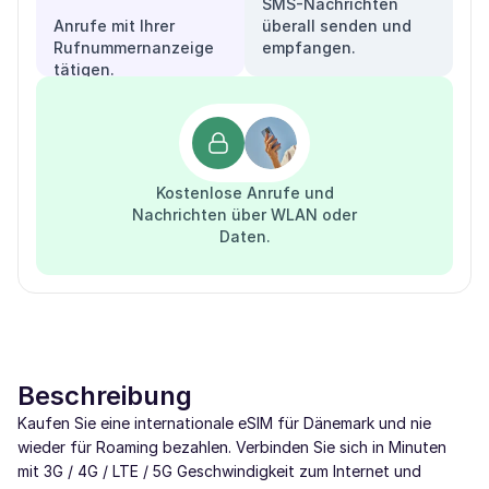
SMS-Nachrichten
Anrufe mit Ihrer
überall senden und
Rufnummernanzeige
empfangen.
tätigen.
Kostenlose Anrufe und
Nachrichten über WLAN oder
Daten.
Beschreibung
Kaufen Sie eine internationale eSIM für Dänemark und nie
wieder für Roaming bezahlen. Verbinden Sie sich in Minuten
mit 3G / 4G / LTE / 5G Geschwindigkeit zum Internet und