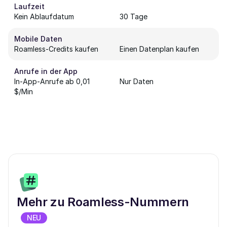
Laufzeit
Kein Ablaufdatum
30 Tage
Mobile Daten
Roamless-Credits kaufen
Einen Datenplan kaufen
Anrufe in der App
In-App-Anrufe ab 0,01
Nur Daten
$/Min
Mehr zu Roamless-Nummern
NEU