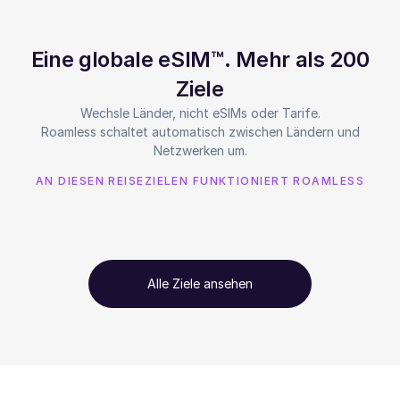
Eine globale eSIM™. Mehr als 200
Ziele
Wechsle Länder, nicht eSIMs oder Tarife.
Roamless schaltet automatisch zwischen Ländern und
Netzwerken um.
AN DIESEN REISEZIELEN FUNKTIONIERT ROAMLESS
Alle Ziele ansehen