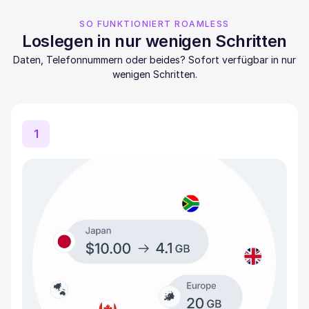
SO FUNKTIONIERT ROAMLESS
Loslegen in nur wenigen Schritten
Daten, Telefonnummern oder beides? Sofort verfügbar in nur
wenigen Schritten.
1