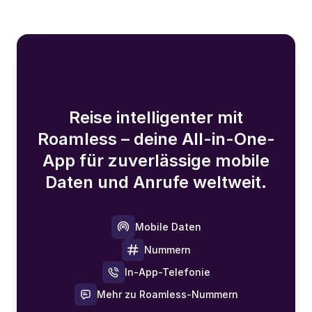
Reise intelligenter mit
Roamless – deine All-in-One-
App für zuverlässige mobile
Daten und Anrufe weltweit.
Mobile Daten
Nummern
In-App-Telefonie
Mehr zu Roamless-Nummern