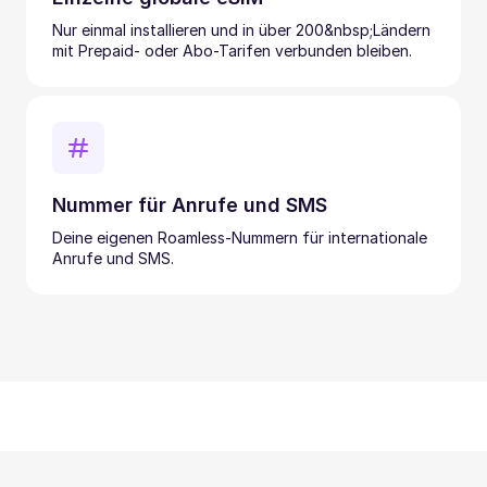
Nur einmal installieren und in über 200&nbsp;Ländern
mit Prepaid- oder Abo-Tarifen verbunden bleiben.
Nummer für Anrufe und SMS
Deine eigenen Roamless-Nummern für internationale
Anrufe und SMS.