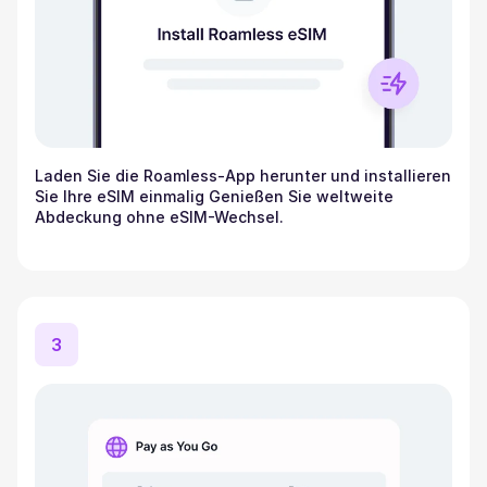
Laden Sie die Roamless-App herunter und installieren
Sie Ihre eSIM einmalig Genießen Sie weltweite
Abdeckung ohne eSIM-Wechsel.
3