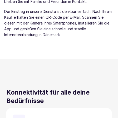
bleiben Sie mit Familie und Freunden in Kontakt.
Der Einstieg in unsere Dienste ist denkbar einfach. Nach Ihrem
Kauf erhalten Sie einen QR-Code per E-Mail. Scannen Sie
diesen mit der Kamera Ihres Smartphones, installieren Sie die
App und genießen Sie eine schnelle und stabile
Internetverbindung in Dänemark.
Konnektivität für alle deine
Bedürfnisse