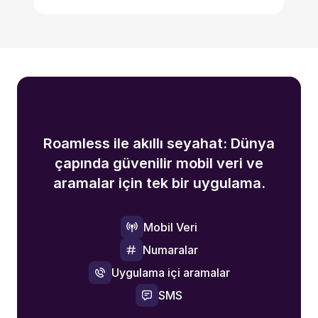
Roamless ile akıllı seyahat: Dünya
çapında güvenilir mobil veri ve
aramalar için tek bir uygulama.
Mobil Veri
Numaralar
Uygulama içi aramalar
SMS