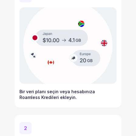
Bir veri planı seçin veya hesabınıza
Roamless Kredileri ekleyin.
2