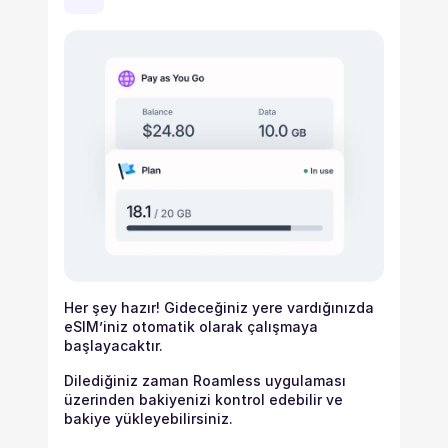
Her şey hazır! Gideceğiniz yere vardığınızda
eSIM’iniz otomatik olarak çalışmaya
başlayacaktır.
Dilediğiniz zaman Roamless uygulaması
üzerinden bakiyenizi kontrol edebilir ve
bakiye yükleyebilirsiniz.