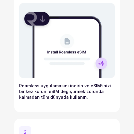
Roamless uygulamasını indirin ve eSIM’inizi
bir kez kurun.
eSIM değiştirmek zorunda
kalmadan tüm dünyada kullanın.
3