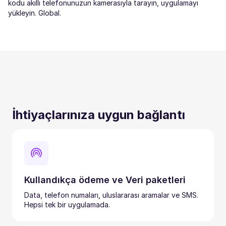
kodu akıllı telefonunuzun kamerasıyla tarayın, uygulamayı
yükleyin. Global.
İhtiyaçlarınıza uygun bağlantı
Kullandıkça ödeme ve Veri paketleri
Data, telefon numaları, uluslararası aramalar ve SMS.
Hepsi tek bir uygulamada.