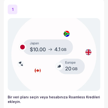
1
Bir veri planı seçin veya hesabınıza Roamless Kredileri
ekleyin.