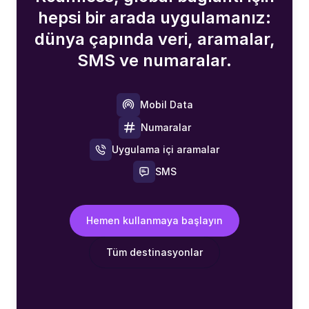
hepsi bir arada uygulamanız:
dünya çapında veri, aramalar,
SMS ve numaralar.
Mobil Data
Numaralar
Uygulama içi aramalar
SMS
Hemen kullanmaya başlayın
Tüm destinasyonlar