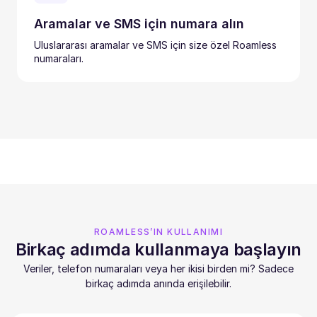
Aramalar ve SMS için numara alın
Uluslararası aramalar ve SMS için size özel Roamless
numaraları.
ROAMLESS’IN KULLANIMI
Birkaç adımda kullanmaya başlayın
Veriler, telefon numaraları veya her ikisi birden mi? Sadece
birkaç adımda anında erişilebilir.