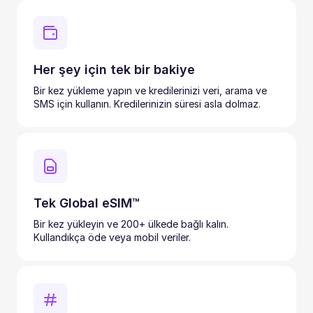
Her şey için tek bir bakiye
Bir kez yükleme yapın ve kredilerinizi veri, arama ve
SMS için kullanın. Kredilerinizin süresi asla dolmaz.
Tek Global eSIM™
Bir kez yükleyin ve 200+ ülkede bağlı kalın.
Kullandıkça öde veya mobil veriler.