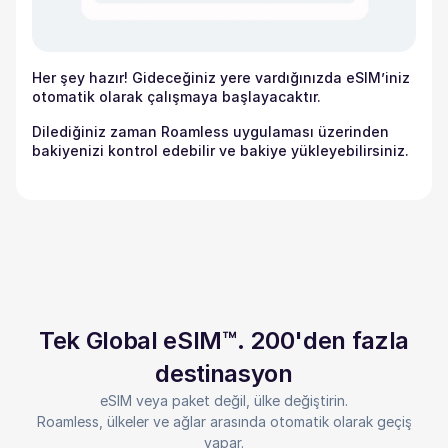
Her şey hazır! Gideceğiniz yere vardığınızda eSIM’iniz
otomatik olarak çalışmaya başlayacaktır.
Dilediğiniz zaman Roamless uygulaması üzerinden
bakiyenizi kontrol edebilir ve bakiye yükleyebilirsiniz.
Tek Global eSIM™. 200'den fazla
destinasyon
eSIM veya paket değil, ülke değiştirin.
Roamless, ülkeler ve ağlar arasında otomatik olarak geçiş
yapar.