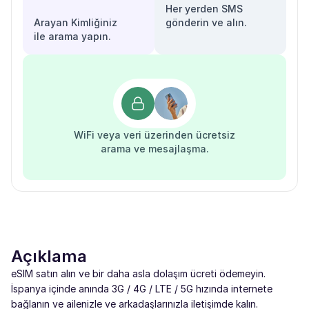
Her yerden SMS
Arayan Kimliğiniz
gönderin ve alın.
ile arama yapın.
WiFi veya veri üzerinden ücretsiz
arama ve mesajlaşma.
Açıklama
eSIM satın alın ve bir daha asla dolaşım ücreti ödemeyin.
İspanya içinde anında 3G / 4G / LTE / 5G hızında internete
bağlanın ve ailenizle ve arkadaşlarınızla iletişimde kalın.