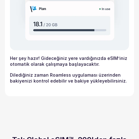
Her şey hazır! Gideceğiniz yere vardığınızda eSIM’iniz
otomatik olarak çalışmaya başlayacaktır.
Dilediğiniz zaman Roamless uygulaması üzerinden
bakiyenizi kontrol edebilir ve bakiye yükleyebilirsiniz.