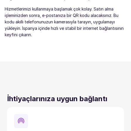
Hizmetlerimizi kullanmaya başlamak çok kolay. Satın alma
işleminizden sonra, e-postanıza bir QR kodu alacaksınız. Bu
kodu akıllı telefonunuzun kamerasıyla tarayın, uygulamayı
yükleyin. İspanya içinde hızlı ve stabil bir internet bağlantısının
keyfini çıkarın.
İhtiyaçlarınıza uygun bağlantı