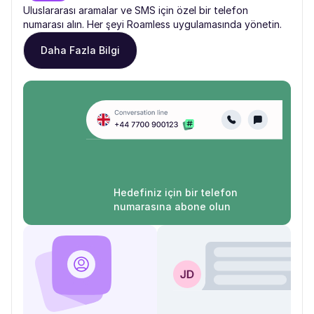
Uluslararası aramalar ve SMS için özel bir telefon
numarası alın. Her şeyi Roamless uygulamasında yönetin.
Daha Fazla Bilgi
Hedefiniz için bir telefon
numarasına abone olun