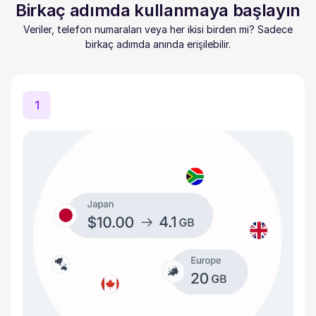
Birkaç adımda kullanmaya başlayın
Veriler, telefon numaraları veya her ikisi birden mi? Sadece
birkaç adımda anında erişilebilir.
1