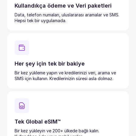
Kullandıkça ödeme ve Veri paketleri
Data, telefon numaları, uluslararası aramalar ve SMS.
Hepsi tek bir uygulamada.
Her şey için tek bir bakiye
Bir kez yükleme yapın ve kredilerinizi veri, arama ve
SMS için kullanın. Kredilerinizin süresi asla dolmaz.
Tek Global eSIM™
Bir kez yükleyin ve 200+ ülkede bağlı kalın.