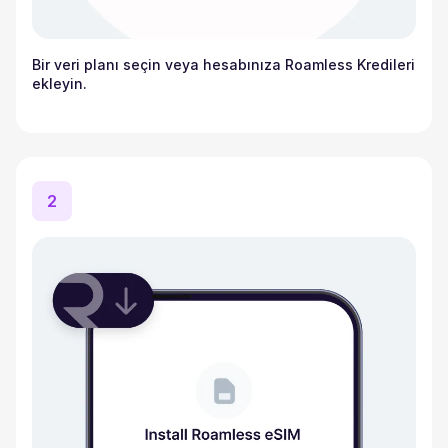
Bir veri planı seçin veya hesabınıza Roamless Kredileri
ekleyin.
2