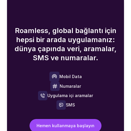
Roamless, global bağlantı için
hepsi bir arada uygulamanız:
dünya çapında veri, aramalar,
SMS ve numaralar.
Mobil Data
Numaralar
Uygulama içi aramalar
SMS
Hemen kullanmaya başlayın