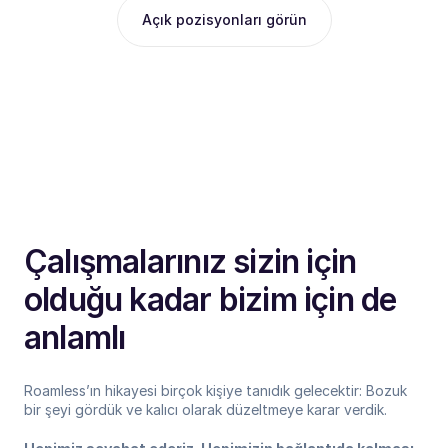
Açık pozisyonları görün
Çalışmalarınız sizin için
olduğu kadar bizim için de
anlamlı
Roamless’ın hikayesi birçok kişiye tanıdık gelecektir: Bozuk
bir şeyi gördük ve kalıcı olarak düzeltmeye karar verdik.‍