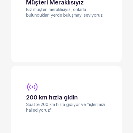
Müşteri Meraklısıyız
Biz müşteri meraklısıyız, onlarla
bulundukları yerde buluşmayı seviyoruz
200 km hızla gidin
Saatte 200 km hızla gidiyor ve "işlerimizi
hallediyoruz"