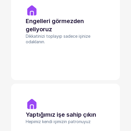
Engelleri görmezden
geliyoruz
Dikkatinizi toplayıp sadece işinize
odaklanın.
Yaptığımız işe sahip çıkın
Hepimiz kendi işimizin patronuyuz