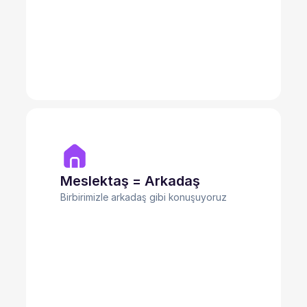
Meslektaş = Arkadaş
Birbirimizle arkadaş gibi konuşuyoruz