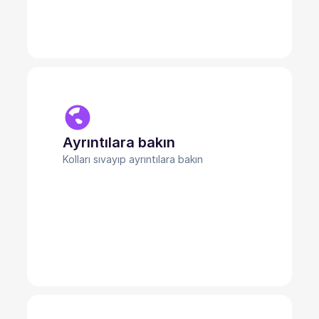
Ayrıntılara bakın
Kolları sıvayıp ayrıntılara bakın