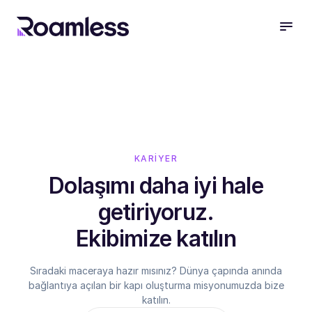
open
KARİYER
Dolaşımı daha iyi hale
getiriyoruz.
Ekibimize katılın
Sıradaki maceraya hazır mısınız? Dünya çapında anında
bağlantıya açılan bir kapı oluşturma misyonumuzda bize
katılın.