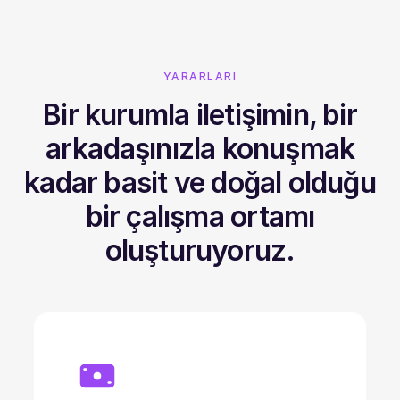
YARARLARI
Bir kurumla iletişimin, bir
arkadaşınızla konuşmak
kadar basit ve doğal olduğu
bir çalışma ortamı
oluşturuyoruz.