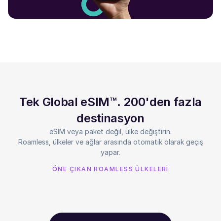
Tek Global eSIM™. 200'den fazla
destinasyon
eSIM veya paket değil, ülke değiştirin.
Roamless, ülkeler ve ağlar arasında otomatik olarak geçiş
yapar.
ÖNE ÇIKAN ROAMLESS ÜLKELERİ