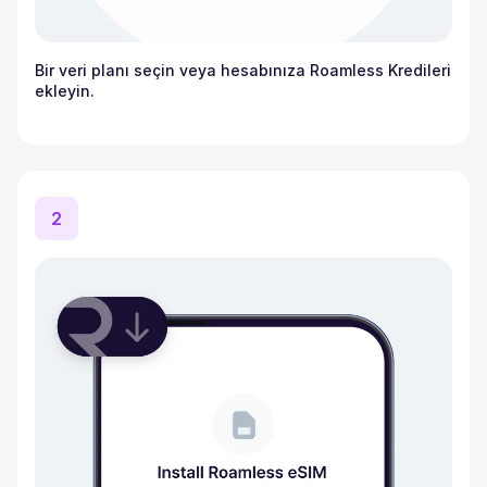
Bir veri planı seçin veya hesabınıza Roamless Kredileri
ekleyin.
2