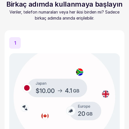
Birkaç adımda kullanmaya başlayın
Veriler, telefon numaraları veya her ikisi birden mi? Sadece
birkaç adımda anında erişilebilir.
1