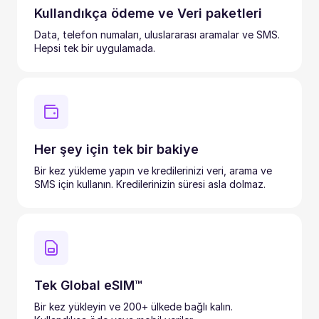
Kullandıkça ödeme ve Veri paketleri
Data, telefon numaları, uluslararası aramalar ve SMS.
Hepsi tek bir uygulamada.
Her şey için tek bir bakiye
Bir kez yükleme yapın ve kredilerinizi veri, arama ve
SMS için kullanın. Kredilerinizin süresi asla dolmaz.
Tek Global eSIM™
Bir kez yükleyin ve 200+ ülkede bağlı kalın.