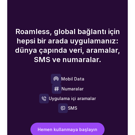
Roamless, global bağlantı için
hepsi bir arada uygulamanız:
dünya çapında veri, aramalar,
SMS ve numaralar.
Mobil Data
Numaralar
Uygulama içi aramalar
SMS
Hemen kullanmaya başlayın