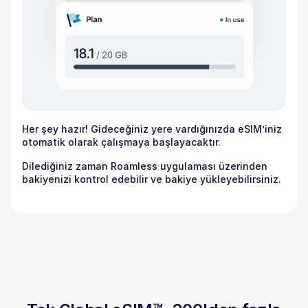
Her şey hazır! Gideceğiniz yere vardığınızda eSIM’iniz
otomatik olarak çalışmaya başlayacaktır.
Dilediğiniz zaman Roamless uygulaması üzerinden
bakiyenizi kontrol edebilir ve bakiye yükleyebilirsiniz.