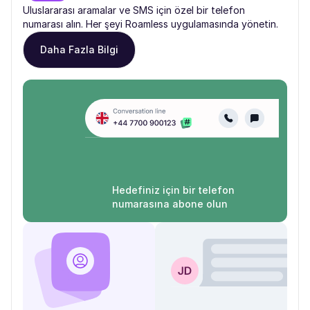
Uluslararası aramalar ve SMS için özel bir telefon
numarası alın. Her şeyi Roamless uygulamasında yönetin.
Daha Fazla Bilgi
Hedefiniz için bir telefon
numarasına abone olun