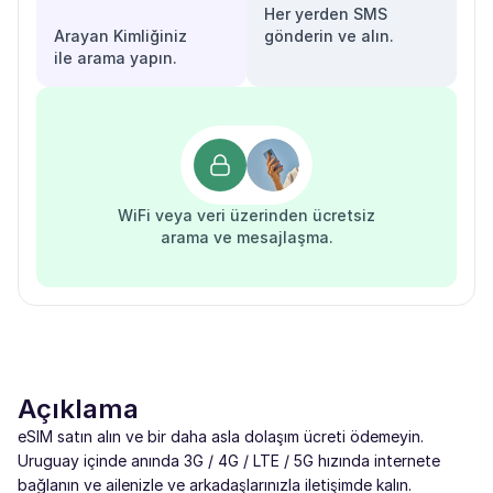
Her yerden SMS
Arayan Kimliğiniz
gönderin ve alın.
ile arama yapın.
WiFi veya veri üzerinden ücretsiz
arama ve mesajlaşma.
Açıklama
eSIM satın alın ve bir daha asla dolaşım ücreti ödemeyin.
Uruguay içinde anında 3G / 4G / LTE / 5G hızında internete
bağlanın ve ailenizle ve arkadaşlarınızla iletişimde kalın.