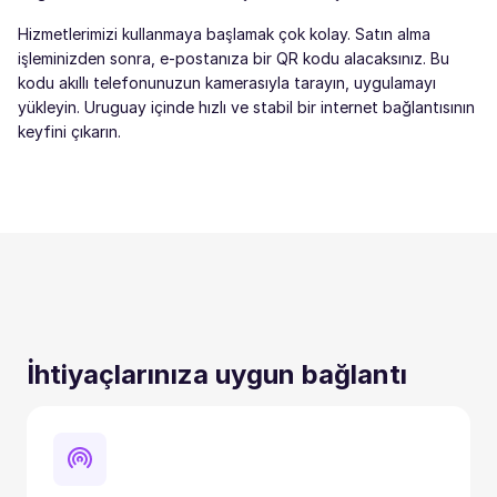
Hizmetlerimizi kullanmaya başlamak çok kolay. Satın alma
işleminizden sonra, e-postanıza bir QR kodu alacaksınız. Bu
kodu akıllı telefonunuzun kamerasıyla tarayın, uygulamayı
yükleyin. Uruguay içinde hızlı ve stabil bir internet bağlantısının
keyfini çıkarın.
İhtiyaçlarınıza uygun bağlantı