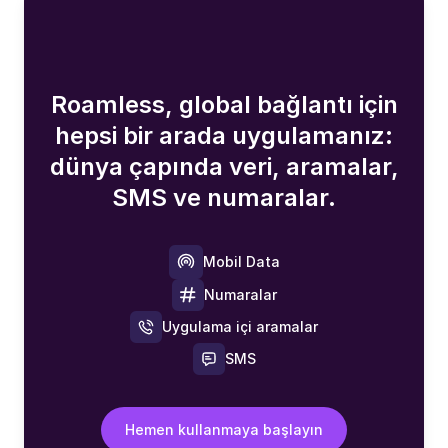
Roamless, global bağlantı için
hepsi bir arada uygulamanız:
dünya çapında veri, aramalar,
SMS ve numaralar.
Mobil Data
Numaralar
Uygulama içi aramalar
SMS
Hemen kullanmaya başlayın