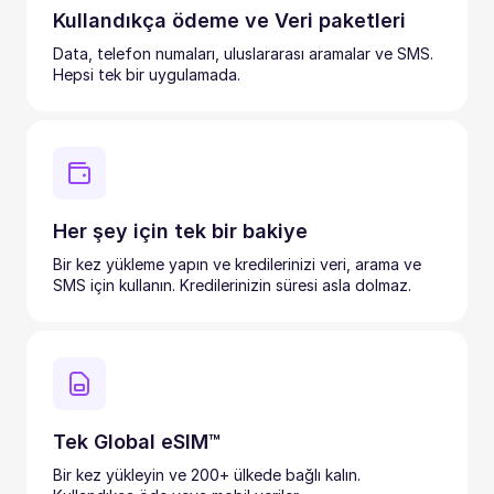
Kullandıkça ödeme ve Veri paketleri
Data, telefon numaları, uluslararası aramalar ve SMS.
Hepsi tek bir uygulamada.
Her şey için tek bir bakiye
Bir kez yükleme yapın ve kredilerinizi veri, arama ve
SMS için kullanın. Kredilerinizin süresi asla dolmaz.
Tek Global eSIM™
Bir kez yükleyin ve 200+ ülkede bağlı kalın.