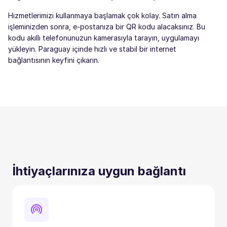
Hizmetlerimizi kullanmaya başlamak çok kolay. Satın alma
işleminizden sonra, e-postanıza bir QR kodu alacaksınız. Bu
kodu akıllı telefonunuzun kamerasıyla tarayın, uygulamayı
yükleyin. Paraguay içinde hızlı ve stabil bir internet
bağlantısının keyfini çıkarın.
İhtiyaçlarınıza uygun bağlantı