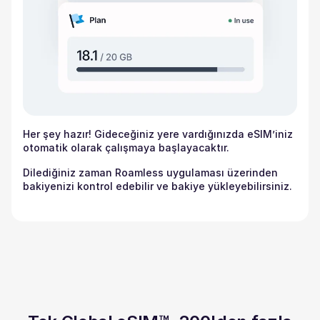
Her şey hazır! Gideceğiniz yere vardığınızda eSIM’iniz
otomatik olarak çalışmaya başlayacaktır.
Dilediğiniz zaman Roamless uygulaması üzerinden
bakiyenizi kontrol edebilir ve bakiye yükleyebilirsiniz.