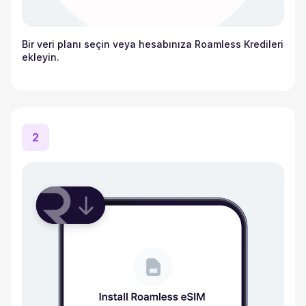
Bir veri planı seçin veya hesabınıza Roamless Kredileri
ekleyin.
2