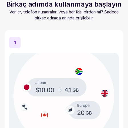
Birkaç adımda kullanmaya başlayın
Veriler, telefon numaraları veya her ikisi birden mi? Sadece
birkaç adımda anında erişilebilir.
1