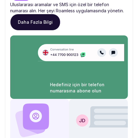
Uluslararası aramalar ve SMS için özel bir telefon
numarası alın. Her şeyi Roamless uygulamasında yönetin.
Daha Fazla Bilgi
Hedefiniz için bir telefon
numarasına abone olun