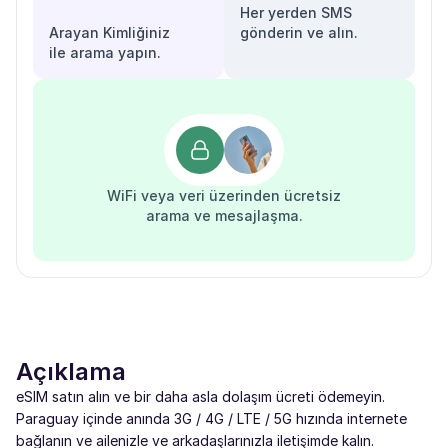
Her yerden SMS
Arayan Kimliğiniz
gönderin ve alın.
ile arama yapın.
WiFi veya veri üzerinden ücretsiz
arama ve mesajlaşma.
Açıklama
eSIM satın alın ve bir daha asla dolaşım ücreti ödemeyin.
Paraguay içinde anında 3G / 4G / LTE / 5G hızında internete
bağlanın ve ailenizle ve arkadaşlarınızla iletişimde kalın.