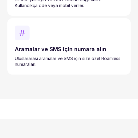
Kullandıkça öde veya mobil veriler.
Aramalar ve SMS için numara alın
Uluslararası aramalar ve SMS için size özel Roamless
numaraları.