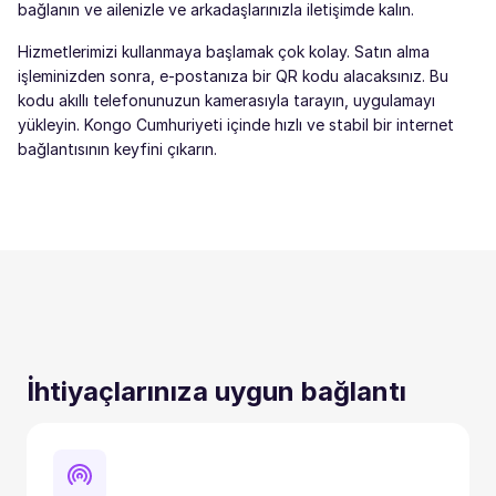
bağlanın ve ailenizle ve arkadaşlarınızla iletişimde kalın.
Hizmetlerimizi kullanmaya başlamak çok kolay. Satın alma
işleminizden sonra, e-postanıza bir QR kodu alacaksınız. Bu
kodu akıllı telefonunuzun kamerasıyla tarayın, uygulamayı
yükleyin. Kongo Cumhuriyeti içinde hızlı ve stabil bir internet
bağlantısının keyfini çıkarın.
İhtiyaçlarınıza uygun bağlantı