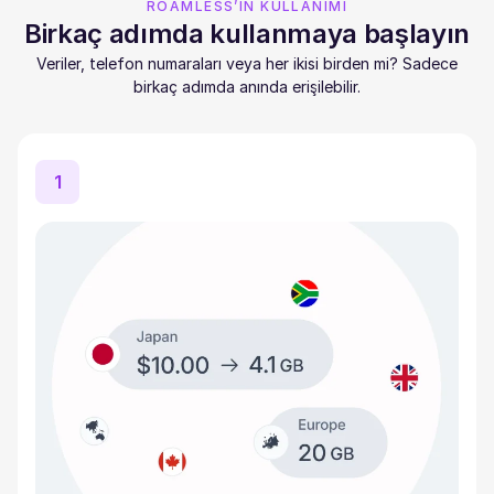
ROAMLESS’IN KULLANIMI
Birkaç adımda kullanmaya başlayın
Veriler, telefon numaraları veya her ikisi birden mi? Sadece
birkaç adımda anında erişilebilir.
1