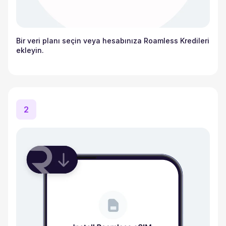
Bir veri planı seçin veya hesabınıza Roamless Kredileri
ekleyin.
2