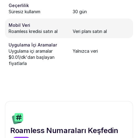
Geçerlilik
Süresiz kullanım
30 gün
Mobil Veri
Roamless kredisi satın al
Veri planı satın al
Uygulama İçi Aramalar
Uygulama içi aramalar
Yalnızca veri
$0.01/dk'dan başlayan
fiyatlarla
Roamless Numaraları Keşfedin