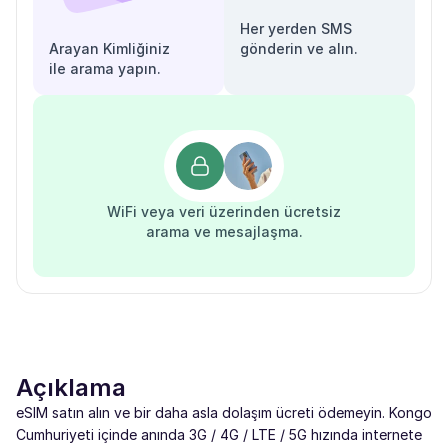
Her yerden SMS
Arayan Kimliğiniz
gönderin ve alın.
ile arama yapın.
WiFi veya veri üzerinden ücretsiz
arama ve mesajlaşma.
Açıklama
eSIM satın alın ve bir daha asla dolaşım ücreti ödemeyin. Kongo
Cumhuriyeti içinde anında 3G / 4G / LTE / 5G hızında internete