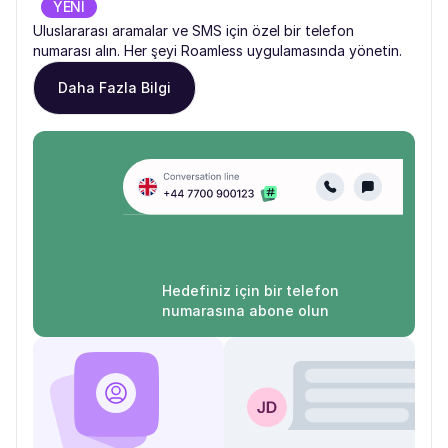
YENİ
Uluslararası aramalar ve SMS için özel bir telefon
numarası alın. Her şeyi Roamless uygulamasında yönetin.
Daha Fazla Bilgi
Hedefiniz için bir telefon
numarasına abone olun