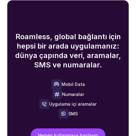
Roamless, global bağlantı için
hepsi bir arada uygulamanız:
dünya çapında veri, aramalar,
SMS ve numaralar.
Mobil Data
Numaralar
Uygulama içi aramalar
SMS
Hemen kullanmaya başlayın