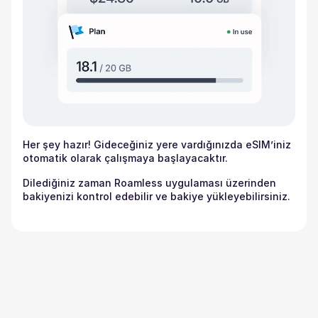
Her şey hazır! Gideceğiniz yere vardığınızda eSIM’iniz
otomatik olarak çalışmaya başlayacaktır.
Dilediğiniz zaman Roamless uygulaması üzerinden
bakiyenizi kontrol edebilir ve bakiye yükleyebilirsiniz.