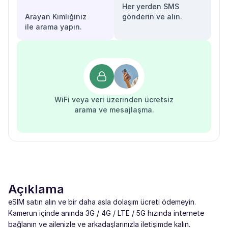
Her yerden SMS
Arayan Kimliğiniz
gönderin ve alın.
ile arama yapın.
WiFi veya veri üzerinden ücretsiz
arama ve mesajlaşma.
Açıklama
eSIM satın alın ve bir daha asla dolaşım ücreti ödemeyin.
Kamerun içinde anında 3G / 4G / LTE / 5G hızında internete
bağlanın ve ailenizle ve arkadaşlarınızla iletişimde kalın.