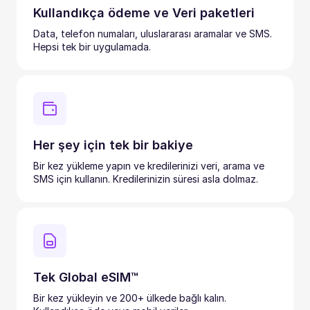
Kullandıkça ödeme ve Veri paketleri
Data, telefon numaları, uluslararası aramalar ve SMS.
Hepsi tek bir uygulamada.
Her şey için tek bir bakiye
Bir kez yükleme yapın ve kredilerinizi veri, arama ve
SMS için kullanın. Kredilerinizin süresi asla dolmaz.
Tek Global eSIM™
Bir kez yükleyin ve 200+ ülkede bağlı kalın.