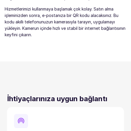
Hizmetlerimizi kullanmaya başlamak çok kolay. Satın alma
işleminizden sonra, e-postanıza bir QR kodu alacaksınız. Bu
kodu akıllı telefonunuzun kamerasıyla tarayın, uygulamayı
yükleyin. Kamerun içinde hızlı ve stabil bir internet bağlantısının
keyfini çıkarın.
İhtiyaçlarınıza uygun bağlantı