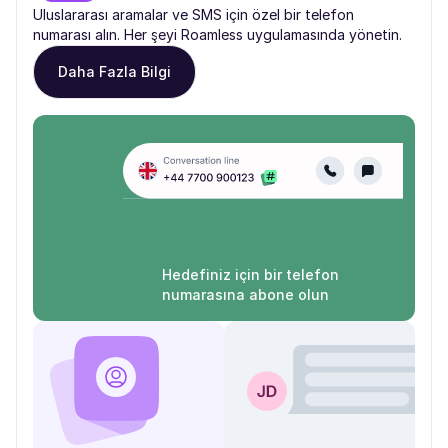
Uluslararası aramalar ve SMS için özel bir telefon
numarası alın. Her şeyi Roamless uygulamasında yönetin.
Daha Fazla Bilgi
Hedefiniz için bir telefon
numarasına abone olun