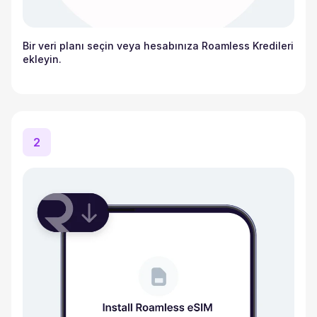
Bir veri planı seçin veya hesabınıza Roamless Kredileri
ekleyin.
2