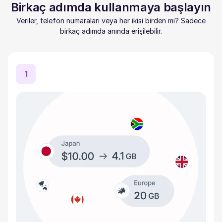
Birkaç adımda kullanmaya başlayın
Veriler, telefon numaraları veya her ikisi birden mi? Sadece
birkaç adımda anında erişilebilir.
1