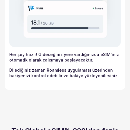
Her şey hazır! Gideceğiniz yere vardığınızda eSIM’iniz
otomatik olarak çalışmaya başlayacaktır.
Dilediğiniz zaman Roamless uygulaması üzerinden
bakiyenizi kontrol edebilir ve bakiye yükleyebilirsiniz.