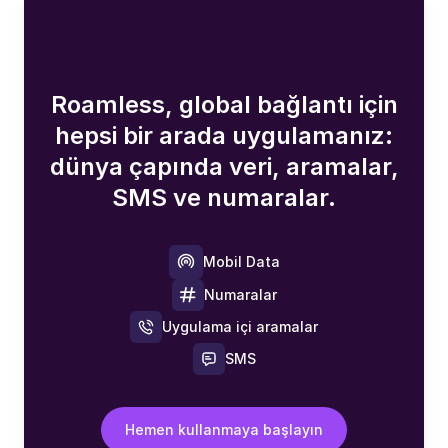
Roamless, global bağlantı için
hepsi bir arada uygulamanız:
dünya çapında veri, aramalar,
SMS ve numaralar.
Mobil Data
Numaralar
Uygulama içi aramalar
SMS
Hemen kullanmaya başlayın