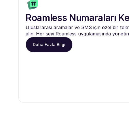
Roamless Numaraları Ke
Uluslararası aramalar ve SMS için özel bir tel
alın. Her şeyi Roamless uygulamasında yönetin
Daha Fazla Bilgi