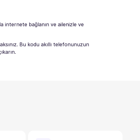
a internete bağlanın ve ailenizle ve
aksınız. Bu kodu akıllı telefonunuzun
ıkarın.