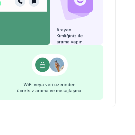
Arayan
Kimliğiniz ile
arama yapın.
WiFi veya veri üzerinden
ücretsiz arama ve mesajlaşma.