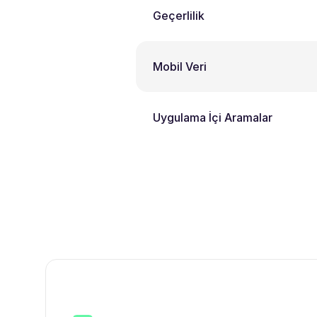
Geçerlilik
Mobil Veri
Uygulama İçi Aramalar