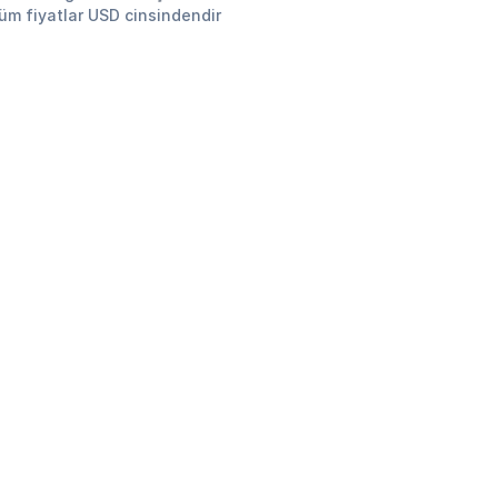
tüm fiyatlar USD cinsindendir