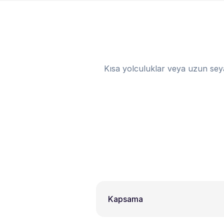
Kısa yolculuklar veya uzun sey
Kapsama