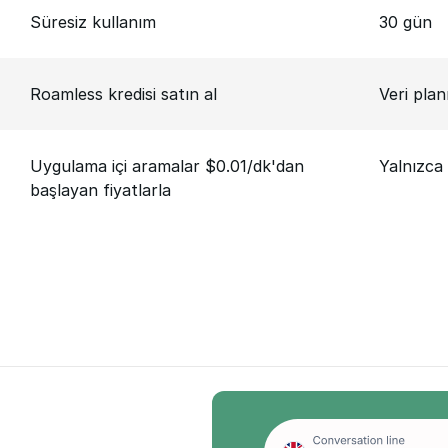
Süresiz kullanım
30 gün
Roamless kredisi satın al
Veri plan
Uygulama içi aramalar $0.01/dk'dan
Yalnızca 
başlayan fiyatlarla