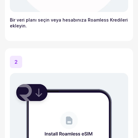
Bir veri planı seçin veya hesabınıza Roamless Kredileri
ekleyin.
2