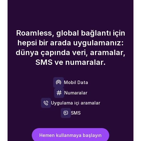
Roamless, global bağlantı için
hepsi bir arada uygulamanız:
dünya çapında veri, aramalar,
SMS ve numaralar.
Mobil Data
Numaralar
Uygulama içi aramalar
SMS
Hemen kullanmaya başlayın