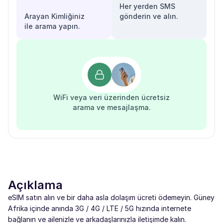
Her yerden SMS
Arayan Kimliğiniz
gönderin ve alın.
ile arama yapın.
WiFi veya veri üzerinden ücretsiz
arama ve mesajlaşma.
Açıklama
eSIM satın alın ve bir daha asla dolaşım ücreti ödemeyin. Güney
Afrika içinde anında 3G / 4G / LTE / 5G hızında internete
bağlanın ve ailenizle ve arkadaşlarınızla iletişimde kalın.