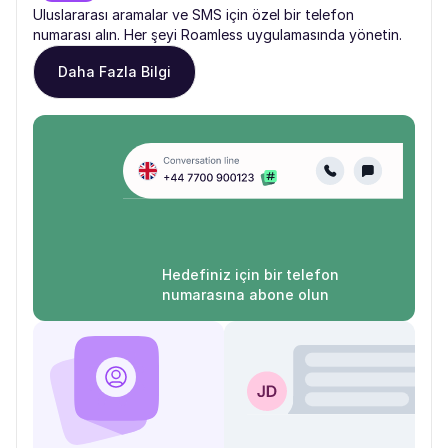
Uluslararası aramalar ve SMS için özel bir telefon
numarası alın. Her şeyi Roamless uygulamasında yönetin.
Daha Fazla Bilgi
Hedefiniz için bir telefon
numarasına abone olun