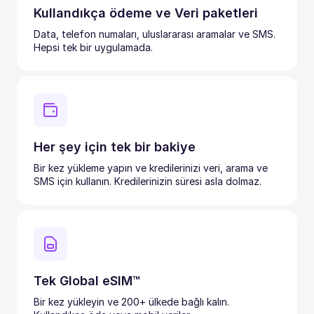
Kullandıkça ödeme ve Veri paketleri
Data, telefon numaları, uluslararası aramalar ve SMS.
Hepsi tek bir uygulamada.
Her şey için tek bir bakiye
Bir kez yükleme yapın ve kredilerinizi veri, arama ve
SMS için kullanın. Kredilerinizin süresi asla dolmaz.
Tek Global eSIM™
Bir kez yükleyin ve 200+ ülkede bağlı kalın.