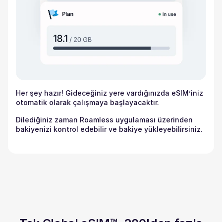
Her şey hazır! Gideceğiniz yere vardığınızda eSIM’iniz
otomatik olarak çalışmaya başlayacaktır.
Dilediğiniz zaman Roamless uygulaması üzerinden
bakiyenizi kontrol edebilir ve bakiye yükleyebilirsiniz.