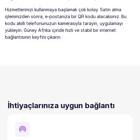
Hizmetlerimizi kullanmaya başlamak çok kolay. Satın alma
işleminizden sonra, e-postanıza bir QR kodu alacaksınız. Bu
kodu akıllı telefonunuzun kamerasıyla tarayın, uygulamayı
yükleyin. Güney Afrika içinde hızlı ve stabil bir internet
bağlantısının keyfini çıkarın.
İhtiyaçlarınıza uygun bağlantı