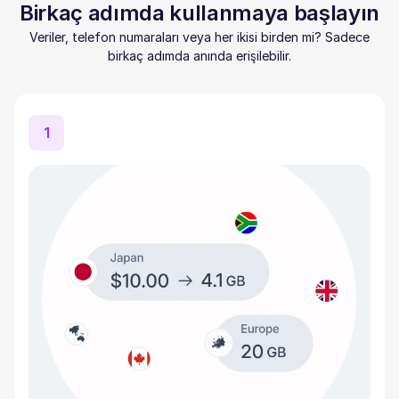
Birkaç adımda kullanmaya başlayın
Veriler, telefon numaraları veya her ikisi birden mi? Sadece
birkaç adımda anında erişilebilir.
1