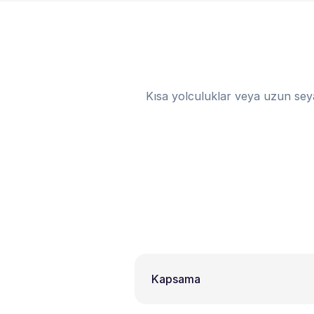
Kısa yolculuklar veya uzun sey
Kapsama