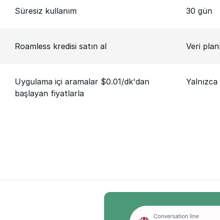
Süresiz kullanım
30 gün
Roamless kredisi satın al
Veri plan
Uygulama içi aramalar $0.01/dk'dan
Yalnızca 
başlayan fiyatlarla