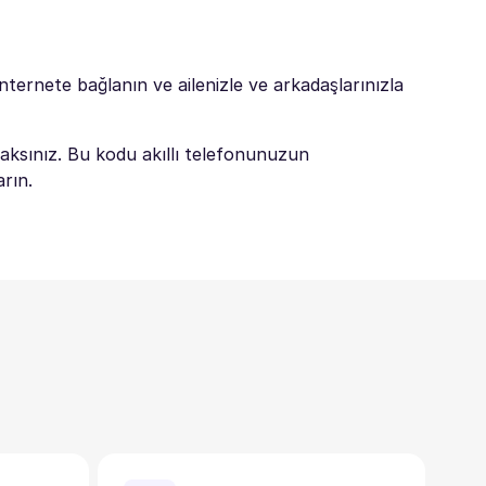
nternete bağlanın ve ailenizle ve arkadaşlarınızla
aksınız. Bu kodu akıllı telefonunuzun
arın.