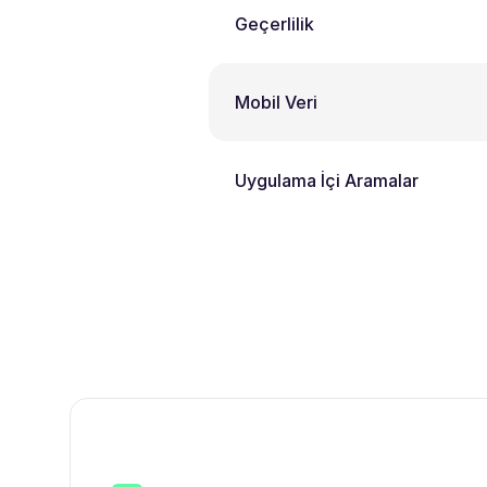
Geçerlilik
Mobil Veri
Uygulama İçi Aramalar