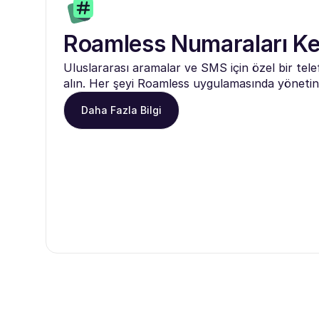
Roamless Numaraları Ke
Uluslararası aramalar ve SMS için özel bir tel
alın. Her şeyi Roamless uygulamasında yönetin
Daha Fazla Bilgi