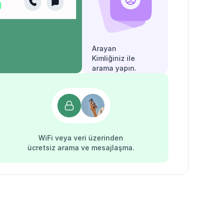
Arayan
Kimliğiniz ile
arama yapın.
WiFi veya veri üzerinden
ücretsiz arama ve mesajlaşma.