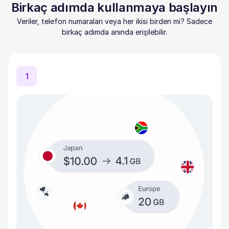
Birkaç adımda kullanmaya başlayın
Veriler, telefon numaraları veya her ikisi birden mi? Sadece
birkaç adımda anında erişilebilir.
1