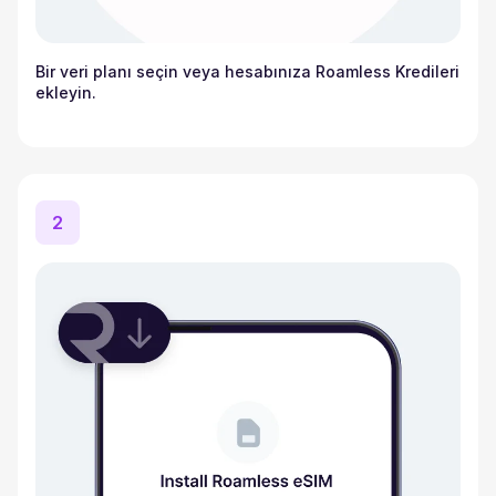
Bir veri planı seçin veya hesabınıza Roamless Kredileri
ekleyin.
2