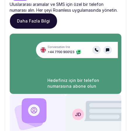
Uluslararası aramalar ve SMS için özel bir telefon
numarası alın. Her şeyi Roamless uygulamasında yönetin.
Daha Fazla Bilgi
Hedefiniz için bir telefon
numarasına abone olun