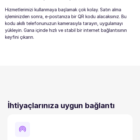
Hizmetlerimizi kullanmaya başlamak çok kolay. Satın alma
işleminizden sonra, e-postanıza bir QR kodu alacaksınız. Bu
kodu akıllı telefonunuzun kamerasıyla tarayın, uygulamayı
yükleyin. Gana içinde hızlı ve stabil bir internet bağlantısının
keyfini çıkarın.
İhtiyaçlarınıza uygun bağlantı