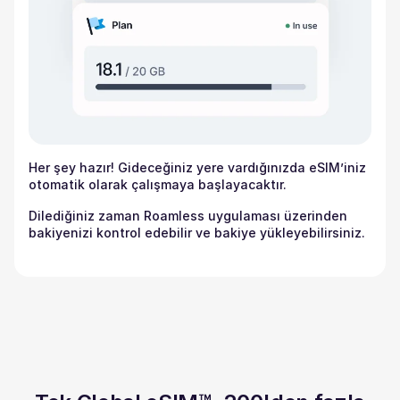
Her şey hazır! Gideceğiniz yere vardığınızda eSIM’iniz
otomatik olarak çalışmaya başlayacaktır.
Dilediğiniz zaman Roamless uygulaması üzerinden
bakiyenizi kontrol edebilir ve bakiye yükleyebilirsiniz.