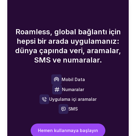
Roamless, global bağlantı için
hepsi bir arada uygulamanız:
dünya çapında veri, aramalar,
SMS ve numaralar.
Mobil Data
Numaralar
Uygulama içi aramalar
SMS
Hemen kullanmaya başlayın