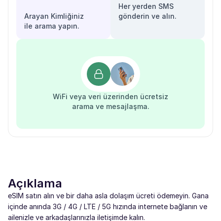
Her yerden SMS
Arayan Kimliğiniz
gönderin ve alın.
ile arama yapın.
WiFi veya veri üzerinden ücretsiz
arama ve mesajlaşma.
Açıklama
eSIM satın alın ve bir daha asla dolaşım ücreti ödemeyin. Gana
içinde anında 3G / 4G / LTE / 5G hızında internete bağlanın ve
ailenizle ve arkadaşlarınızla iletişimde kalın.