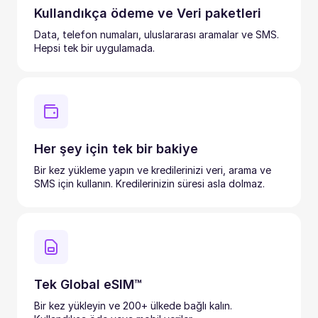
Kullandıkça ödeme ve Veri paketleri
Data, telefon numaları, uluslararası aramalar ve SMS.
Hepsi tek bir uygulamada.
Her şey için tek bir bakiye
Bir kez yükleme yapın ve kredilerinizi veri, arama ve
SMS için kullanın. Kredilerinizin süresi asla dolmaz.
Tek Global eSIM™
Bir kez yükleyin ve 200+ ülkede bağlı kalın.