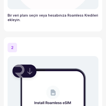
Bir veri planı seçin veya hesabınıza Roamless Kredileri
ekleyin.
2