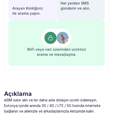
Her yerden SMS
Arayan Kimliğiniz
gönderin ve alın.
ile arama yapın.
WiFi veya veri üzerinden ücretsiz
arama ve mesajlaşma.
Açıklama
eSIM satın alın ve bir daha asla dolaşım ücreti ödemeyin.
Estonya içinde anında 3G / 4G / LTE / 5G hızında internete
bağlanın ve ailenizle ve arkadaşlarınızla iletişimde kalın.