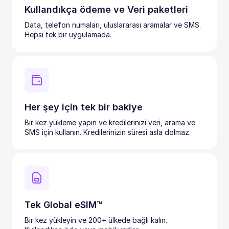
Kullandıkça ödeme ve Veri paketleri
Data, telefon numaları, uluslararası aramalar ve SMS.
Hepsi tek bir uygulamada.
Her şey için tek bir bakiye
Bir kez yükleme yapın ve kredilerinizi veri, arama ve
SMS için kullanın. Kredilerinizin süresi asla dolmaz.
Tek Global eSIM™
Bir kez yükleyin ve 200+ ülkede bağlı kalın.