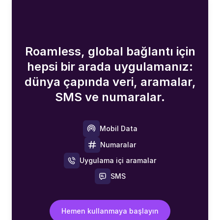
Roamless, global bağlantı için
hepsi bir arada uygulamanız:
dünya çapında veri, aramalar,
SMS ve numaralar.
Mobil Data
Numaralar
Uygulama içi aramalar
SMS
Hemen kullanmaya başlayın