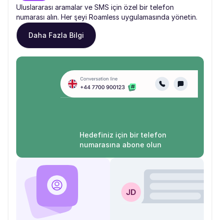
Uluslararası aramalar ve SMS için özel bir telefon
numarası alın. Her şeyi Roamless uygulamasında yönetin.
Daha Fazla Bilgi
Hedefiniz için bir telefon
numarasına abone olun