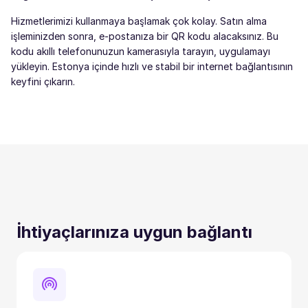
Hizmetlerimizi kullanmaya başlamak çok kolay. Satın alma
işleminizden sonra, e-postanıza bir QR kodu alacaksınız. Bu
kodu akıllı telefonunuzun kamerasıyla tarayın, uygulamayı
yükleyin. Estonya içinde hızlı ve stabil bir internet bağlantısının
keyfini çıkarın.
İhtiyaçlarınıza uygun bağlantı