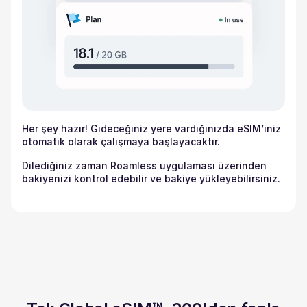
Her şey hazır! Gideceğiniz yere vardığınızda eSIM’iniz
otomatik olarak çalışmaya başlayacaktır.
Dilediğiniz zaman Roamless uygulaması üzerinden
bakiyenizi kontrol edebilir ve bakiye yükleyebilirsiniz.