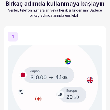
Birkaç adımda kullanmaya başlayın
Veriler, telefon numaraları veya her ikisi birden mi? Sadece
birkaç adımda anında erişilebilir.
1